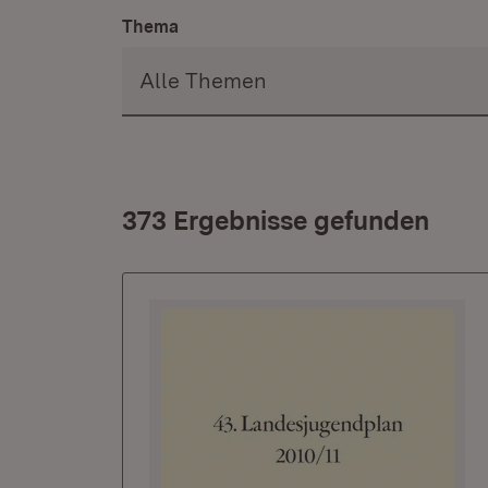
Thema
373 Ergebnisse gefunden