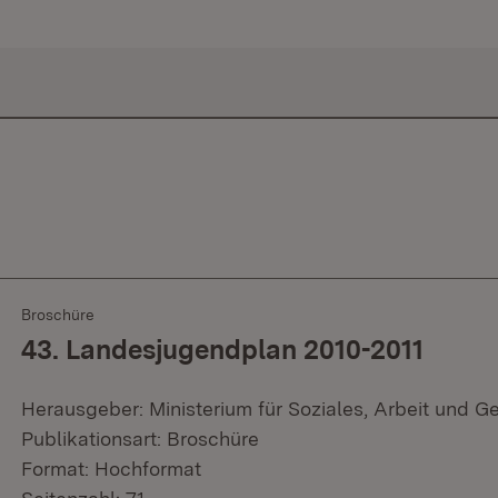
Broschüre
43. Landesjugendplan 2010-2011
Herausgeber: Ministerium für Soziales, Arbeit und G
Publikationsart: Broschüre
Format: Hochformat