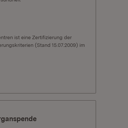
tren ist eine Zertifizierung der
erungskriterien (Stand 15.07.2009) im
Organspende