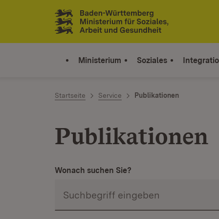
Zum Inhalt springen
Link zur Startseite
Ministerium
Soziales
Integrati
Startseite
Service
Publikationen
Publikationen
Wonach suchen Sie?