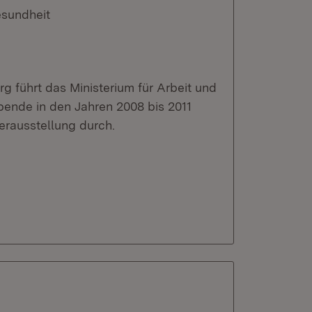
esundheit
 führt das Ministerium für Arbeit und
ende in den Jahren 2008 bis 2011
rausstellung durch.