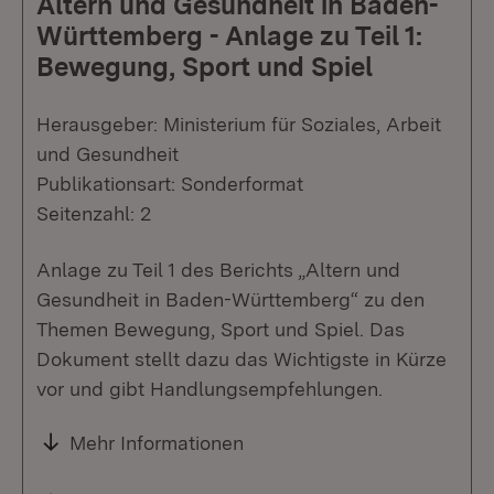
Altern und Gesundheit in Baden-
Württemberg - Anlage zu Teil 1:
Bewegung, Sport und Spiel
Herausgeber: Ministerium für Soziales, Arbeit
und Gesundheit
Publikationsart: Sonderformat
Seitenzahl: 2
Anlage zu Teil 1 des Berichts „Altern und
Gesundheit in Baden-Württemberg“ zu den
Themen Bewegung, Sport und Spiel. Das
Dokument stellt dazu das Wichtigste in Kürze
vor und gibt Handlungsempfehlungen.
Mehr Informationen