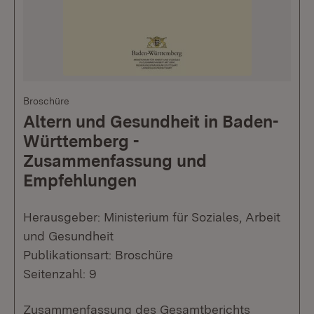
Broschüre
Altern und Gesundheit in Baden-
Württemberg -
Zusammenfassung und
Empfehlungen
Herausgeber: Ministerium für Soziales, Arbeit
und Gesundheit
Publikationsart: Broschüre
Seitenzahl: 9
Zusammenfassung des Gesamtberichts