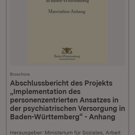
Broschüre
Abschlussbericht des Projekts
„Implementation des
personenzentrierten Ansatzes in
der psychiatrischen Versorgung in
Baden-Württemberg“ - Anhang
Herausgeber: Ministerium für Soziales, Arbeit