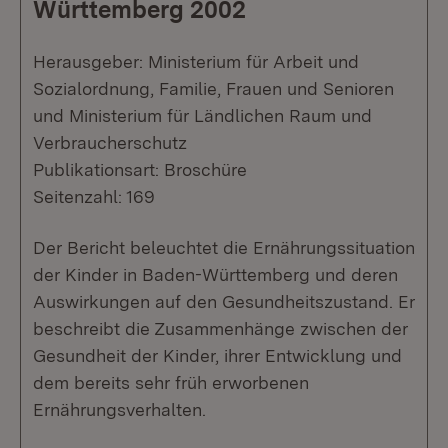
Württemberg 2002
Herausgeber: Ministerium für Arbeit und
Sozialordnung, Familie, Frauen und Senioren
und Ministerium für Ländlichen Raum und
Verbraucherschutz
Publikationsart: Broschüre
Seitenzahl: 169
Der Bericht beleuchtet die Ernährungssituation
der Kinder in Baden-Württemberg und deren
Auswirkungen auf den Gesundheitszustand. Er
beschreibt die Zusammenhänge zwischen der
Gesundheit der Kinder, ihrer Entwicklung und
dem bereits sehr früh erworbenen
Ernährungsverhalten.