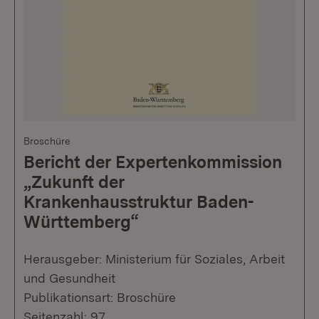
Broschüre
Bericht der Expertenkommission
„Zukunft der
Krankenhausstruktur Baden-
Württemberg“
Herausgeber: Ministerium für Soziales, Arbeit
und Gesundheit
Publikationsart: Broschüre
Seitenzahl: 97