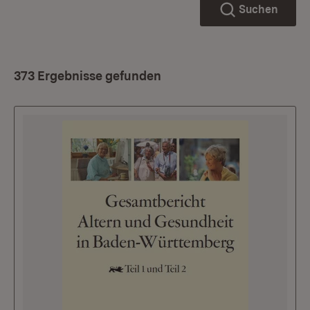
Suchen
373 Ergebnisse gefunden