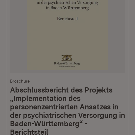
Broschüre
Abschlussbericht des Projekts
„Implementation des
personenzentrierten Ansatzes in
der psychiatrischen Versorgung in
Baden-Württemberg“ -
Berichtsteil