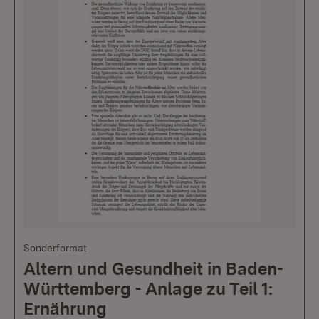
Sonderformat
Altern und Gesundheit in Baden-
Württemberg - Anlage zu Teil 1:
Ernährung