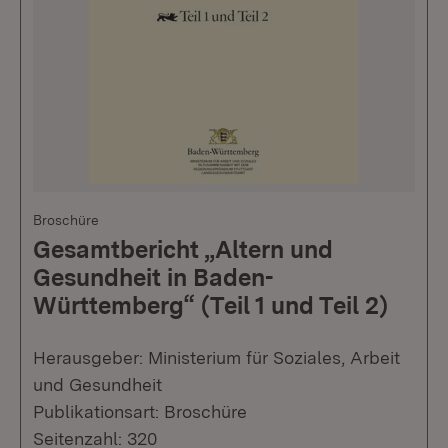
Broschüre
Gesamtbericht „Altern und
Gesundheit in Baden-
Württemberg“ (Teil 1 und Teil 2)
Herausgeber: Ministerium für Soziales, Arbeit
und Gesundheit
Publikationsart: Broschüre
Seitenzahl: 320