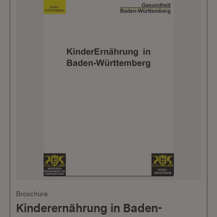
Broschüre
Kinderernährung in Baden-