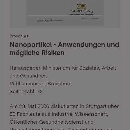
Broschüre
Nanopartikel - Anwendungen und
mögliche Risiken
Herausgeber: Ministerium für Soziales, Arbeit
und Gesundheit
Publikationsart: Broschüre
Seitenzahl: 72
Am 23. Mai 2006 diskutierten in Stuttgart über
80 Fachleute aus Industrie, Wissenschaft,
Öffentlicher Gesundheitsdienst und
Umweltverwaltung über Anwendungen und