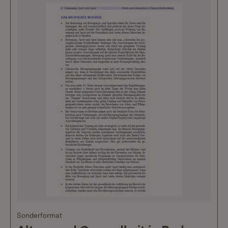
Sonderformat