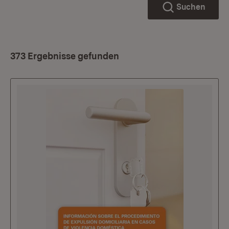
Suchen
373 Ergebnisse gefunden