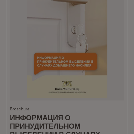
Broschüre
ИНФОРМАЦИЯ О
ПРИНУДИТЕЛЬНОМ