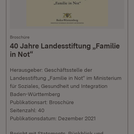
Broschüre
40 Jahre Landesstiftung „Familie
in Not“
Herausgeber: Geschäftsstelle der
Landesstiftung „Familie in Not“ im Ministerium
für Soziales, Gesundheit und Integration
Baden-Württemberg
Publikationsart: Broschüre
Seitenzahl: 40
Publikationsdatum: Dezember 2021
Bericht mit Statements, Rückblick und