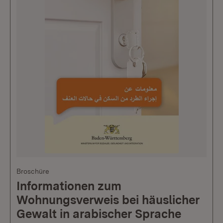
Broschüre
Informationen zum
Wohnungsverweis bei häuslicher
Gewalt in arabischer Sprache