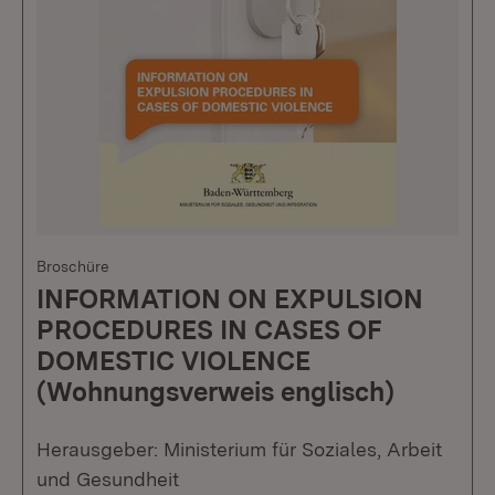
Broschüre
INFORMATION ON EXPULSION
PROCEDURES IN CASES OF
DOMESTIC VIOLENCE
(Wohnungsverweis englisch)
Herausgeber: Ministerium für Soziales, Arbeit
und Gesundheit