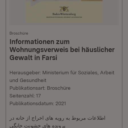
Broschüre
Informationen zum
Wohnungsverweis bei häuslicher
Gewalt in Farsi
Herausgeber: Ministerium für Soziales, Arbeit
und Gesundheit
Publikationsart: Broschüre
Seitenzahl: 17
Publikationsdatum: 2021
اطلاعات مربوط به رویه های اخراج از خانه در
پرونده های خشونت خانگی