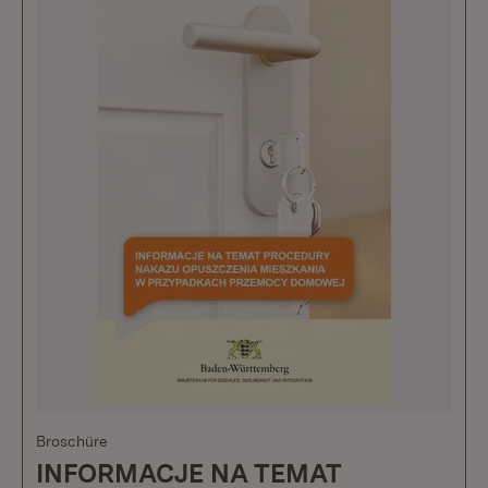
Broschüre
INFORMACJE NA TEMAT