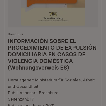
Broschüre
INFORMACIÓN SOBRE EL
PROCEDIMIENTO DE EXPULSIÓN
DOMICILIARIA EN CASOS DE
VIOLENCIA DOMÉSTICA
(Wohnungsverweis ES)
Herausgeber: Ministerium für Soziales, Arbeit
und Gesundheit
Publikationsart: Broschüre
Seitenzahl: 17
Publikationsdatum: 2021