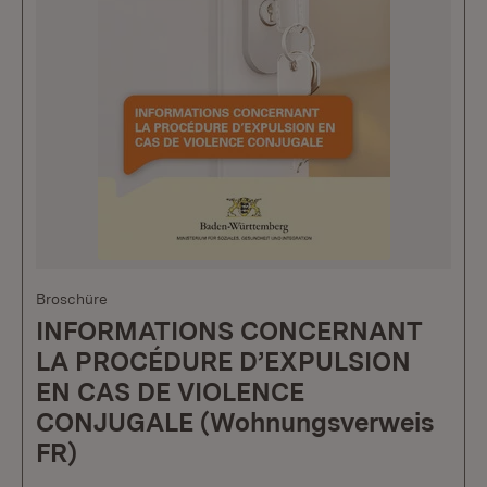
Broschüre
INFORMATIONS CONCERNANT
LA PROCÉDURE D’EXPULSION
EN CAS DE VIOLENCE
CONJUGALE (Wohnungsverweis
FR)