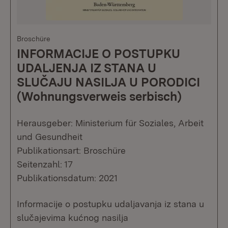
Broschüre
INFORMACIJE O POSTUPKU
UDALJENJA IZ STANA U
SLUČAJU NASILJA U PORODICI
(Wohnungsverweis serbisch)
Herausgeber: Ministerium für Soziales, Arbeit
und Gesundheit
Publikationsart: Broschüre
Seitenzahl: 17
Publikationsdatum: 2021
Informacije o postupku udaljavanja iz stana u
slučajevima kućnog nasilja