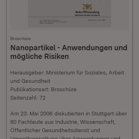
Broschüre
Nanopartikel - Anwendungen und
mögliche Risiken
Herausgeber: Ministerium für Soziales, Arbeit
und Gesundheit
Publikationsart: Broschüre
Seitenzahl: 72
Am 23. Mai 2006 diskutierten in Stuttgart über
80 Fachleute aus Industrie, Wissenschaft,
Öffentlicher Gesundheitsdienst und
Umweltverwaltung über Anwendungen und