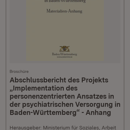
Broschüre
Abschlussbericht des Projekts
„Implementation des
personenzentrierten Ansatzes in
der psychiatrischen Versorgung in
Baden-Württemberg“ - Anhang
Herausgeber: Ministerium für Soziales, Arbeit