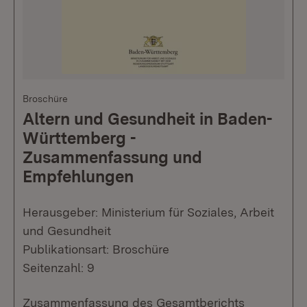
Broschüre
Altern und Gesundheit in Baden-
Württemberg -
Zusammenfassung und
Empfehlungen
Herausgeber: Ministerium für Soziales, Arbeit
und Gesundheit
Publikationsart: Broschüre
Seitenzahl: 9
Zusammenfassung des Gesamtberichts