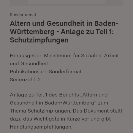
Sonderformat
Altern und Gesundheit in Baden-
Württemberg - Anlage zu Teil 1:
Schutzimpfungen
Herausgeber: Ministerium für Soziales, Arbeit
und Gesundheit
Publikationsart: Sonderformat
Seitenzahl: 2
Anlage zu Teil 1 des Berichts „Altern und
Gesundheit in Baden-Württemberg“ zum
Thema Schutzimpfungen. Das Dokument stellt
dazu das Wichtigste in Kürze vor und gibt
Handlungsempfehlungen.