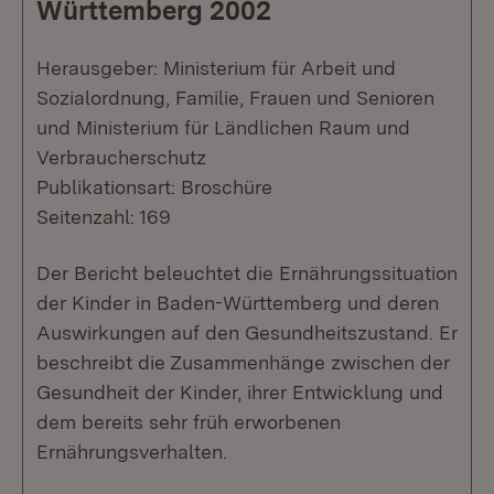
Württemberg 2002
Herausgeber: Ministerium für Arbeit und
Sozialordnung, Familie, Frauen und Senioren
und Ministerium für Ländlichen Raum und
Verbraucherschutz
Publikationsart: Broschüre
Seitenzahl: 169
Der Bericht beleuchtet die Ernährungssituation
der Kinder in Baden-Württemberg und deren
Auswirkungen auf den Gesundheitszustand. Er
beschreibt die Zusammenhänge zwischen der
Gesundheit der Kinder, ihrer Entwicklung und
dem bereits sehr früh erworbenen
Ernährungsverhalten.