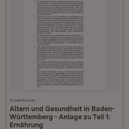
Sonderformat
Altern und Gesundheit in Baden-
Württemberg - Anlage zu Teil 1:
Ernährung