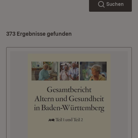
Suchen
373 Ergebnisse gefunden