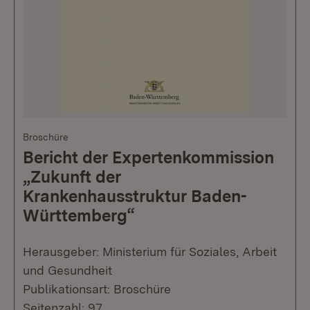
Broschüre
Bericht der Expertenkommission
„Zukunft der
Krankenhausstruktur Baden-
Württemberg“
Herausgeber: Ministerium für Soziales, Arbeit
und Gesundheit
Publikationsart: Broschüre
Seitenzahl: 97