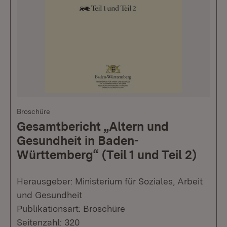
Broschüre
Gesamtbericht „Altern und
Gesundheit in Baden-
Württemberg“ (Teil 1 und Teil 2)
Herausgeber: Ministerium für Soziales, Arbeit
und Gesundheit
Publikationsart: Broschüre
Seitenzahl: 320