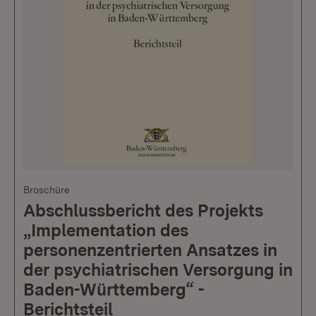
Broschüre
Abschlussbericht des Projekts
„Implementation des
personenzentrierten Ansatzes in
der psychiatrischen Versorgung in
Baden-Württemberg“ -
Berichtsteil