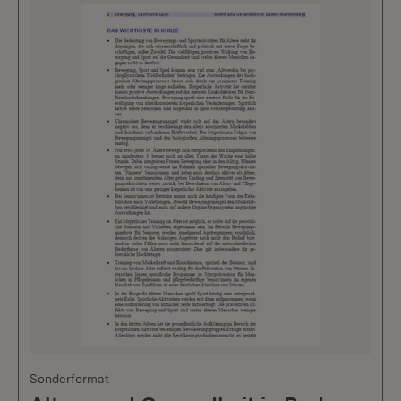
Sonderformat