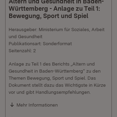
Altern und Gesundheit in Baden-
Württemberg - Anlage zu Teil 1:
Bewegung, Sport und Spiel
Herausgeber: Ministerium für Soziales, Arbeit
und Gesundheit
Publikationsart: Sonderformat
Seitenzahl: 2
Anlage zu Teil 1 des Berichts „Altern und
Gesundheit in Baden-Württemberg“ zu den
Themen Bewegung, Sport und Spiel. Das
Dokument stellt dazu das Wichtigste in Kürze
vor und gibt Handlungsempfehlungen.
Mehr Informationen