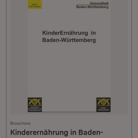
Broschüre
Kinderernährung in Baden-