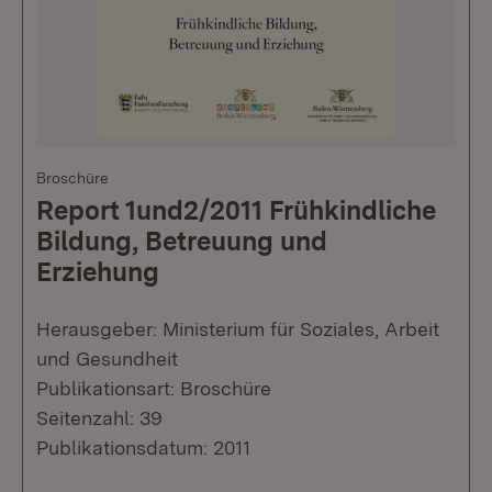
Broschüre
Report 1und2/2011 Frühkindliche
Bildung, Betreuung und
Erziehung
Herausgeber: Ministerium für Soziales, Arbeit
und Gesundheit
Publikationsart: Broschüre
Seitenzahl: 39
Publikationsdatum: 2011