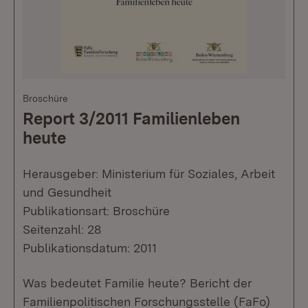
Broschüre
Report 3/2011 Familienleben
heute
Herausgeber: Ministerium für Soziales, Arbeit
und Gesundheit
Publikationsart: Broschüre
Seitenzahl: 28
Publikationsdatum: 2011
Was bedeutet Familie heute? Bericht der
Familienpolitischen Forschungsstelle (FaFo)