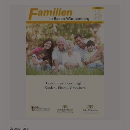
Broschüre