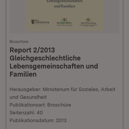
Broschüre
Report 2/2013
Gleichgeschlechtliche
Lebensgemeinschaften und
Familien
Herausgeber: Ministerium für Soziales, Arbeit
und Gesundheit
Publikationsart: Broschüre
Seitenzahl: 40
Publikationsdatum: 2013