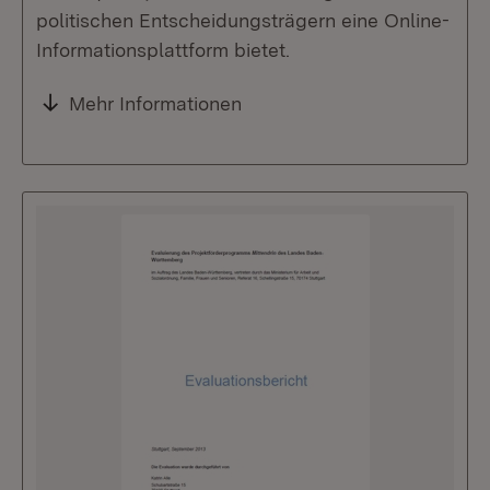
politischen Entscheidungsträgern eine Online-
Informationsplattform bietet.
Mehr Informationen