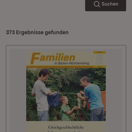
Suchen
373 Ergebnisse gefunden