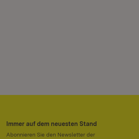
Immer auf dem neuesten Stand
Abonnieren Sie den Newsletter der