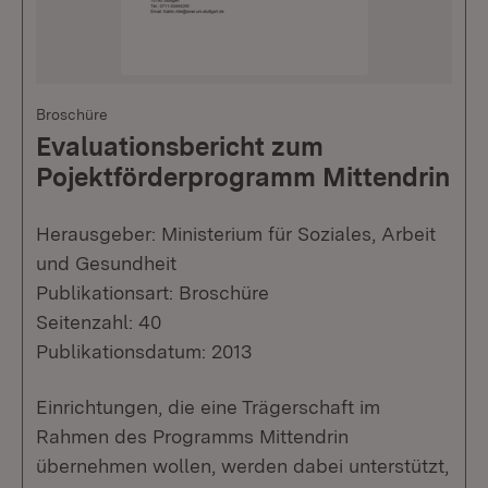
Broschüre
Evaluationsbericht zum
Pojektförderprogramm Mittendrin
Herausgeber: Ministerium für Soziales, Arbeit
und Gesundheit
Publikationsart: Broschüre
Seitenzahl: 40
Publikationsdatum: 2013
Einrichtungen, die eine Trägerschaft im
Rahmen des Programms Mittendrin
übernehmen wollen, werden dabei unterstützt,