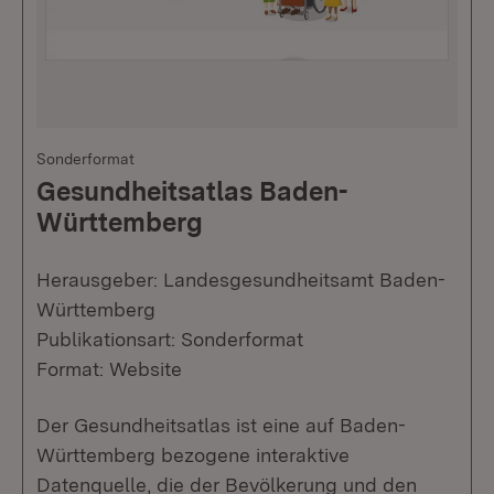
Sonderformat
Gesundheitsatlas Baden-
Württemberg
Herausgeber: Landesgesundheitsamt Baden-
Württemberg
Publikationsart: Sonderformat
Format: Website
Der Gesundheitsatlas ist eine auf Baden-
Württemberg bezogene interaktive
Datenquelle, die der Bevölkerung und den