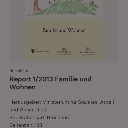
Broschüre
Report 1/2013 Familie und
Wohnen
Herausgeber: Ministerium für Soziales, Arbeit
und Gesundheit
Publikationsart: Broschüre
Seitenzahl: 33