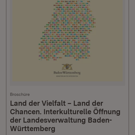
Broschüre
Land der Vielfalt – Land der
Chancen. Interkulturelle Öffnung
der Landesverwaltung Baden-
Württemberg