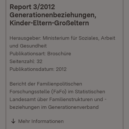
Report 3/2012
Generationenbeziehungen,
Kinder-Eltern-Großeltern
Herausgeber: Ministerium für Soziales, Arbeit
und Gesundheit
Publikationsart: Broschüre
Seitenzahl: 32
Publikationsdatum: 2012
Bericht der Familienpolitischen
Forschungsstelle (FaFo) im Statistischen
Landesamt über Familienstrukturen und -
beziehungen im Generationenverband
Mehr Informationen