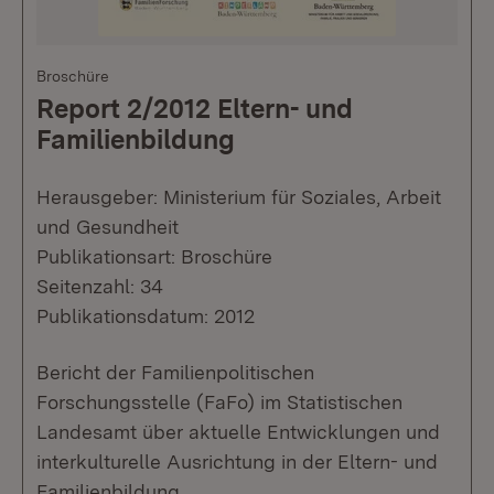
Broschüre
Report 2/2012 Eltern- und
Familienbildung
Herausgeber: Ministerium für Soziales, Arbeit
und Gesundheit
Publikationsart: Broschüre
Seitenzahl: 34
Publikationsdatum: 2012
Bericht der Familienpolitischen
Forschungsstelle (FaFo) im Statistischen
Landesamt über aktuelle Entwicklungen und
interkulturelle Ausrichtung in der Eltern- und
Familienbildung