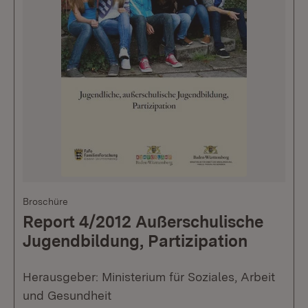
Broschüre
Report 4/2012 Außerschulische
Jugendbildung, Partizipation
Herausgeber: Ministerium für Soziales, Arbeit
und Gesundheit