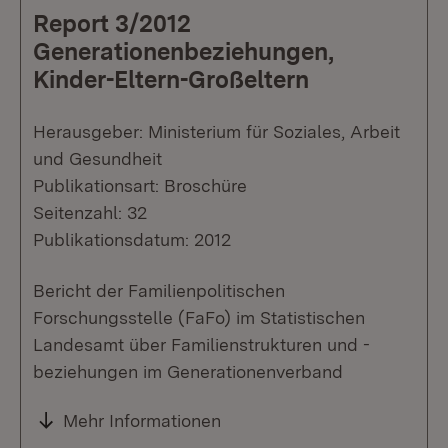
Report 3/2012
Generationenbeziehungen,
Kinder-Eltern-Großeltern
Herausgeber: Ministerium für Soziales, Arbeit
und Gesundheit
Publikationsart: Broschüre
Seitenzahl: 32
Publikationsdatum: 2012
Bericht der Familienpolitischen
Forschungsstelle (FaFo) im Statistischen
Landesamt über Familienstrukturen und -
beziehungen im Generationenverband
Mehr Informationen