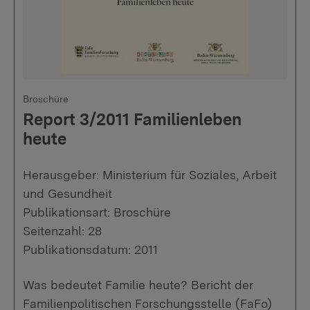
Broschüre
Report 3/2011 Familienleben
heute
Herausgeber: Ministerium für Soziales, Arbeit
und Gesundheit
Publikationsart: Broschüre
Seitenzahl: 28
Publikationsdatum: 2011
Was bedeutet Familie heute? Bericht der
Familienpolitischen Forschungsstelle (FaFo)