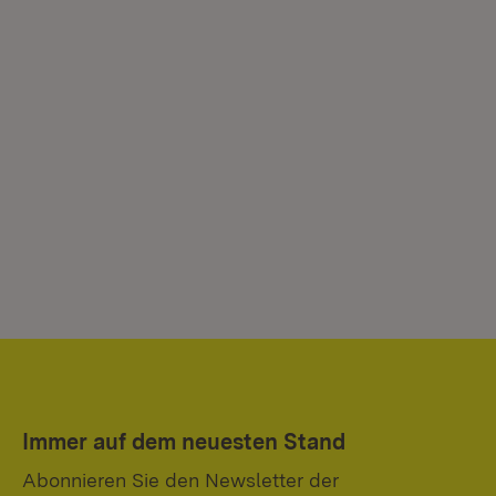
Immer auf dem neuesten Stand
Abonnieren Sie den Newsletter der