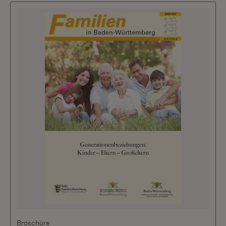
Broschüre