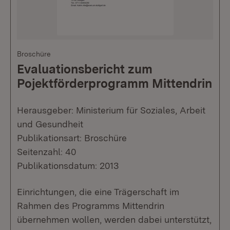
Broschüre
Evaluationsbericht zum
Pojektförderprogramm Mittendrin
Herausgeber: Ministerium für Soziales, Arbeit
und Gesundheit
Publikationsart: Broschüre
Seitenzahl: 40
Publikationsdatum: 2013
Einrichtungen, die eine Trägerschaft im
Rahmen des Programms Mittendrin
übernehmen wollen, werden dabei unterstützt,