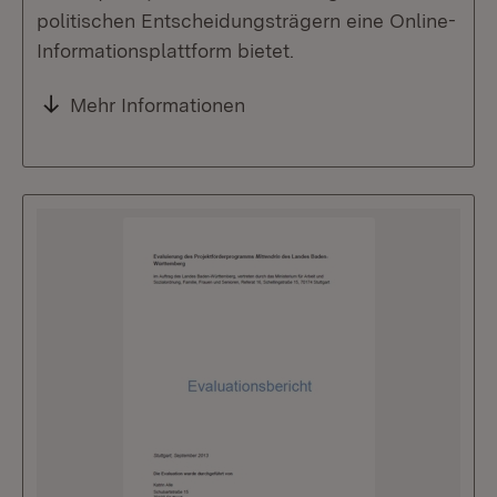
politischen Entscheidungsträgern eine Online-
Informationsplattform bietet.
Mehr Informationen