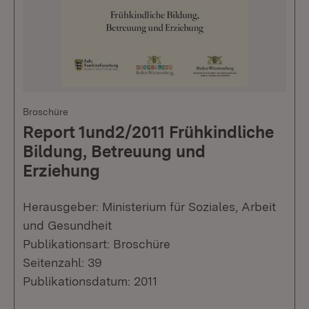
Broschüre
Report 1und2/2011 Frühkindliche
Bildung, Betreuung und
Erziehung
Herausgeber: Ministerium für Soziales, Arbeit
und Gesundheit
Publikationsart: Broschüre
Seitenzahl: 39
Publikationsdatum: 2011