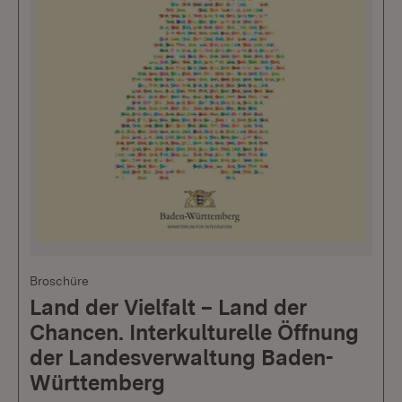
Broschüre
Land der Vielfalt – Land der
Chancen. Interkulturelle Öffnung
der Landesverwaltung Baden-
Württemberg