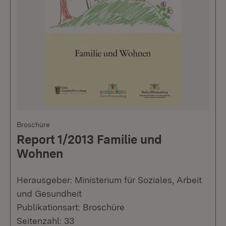
Broschüre
Report 1/2013 Familie und
Wohnen
Herausgeber: Ministerium für Soziales, Arbeit
und Gesundheit
Publikationsart: Broschüre
Seitenzahl: 33