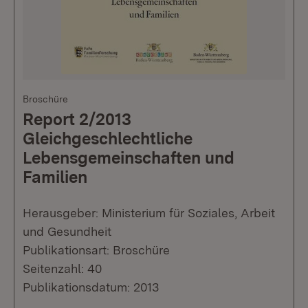
Broschüre
Report 2/2013
Gleichgeschlechtliche
Lebensgemeinschaften und
Familien
Herausgeber: Ministerium für Soziales, Arbeit
und Gesundheit
Publikationsart: Broschüre
Seitenzahl: 40
Publikationsdatum: 2013