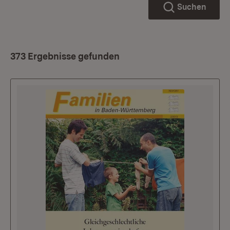
Suchen
373 Ergebnisse gefunden