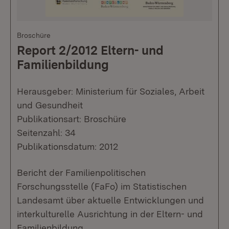
Broschüre
Report 2/2012 Eltern- und
Familienbildung
Herausgeber: Ministerium für Soziales, Arbeit
und Gesundheit
Publikationsart: Broschüre
Seitenzahl: 34
Publikationsdatum: 2012
Bericht der Familienpolitischen
Forschungsstelle (FaFo) im Statistischen
Landesamt über aktuelle Entwicklungen und
interkulturelle Ausrichtung in der Eltern- und
Familienbildung