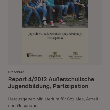
Broschüre
Report 4/2012 Außerschulische
Jugendbildung, Partizipation
Herausgeber: Ministerium für Soziales, Arbeit
und Gesundheit