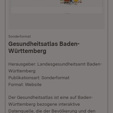
Sonderformat
Gesundheitsatlas Baden-
Württemberg
Herausgeber: Landesgesundheitsamt Baden-
Württemberg
Publikationsart: Sonderformat
Format: Website
Der Gesundheitsatlas ist eine auf Baden-
Württemberg bezogene interaktive
Datenquelle, die der Bevölkerung und den