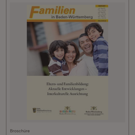
Broschüre