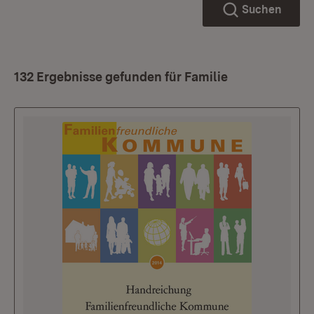
Suchen
132 Ergebnisse gefunden für Familie