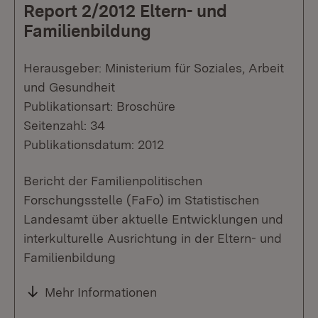
Report 2/2012 Eltern- und
Familienbildung
Herausgeber: Ministerium für Soziales, Arbeit
und Gesundheit
Publikationsart: Broschüre
Seitenzahl: 34
Publikationsdatum: 2012
Bericht der Familienpolitischen
Forschungsstelle (FaFo) im Statistischen
Landesamt über aktuelle Entwicklungen und
interkulturelle Ausrichtung in der Eltern- und
Familienbildung
Mehr Informationen