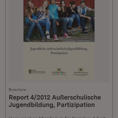
Broschüre
Report 4/2012 Außerschulische
Jugendbildung, Partizipation