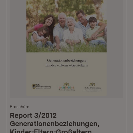
Broschüre
Report 3/2012
Generationenbeziehungen,
Kinder-Eltern-Großeltern