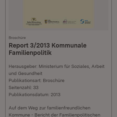
Broschüre
Report 3/2013 Kommunale
Familienpolitik
Herausgeber: Ministerium für Soziales, Arbeit
und Gesundheit
Publikationsart: Broschüre
Seitenzahl: 33
Publikationsdatum: 2013
Auf dem Weg zur familienfreundlichen
Kommune - Bericht der Familienpolitischen