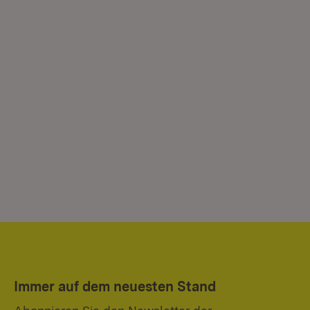
Immer auf dem neuesten Stand