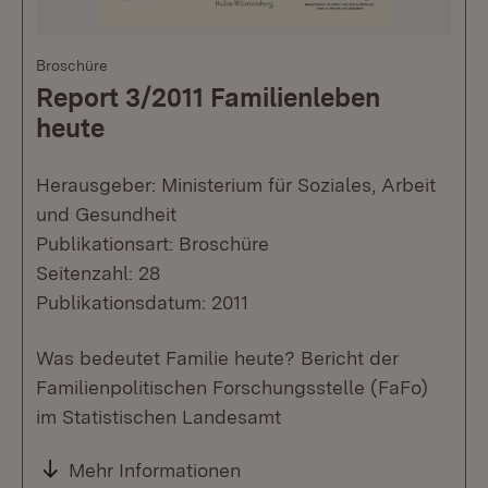
Broschüre
Report 3/2011 Familienleben
heute
Herausgeber: Ministerium für Soziales, Arbeit
und Gesundheit
Publikationsart: Broschüre
Seitenzahl: 28
Publikationsdatum: 2011
Was bedeutet Familie heute? Bericht der
Familienpolitischen Forschungsstelle (FaFo)
im Statistischen Landesamt
Mehr Informationen