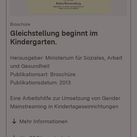
Broschüre
Gleichstellung beginnt im
Kindergarten.
Herausgeber: Ministerium für Soziales, Arbeit
und Gesundheit
Publikationsart: Broschüre
Publikationsdatum: 2013
Eine Arbeitshilfe zur Umsetzung von Gender
Mainstreaming in Kindertageseinrichtungen
Mehr Informationen