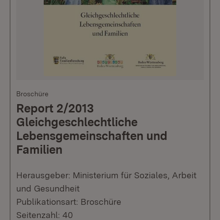
Broschüre
Report 2/2013
Gleichgeschlechtliche
Lebensgemeinschaften und
Familien
Herausgeber: Ministerium für Soziales, Arbeit
und Gesundheit
Publikationsart: Broschüre
Seitenzahl: 40