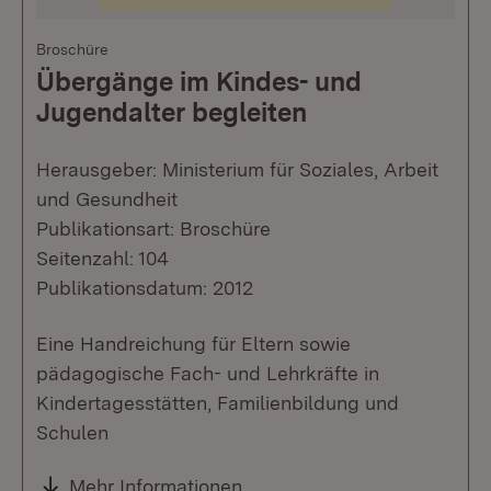
Broschüre
Übergänge im Kindes- und
Jugendalter begleiten
Herausgeber: Ministerium für Soziales, Arbeit
und Gesundheit
Publikationsart: Broschüre
Seitenzahl: 104
Publikationsdatum: 2012
Eine Handreichung für Eltern sowie
pädagogische Fach- und Lehrkräfte in
Kindertagesstätten, Familienbildung und
Schulen
Mehr Informationen