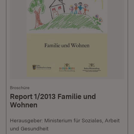
Broschüre
Report 1/2013 Familie und
Wohnen
Herausgeber: Ministerium für Soziales, Arbeit
und Gesundheit