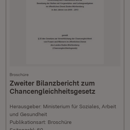
Broschüre
Zweiter Bilanzbericht zum
Chancengleichheitsgesetz
Herausgeber: Ministerium für Soziales, Arbeit
und Gesundheit
Publikationsart: Broschüre
Seitenzahl: 60