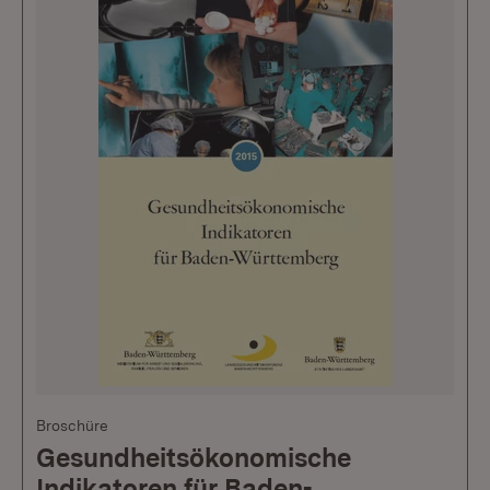
Broschüre
Gesundheitsökonomische
Indikatoren für Baden-