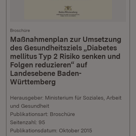
Broschüre
Maßnahmenplan zur Umsetzung
des Gesundheitsziels „Diabetes
mellitus Typ 2 Risiko senken und
Folgen reduzieren“ auf
Landesebene Baden-
Württemberg
Herausgeber: Ministerium für Soziales, Arbeit
und Gesundheit
Publikationsart: Broschüre
Seitenzahl: 95
Publikationsdatum: Oktober 2015