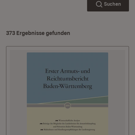
Suchen
373 Ergebnisse gefunden