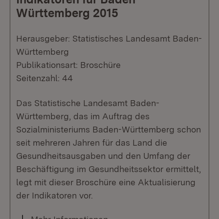
Württemberg 2015
Herausgeber: Statistisches Landesamt Baden-
Württemberg
Publikationsart: Broschüre
Seitenzahl: 44
Das Statistische Landesamt Baden-
Württemberg, das im Auftrag des
Sozialministeriums Baden-Württemberg schon
seit mehreren Jahren für das Land die
Gesundheitsausgaben und den Umfang der
Beschäftigung im Gesundheitssektor ermittelt,
legt mit dieser Broschüre eine Aktualisierung
der Indikatoren vor.