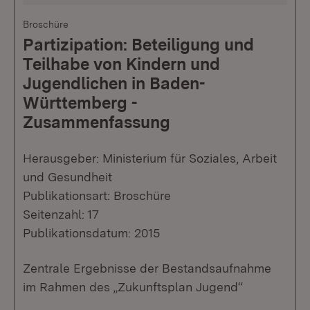
Broschüre
Partizipation: Beteiligung und
Teilhabe von Kindern und
Jugendlichen in Baden-
Württemberg -
Zusammenfassung
Herausgeber: Ministerium für Soziales, Arbeit
und Gesundheit
Publikationsart: Broschüre
Seitenzahl: 17
Publikationsdatum: 2015
Zentrale Ergebnisse der Bestandsaufnahme
im Rahmen des „Zukunftsplan Jugend“