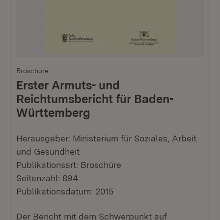
Broschüre
Erster Armuts- und
Reichtumsbericht für Baden-
Württemberg
Herausgeber: Ministerium für Soziales, Arbeit
und Gesundheit
Publikationsart: Broschüre
Seitenzahl: 894
Publikationsdatum: 2015
Der Bericht mit dem Schwerpunkt auf