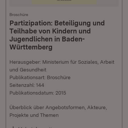
Broschüre
Partizipation: Beteiligung und
Teilhabe von Kindern und
Jugendlichen in Baden-
Württemberg
Herausgeber: Ministerium für Soziales, Arbeit
und Gesundheit
Publikationsart: Broschüre
Seitenzahl: 144
Publikationsdatum: 2015
Überblick über Angebotsformen, Akteure,
Projekte und Themen