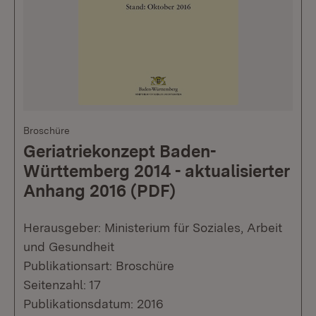
Broschüre
Geriatriekonzept Baden-
Württemberg 2014 - aktualisierter
Anhang 2016 (PDF)
Herausgeber: Ministerium für Soziales, Arbeit
und Gesundheit
Publikationsart: Broschüre
Seitenzahl: 17
Publikationsdatum: 2016