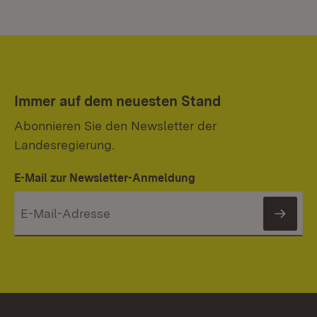
Immer auf dem neuesten Stand
Abonnieren Sie den Newsletter der
Landesregierung.
E-Mail zur Newsletter-Anmeldung
News