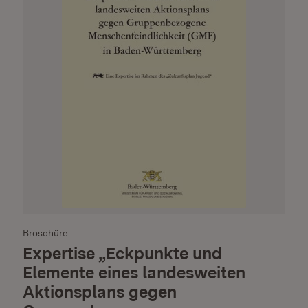
Broschüre
Expertise „Eckpunkte und
Elemente eines landesweiten
Aktionsplans gegen