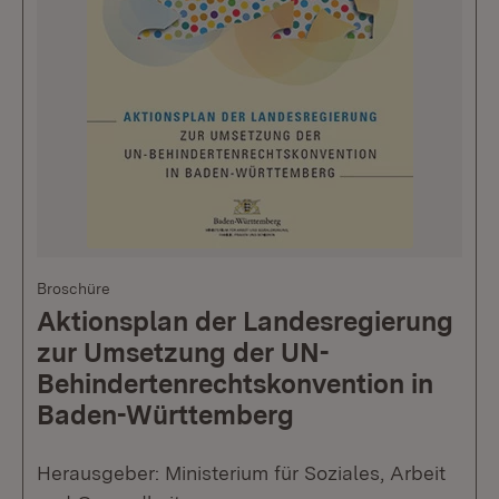
Broschüre
Aktionsplan der Landesregierung
zur Umsetzung der UN-
Behindertenrechtskonvention in
Baden-Württemberg
Herausgeber: Ministerium für Soziales, Arbeit