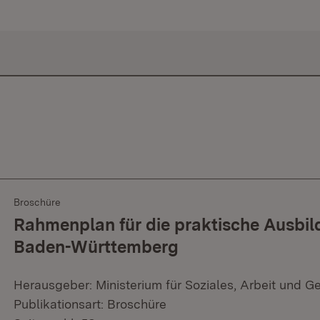
Broschüre
Rahmenplan für die praktische Ausbild
Baden-Württemberg
Herausgeber: Ministerium für Soziales, Arbeit und G
Publikationsart: Broschüre