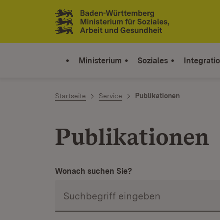
Zum Inhalt springen
Link zur Startseite
Ministerium
Soziales
Integrati
Startseite
Service
Publikationen
Publikationen
Wonach suchen Sie?