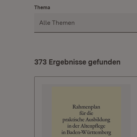
Thema
373 Ergebnisse gefunden