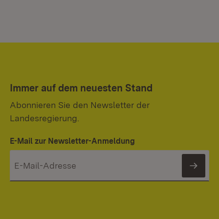
Immer auf dem neuesten Stand
Abonnieren Sie den Newsletter der
Landesregierung.
E-Mail zur Newsletter-Anmeldung
News