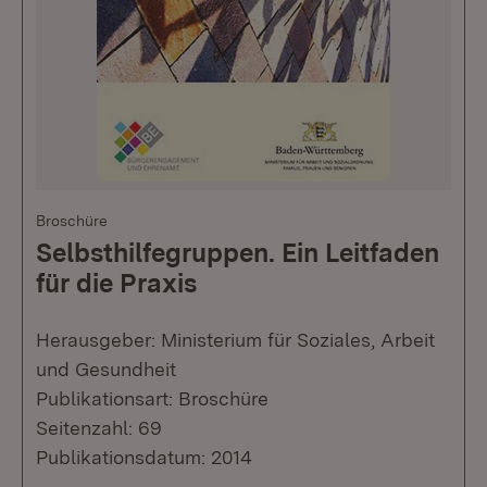
Broschüre
Selbsthilfegruppen. Ein Leitfaden
für die Praxis
Herausgeber: Ministerium für Soziales, Arbeit
und Gesundheit
Publikationsart: Broschüre
Seitenzahl: 69
Publikationsdatum: 2014