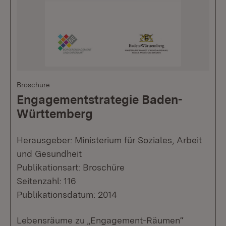
Broschüre
Engagementstrategie Baden-
Württemberg
Herausgeber: Ministerium für Soziales, Arbeit
und Gesundheit
Publikationsart: Broschüre
Seitenzahl: 116
Publikationsdatum: 2014
Lebensräume zu „Engagement-Räumen“