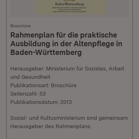
Broschüre
Rahmenplan für die praktische
Ausbildung in der Altenpflege in
Baden-Württemberg
Herausgeber: Ministerium für Soziales, Arbeit
und Gesundheit
Publikationsart: Broschüre
Seitenzahl: 53
Publikationsdatum: 2013
Sozial- und Kultusministerium sind gemeinsam
Herausgeber des Rahmenplans.