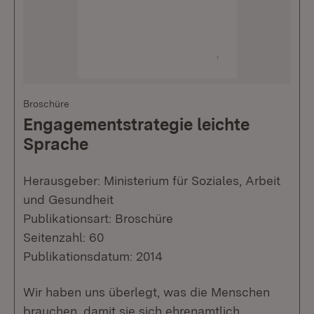
Broschüre
Engagementstrategie leichte
Sprache
Herausgeber: Ministerium für Soziales, Arbeit
und Gesundheit
Publikationsart: Broschüre
Seitenzahl: 60
Publikationsdatum: 2014
Wir haben uns überlegt, was die Menschen
brauchen, damit sie sich ehrenamtlich