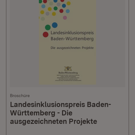
Broschüre
Landesinklusionspreis Baden-
Württemberg - Die
ausgezeichneten Projekte