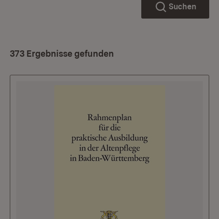
Suchen
373 Ergebnisse gefunden