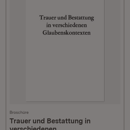
Broschüre
Trauer und Bestattung in
verschiedenen