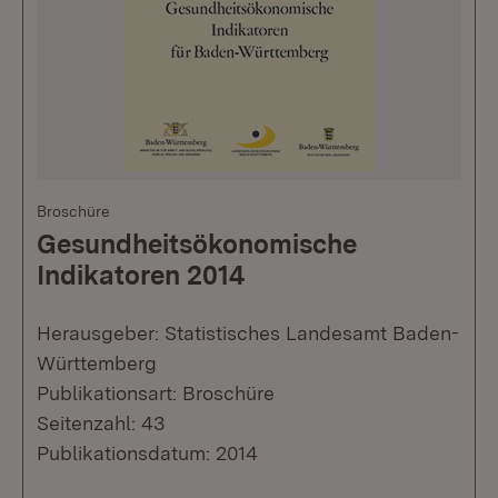
Broschüre
Gesundheitsökonomische
Indikatoren 2014
Herausgeber: Statistisches Landesamt Baden-
Württemberg
Publikationsart: Broschüre
Seitenzahl: 43
Publikationsdatum: 2014