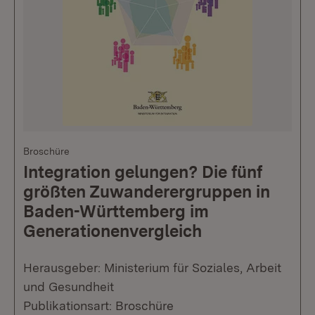
Broschüre
Integration gelungen? Die fünf
größten Zuwanderergruppen in
Baden-Württemberg im
Generationenvergleich
Herausgeber: Ministerium für Soziales, Arbeit
und Gesundheit
Publikationsart: Broschüre