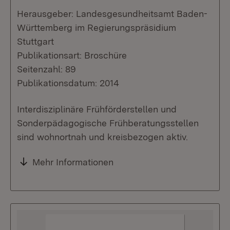
Herausgeber: Landesgesundheitsamt Baden-
Württemberg im Regierungspräsidium
Stuttgart
Publikationsart: Broschüre
Seitenzahl: 89
Publikationsdatum: 2014
Interdisziplinäre Frühförderstellen und
Sonderpädagogische Frühberatungsstellen
sind wohnortnah und kreisbezogen aktiv.
Mehr Informationen