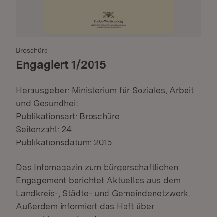
Broschüre
Engagiert 1/2015
Herausgeber: Ministerium für Soziales, Arbeit
und Gesundheit
Publikationsart: Broschüre
Seitenzahl: 24
Publikationsdatum: 2015
Das Infomagazin zum bürgerschaftlichen
Engagement berichtet Aktuelles aus dem
Landkreis-, Städte- und Gemeindenetzwerk.
Außerdem informiert das Heft über