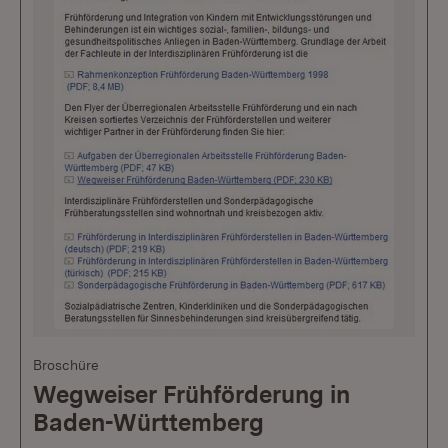
Broschüre
Wegweiser Frühförderung in
Baden-Württemberg