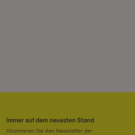
Immer auf dem neuesten Stand
Abonnieren Sie den Newsletter der