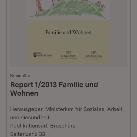
Broschüre
Report 1/2013 Familie und
Wohnen
Herausgeber: Ministerium für Soziales, Arbeit
und Gesundheit
Publikationsart: Broschüre
Seitenzahl: 33