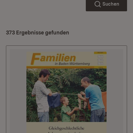
Suchen
373 Ergebnisse gefunden