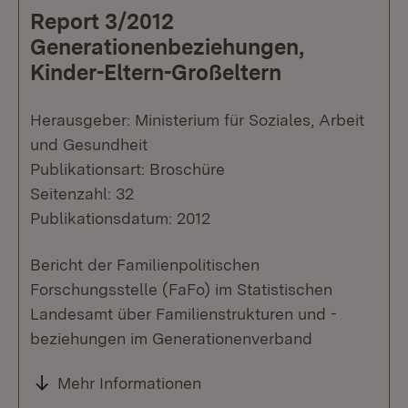
Report 3/2012
Generationenbeziehungen,
Kinder-Eltern-Großeltern
Herausgeber: Ministerium für Soziales, Arbeit
und Gesundheit
Publikationsart: Broschüre
Seitenzahl: 32
Publikationsdatum: 2012
Bericht der Familienpolitischen
Forschungsstelle (FaFo) im Statistischen
Landesamt über Familienstrukturen und -
beziehungen im Generationenverband
Mehr Informationen