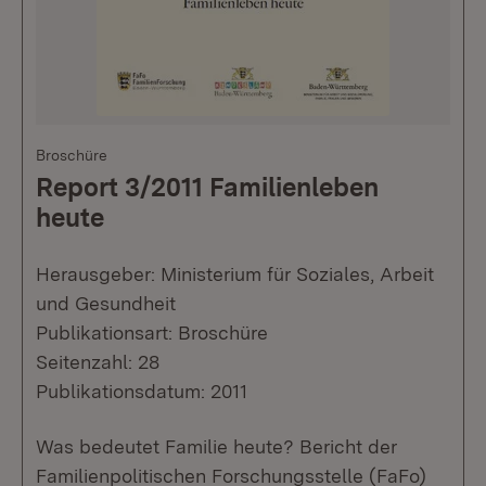
Broschüre
Report 3/2011 Familienleben
heute
Herausgeber: Ministerium für Soziales, Arbeit
und Gesundheit
Publikationsart: Broschüre
Seitenzahl: 28
Publikationsdatum: 2011
Was bedeutet Familie heute? Bericht der
Familienpolitischen Forschungsstelle (FaFo)