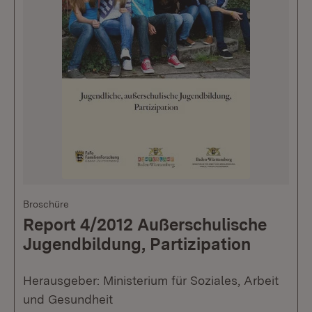
Broschüre
Report 4/2012 Außerschulische
Jugendbildung, Partizipation
Herausgeber: Ministerium für Soziales, Arbeit
und Gesundheit