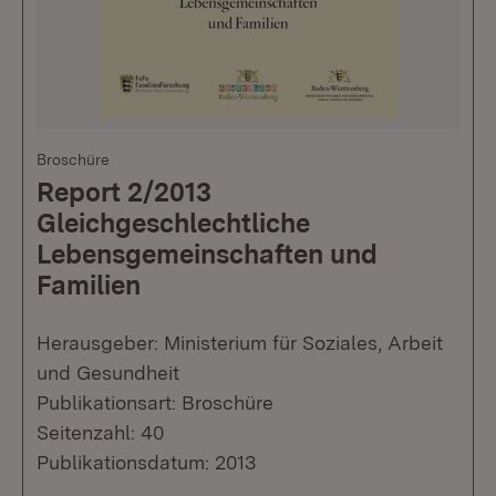
Broschüre
Report 2/2013
Gleichgeschlechtliche
Lebensgemeinschaften und
Familien
Herausgeber: Ministerium für Soziales, Arbeit
und Gesundheit
Publikationsart: Broschüre
Seitenzahl: 40
Publikationsdatum: 2013