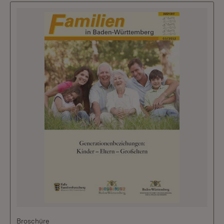
Broschüre