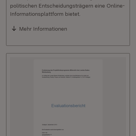
politischen Entscheidungsträgern eine Online-
Informationsplattform bietet.
Mehr Informationen