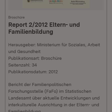
Broschüre
Report 2/2012 Eltern- und
Familienbildung
Herausgeber: Ministerium für Soziales, Arbeit
und Gesundheit
Publikationsart: Broschüre
Seitenzahl: 34
Publikationsdatum: 2012
Bericht der Familienpolitischen
Forschungsstelle (FaFo) im Statistischen
Landesamt über aktuelle Entwicklungen und
interkulturelle Ausrichtung in der Eltern- und
Familienbildung