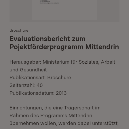
Broschüre
Evaluationsbericht zum
Pojektförderprogramm Mittendrin
Herausgeber: Ministerium für Soziales, Arbeit
und Gesundheit
Publikationsart: Broschüre
Seitenzahl: 40
Publikationsdatum: 2013
Einrichtungen, die eine Trägerschaft im
Rahmen des Programms Mittendrin
übernehmen wollen, werden dabei unterstützt,