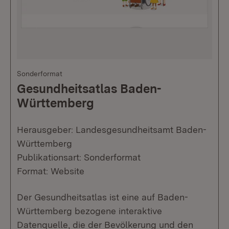
Sonderformat
Gesundheitsatlas Baden-
Württemberg
Herausgeber: Landesgesundheitsamt Baden-
Württemberg
Publikationsart: Sonderformat
Format: Website
Der Gesundheitsatlas ist eine auf Baden-
Württemberg bezogene interaktive
Datenquelle, die der Bevölkerung und den