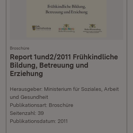
Broschüre
Report 1und2/2011 Frühkindliche
Bildung, Betreuung und
Erziehung
Herausgeber: Ministerium für Soziales, Arbeit
und Gesundheit
Publikationsart: Broschüre
Seitenzahl: 39
Publikationsdatum: 2011