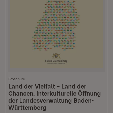
Broschüre
Land der Vielfalt – Land der
Chancen. Interkulturelle Öffnung
der Landesverwaltung Baden-
Württemberg