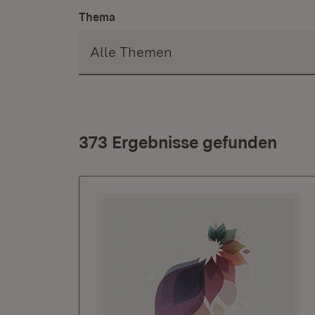
Thema
373 Ergebnisse gefunden