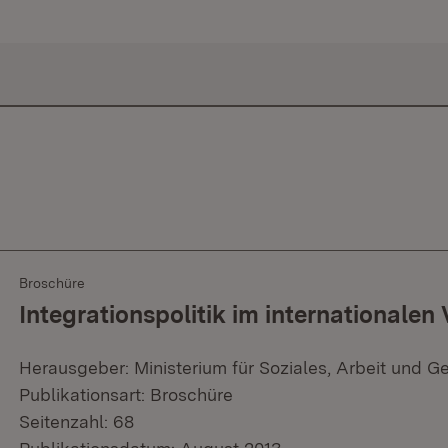
Broschüre
Integrationspolitik im internationalen 
Herausgeber: Ministerium für Soziales, Arbeit und G
Publikationsart: Broschüre
Seitenzahl: 68