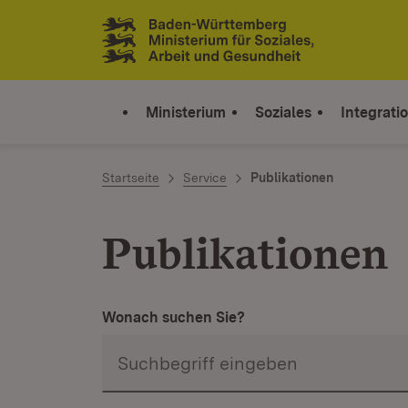
Zum Inhalt springen
Link zur Startseite
Ministerium
Soziales
Integrati
Startseite
Service
Publikationen
Publikationen
Wonach suchen Sie?