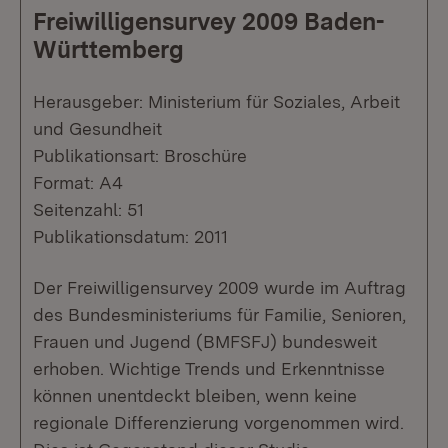
Freiwilligensurvey 2009 Baden-
Württemberg
Herausgeber: Ministerium für Soziales, Arbeit
und Gesundheit
Publikationsart: Broschüre
Format: A4
Seitenzahl: 51
Publikationsdatum: 2011
Der Freiwilligensurvey 2009 wurde im Auftrag
des Bundesministeriums für Familie, Senioren,
Frauen und Jugend (BMFSFJ) bundesweit
erhoben. Wichtige Trends und Erkenntnisse
können unentdeckt bleiben, wenn keine
regionale Differenzierung vorgenommen wird.