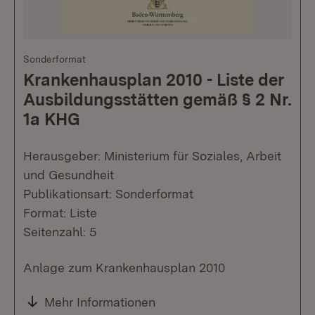
Sonderformat
Krankenhausplan 2010 - Liste der
Ausbildungsstätten gemäß § 2 Nr.
1a KHG
Herausgeber: Ministerium für Soziales, Arbeit
und Gesundheit
Publikationsart: Sonderformat
Format: Liste
Seitenzahl: 5
Anlage zum Krankenhausplan 2010
Mehr Informationen