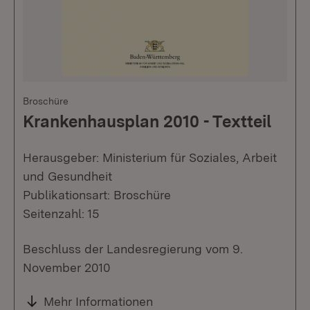
Broschüre
Krankenhausplan 2010 - Textteil
Herausgeber: Ministerium für Soziales, Arbeit
und Gesundheit
Publikationsart: Broschüre
Seitenzahl: 15
Beschluss der Landesregierung vom 9.
November 2010
Mehr Informationen