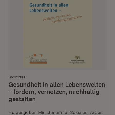
Broschüre
Gesundheit in allen Lebenswelten
– fördern, vernetzen, nachhaltig
gestalten
Herausgeber: Ministerium für Soziales, Arbeit