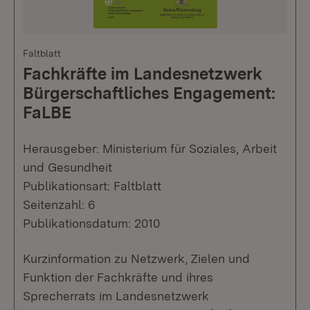
Faltblatt
Fachkräfte im Landesnetzwerk
Bürgerschaftliches Engagement:
FaLBE
Herausgeber: Ministerium für Soziales, Arbeit
und Gesundheit
Publikationsart: Faltblatt
Seitenzahl: 6
Publikationsdatum: 2010
Kurzinformation zu Netzwerk, Zielen und
Funktion der Fachkräfte und ihres
Sprecherrats im Landesnetzwerk