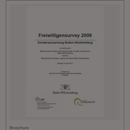
Broschüre