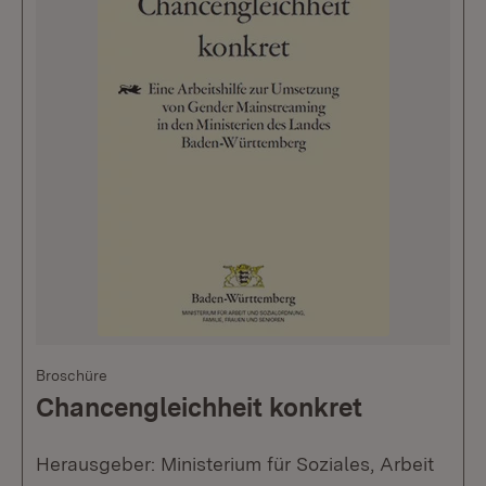
Broschüre
Chancengleichheit konkret
Herausgeber: Ministerium für Soziales, Arbeit