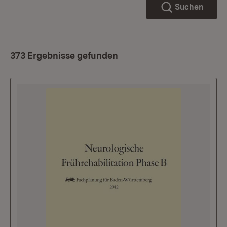
Suchen
373 Ergebnisse gefunden