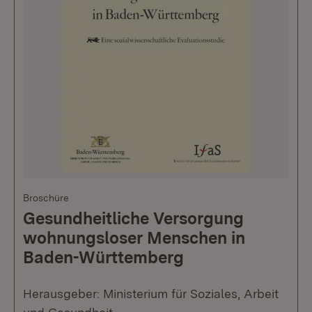
Broschüre
Gesundheitliche Versorgung
wohnungsloser Menschen in
Baden-Württemberg
Herausgeber: Ministerium für Soziales, Arbeit