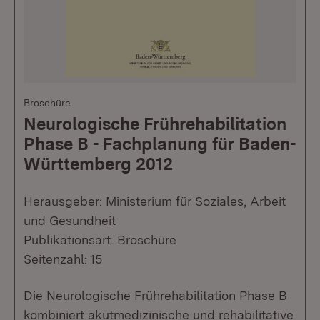
Broschüre
Neurologische Frührehabilitation
Phase B - Fachplanung für Baden-
Württemberg 2012
Herausgeber: Ministerium für Soziales, Arbeit
und Gesundheit
Publikationsart: Broschüre
Seitenzahl: 15
Die Neurologische Frührehabilitation Phase B
kombiniert akutmedizinische und rehabilitative