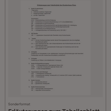
Sonderformat