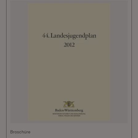
Broschüre