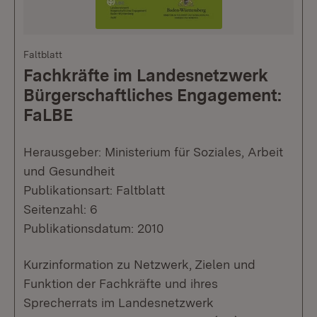
Faltblatt
Fachkräfte im Landesnetzwerk
Bürgerschaftliches Engagement:
FaLBE
Herausgeber: Ministerium für Soziales, Arbeit
und Gesundheit
Publikationsart: Faltblatt
Seitenzahl: 6
Publikationsdatum: 2010
Kurzinformation zu Netzwerk, Zielen und
Funktion der Fachkräfte und ihres
Sprecherrats im Landesnetzwerk