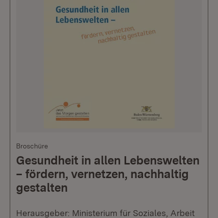
Broschüre
Gesundheit in allen Lebenswelten
– fördern, vernetzen, nachhaltig
gestalten
Herausgeber: Ministerium für Soziales, Arbeit