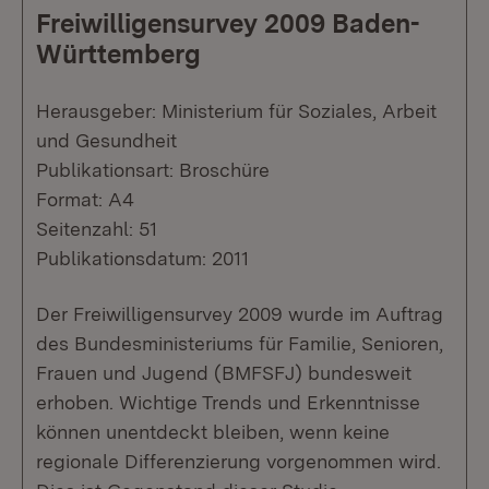
Freiwilligensurvey 2009 Baden-
Württemberg
Herausgeber: Ministerium für Soziales, Arbeit
und Gesundheit
Publikationsart: Broschüre
Format: A4
Seitenzahl: 51
Publikationsdatum: 2011
Der Freiwilligensurvey 2009 wurde im Auftrag
des Bundesministeriums für Familie, Senioren,
Frauen und Jugend (BMFSFJ) bundesweit
erhoben. Wichtige Trends und Erkenntnisse
können unentdeckt bleiben, wenn keine
regionale Differenzierung vorgenommen wird.