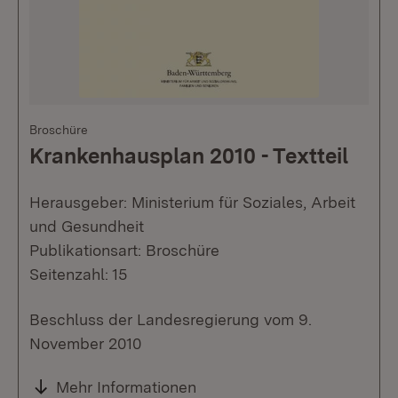
Broschüre
Krankenhausplan 2010 - Textteil
Herausgeber: Ministerium für Soziales, Arbeit
und Gesundheit
Publikationsart: Broschüre
Seitenzahl: 15
Beschluss der Landesregierung vom 9.
November 2010
Mehr Informationen