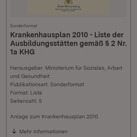
Sonderformat
Krankenhausplan 2010 - Liste der
Ausbildungsstätten gemäß § 2 Nr.
1a KHG
Herausgeber: Ministerium für Soziales, Arbeit
und Gesundheit
Publikationsart: Sonderformat
Format: Liste
Seitenzahl: 5
Anlage zum Krankenhausplan 2010
Mehr Informationen