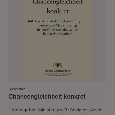
Broschüre
Chancengleichheit konkret
Herausgeber: Ministerium für Soziales, Arbeit