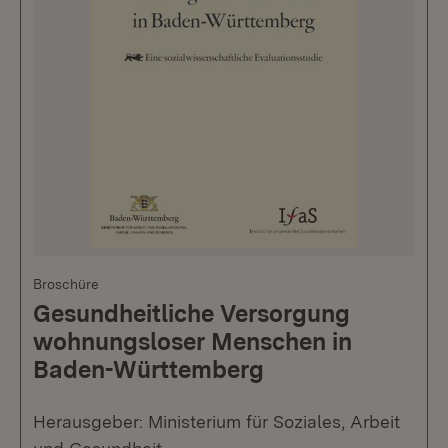
Broschüre
Gesundheitliche Versorgung
wohnungsloser Menschen in
Baden-Württemberg
Herausgeber: Ministerium für Soziales, Arbeit