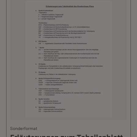
Sonderformat