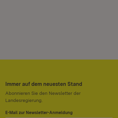
Immer auf dem neuesten Stand
Abonnieren Sie den Newsletter der
Landesregierung.
E-Mail zur Newsletter-Anmeldung