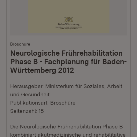
Broschüre
Neurologische Frührehabilitation
Phase B - Fachplanung für Baden-
Württemberg 2012
Herausgeber: Ministerium für Soziales, Arbeit
und Gesundheit
Publikationsart: Broschüre
Seitenzahl: 15
Die Neurologische Frührehabilitation Phase B
kombiniert akutmedizinische und rehabilitative