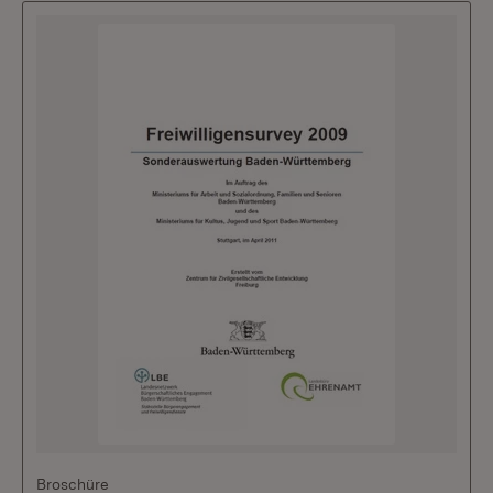
Broschüre