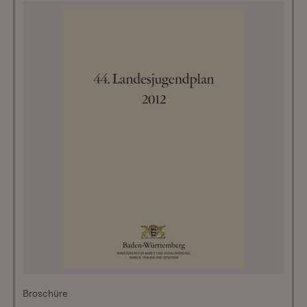
Broschüre