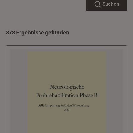
Suchen
373 Ergebnisse gefunden