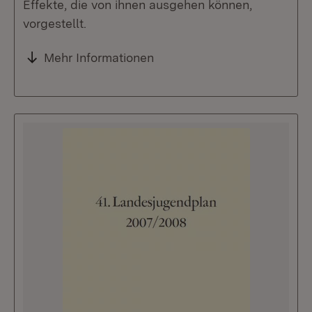
Effekte, die von ihnen ausgehen können,
vorgestellt.
Mehr Informationen