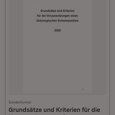
Sonderformat
Grundsätze und Kriterien für die