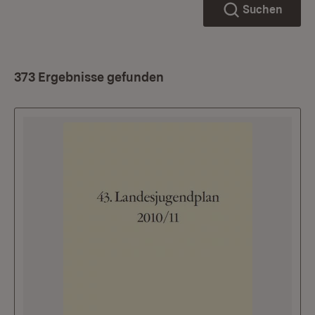
Suchen
373 Ergebnisse gefunden