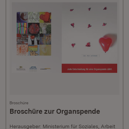
Broschüre
Broschüre zur Organspende
Herausgeber: Ministerium für Soziales, Arbeit