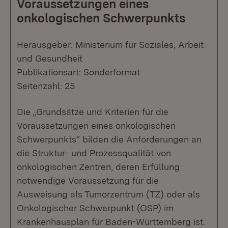
Voraussetzungen eines
onkologischen Schwerpunkts
Herausgeber: Ministerium für Soziales, Arbeit
und Gesundheit
Publikationsart: Sonderformat
Seitenzahl: 25
Die „Grundsätze und Kriterien für die
Voraussetzungen eines onkologischen
Schwerpunkts“ bilden die Anforderungen an
die Struktur- und Prozessqualität von
onkologischen Zentren, deren Erfüllung
notwendige Voraussetzung für die
Ausweisung als Tumorzentrum (TZ) oder als
Onkologischer Schwerpunkt (OSP) im
Krankenhausplan für Baden-Württemberg ist.