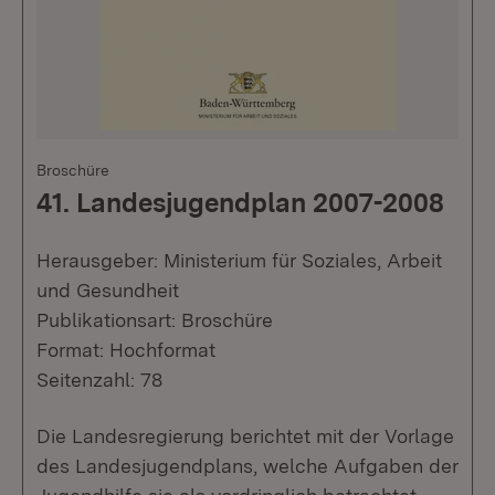
Broschüre
41. Landesjugendplan 2007-2008
Herausgeber: Ministerium für Soziales, Arbeit
und Gesundheit
Publikationsart: Broschüre
Format: Hochformat
Seitenzahl: 78
Die Landesregierung berichtet mit der Vorlage
des Landesjugendplans, welche Aufgaben der