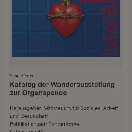
Sonderformat
Katalog der Wanderausstellung
zur Organspende
Herausgeber: Ministerium für Soziales, Arbeit
und Gesundheit
Publikationsart: Sonderformat
Seitenzahl: 40