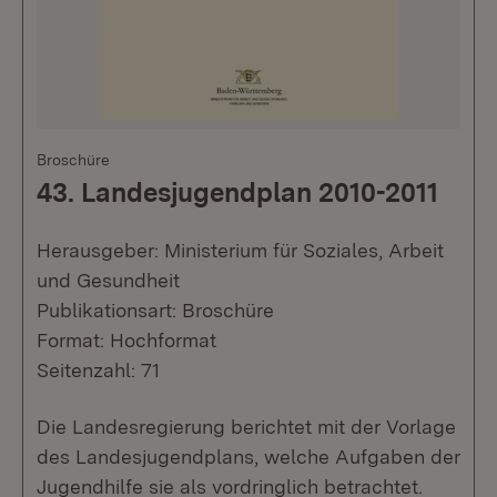
Broschüre
43. Landesjugendplan 2010-2011
Herausgeber: Ministerium für Soziales, Arbeit
und Gesundheit
Publikationsart: Broschüre
Format: Hochformat
Seitenzahl: 71
Die Landesregierung berichtet mit der Vorlage
des Landesjugendplans, welche Aufgaben der
Jugendhilfe sie als vordringlich betrachtet.