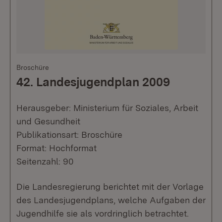
Broschüre
42. Landesjugendplan 2009
Herausgeber: Ministerium für Soziales, Arbeit
und Gesundheit
Publikationsart: Broschüre
Format: Hochformat
Seitenzahl: 90
Die Landesregierung berichtet mit der Vorlage
des Landesjugendplans, welche Aufgaben der
Jugendhilfe sie als vordringlich betrachtet.