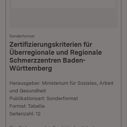
Sonderformat
Zertifizierungskriterien für
Überregionale und Regionale
Schmerzzentren Baden-
Württemberg
Herausgeber: Ministerium für Soziales, Arbeit
und Gesundheit
Publikationsart: Sonderformat
Format: Tabelle
Seitenzahl: 12