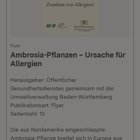
Flyer
Ambrosia-Pflanzen – Ursache für
Allergien
Herausgeber: Öffentlicher
Gesundheitsdienstes gemeinsam mit der
Umweltverwaltung Baden-Württemberg
Publikationsart: Flyer
Seitenzahl: 10
Die aus Nordamerika eingeschleppte
Ambrosia-Pflanze breitet sich in Europa aus