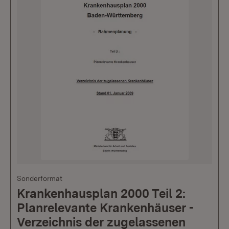
Sonderformat
Krankenhausplan 2000 Teil 2:
Planrelevante Krankenhäuser -
Verzeichnis der zugelassenen