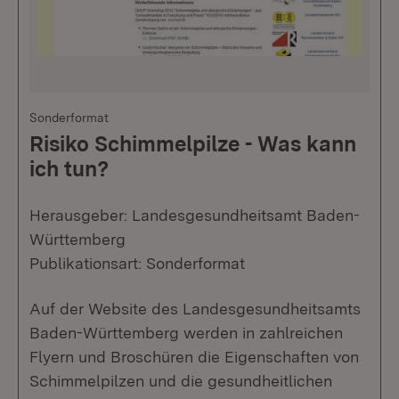
Sonderformat
Risiko Schimmelpilze - Was kann
ich tun?
Herausgeber: Landesgesundheitsamt Baden-
Württemberg
Publikationsart: Sonderformat
Auf der Website des Landesgesundheitsamts
Baden-Württemberg werden in zahlreichen
Flyern und Broschüren die Eigenschaften von
Schimmelpilzen und die gesundheitlichen