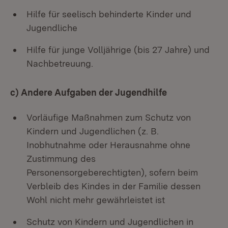
Hilfe für seelisch behinderte Kinder und
Jugendliche
Hilfe für junge Volljährige (bis 27 Jahre) und
Nachbetreuung.
c) Andere Aufgaben der Jugendhilfe
Vorläufige Maßnahmen zum Schutz von
Kindern und Jugendlichen (z. B.
Inobhutnahme oder Herausnahme ohne
Zustimmung des
Personensorgeberechtigten), sofern beim
Verbleib des Kindes in der Familie dessen
Wohl nicht mehr gewährleistet ist
Schutz von Kindern und Jugendlichen in