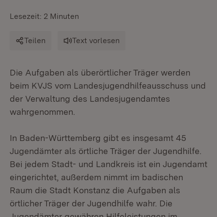
Lesezeit: 2 Minuten
Teilen
Text vorlesen
Die Aufgaben als überörtlicher Träger werden
beim KVJS vom Landesjugendhilfeausschuss und
der Verwaltung des Landesjugendamtes
wahrgenommen.
In Baden-Württemberg gibt es insgesamt 45
Jugendämter als örtliche Träger der Jugendhilfe.
Bei jedem Stadt- und Landkreis ist ein Jugendamt
eingerichtet, außerdem nimmt im badischen
Raum die Stadt Konstanz die Aufgaben als
örtlicher Träger der Jugendhilfe wahr. Die
Jugendämter gewähren Hilfeleistungen im