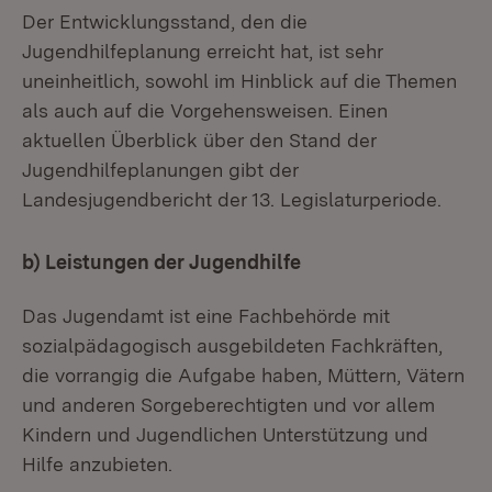
Der Entwicklungsstand, den die
Jugendhilfeplanung erreicht hat, ist sehr
uneinheitlich, sowohl im Hinblick auf die Themen
als auch auf die Vorgehensweisen. Einen
aktuellen Überblick über den Stand der
Jugendhilfeplanungen gibt der
Landesjugendbericht der 13. Legislaturperiode.
b) Leistungen der Jugendhilfe
Das Jugendamt ist eine Fachbehörde mit
sozialpädagogisch ausgebildeten Fachkräften,
die vorrangig die Aufgabe haben, Müttern, Vätern
und anderen Sorgeberechtigten und vor allem
Kindern und Jugendlichen Unterstützung und
Hilfe anzubieten.