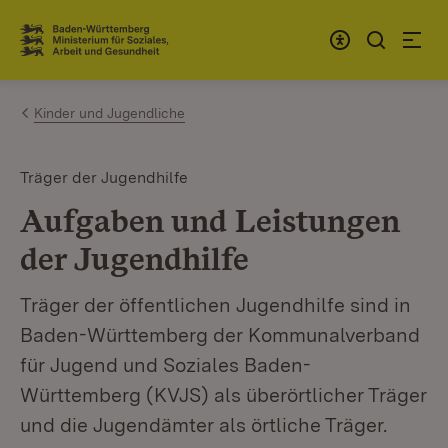
Zum Inhalt springen
Link zur Startseite
Kinder und Jugendliche
Träger der Jugendhilfe
Aufgaben und Leistungen
der Jugendhilfe
Träger der öffentlichen Jugendhilfe sind in
Baden-Württemberg der Kommunalverband
für Jugend und Soziales Baden-
Württemberg (KVJS) als überörtlicher Träger
und die Jugendämter als örtliche Träger.