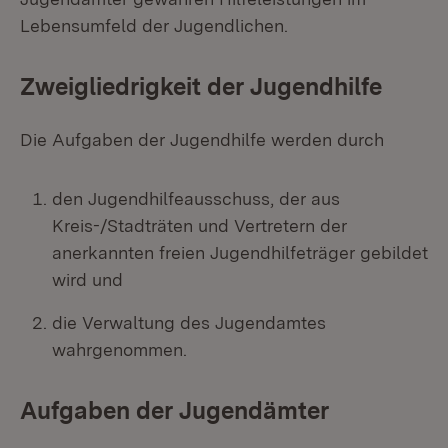
Lebensumfeld der Jugendlichen.
Zweigliedrigkeit der Jugendhilfe
Die Aufgaben der Jugendhilfe werden durch
den Jugendhilfeausschuss, der aus
Kreis-/Stadträten und Vertretern der
anerkannten freien Jugendhilfeträger gebildet
wird und
die Verwaltung des Jugendamtes
wahrgenommen.
Aufgaben der Jugendämter