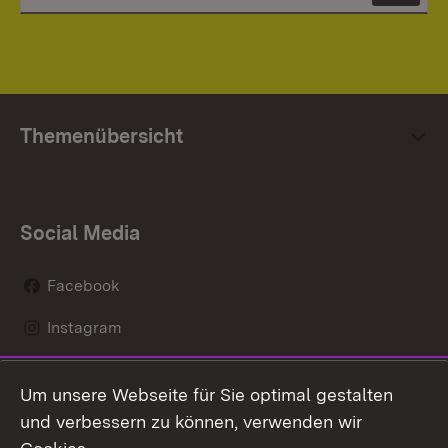
Themenübersicht
Social Media
Facebook
Instagram
LinkedIn
Um unsere Webseite für Sie optimal gestalten
Mastodon
und verbessern zu können, verwenden wir