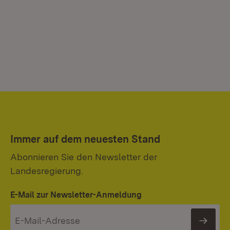
Immer auf dem neuesten Stand
Abonnieren Sie den Newsletter der
Landesregierung.
E-Mail zur Newsletter-Anmeldung
News