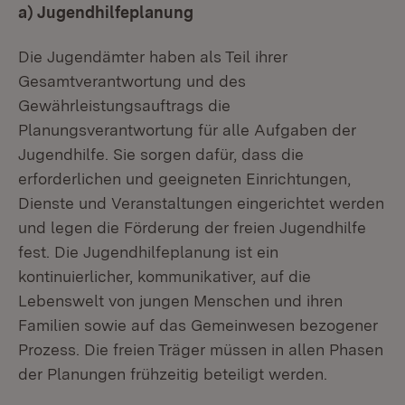
a) Jugendhilfeplanung
Die Jugendämter haben als Teil ihrer
Gesamtverantwortung und des
Gewährleistungsauftrags die
Planungsverantwortung für alle Aufgaben der
Jugendhilfe. Sie sorgen dafür, dass die
erforderlichen und geeigneten Einrichtungen,
Dienste und Veranstaltungen eingerichtet werden
und legen die Förderung der freien Jugendhilfe
fest. Die Jugendhilfeplanung ist ein
kontinuierlicher, kommunikativer, auf die
Lebenswelt von jungen Menschen und ihren
Familien sowie auf das Gemeinwesen bezogener
Prozess. Die freien Träger müssen in allen Phasen
der Planungen frühzeitig beteiligt werden.