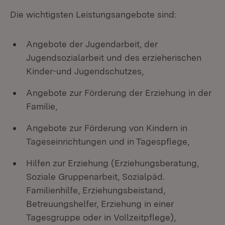
Die wichtigsten Leistungsangebote sind:
Angebote der Jugendarbeit, der
Jugendsozialarbeit und des erzieherischen
Kinder-und Jugendschutzes,
Angebote zur Förderung der Erziehung in der
Familie,
Angebote zur Förderung von Kindern in
Tageseinrichtungen und in Tagespflege,
Hilfen zur Erziehung (Erziehungsberatung,
Soziale Gruppenarbeit, Sozialpäd.
Familienhilfe, Erziehungsbeistand,
Betreuungshelfer, Erziehung in einer
Tagesgruppe oder in Vollzeitpflege),