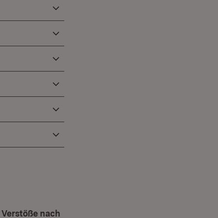
 Verstöße nach