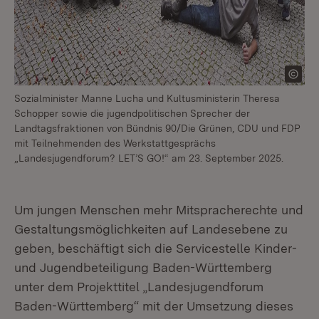
Sozialminister Manne Lucha und Kultusministerin Theresa
Schopper sowie die jugendpolitischen Sprecher der
Landtagsfraktionen von Bündnis 90/Die Grünen, CDU und FDP
mit Teilnehmenden des Werkstattgesprächs
„Landesjugendforum? LET’S GO!“ am 23. September 2025.
Um jungen Menschen mehr Mitspracherechte und
Gestaltungsmöglichkeiten auf Landesebene zu
geben, beschäftigt sich die Servicestelle Kinder-
und Jugendbeteiligung Baden-Württemberg
unter dem Projekttitel „Landesjugendforum
Baden-Württemberg“ mit der Umsetzung dieses