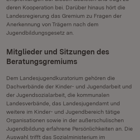
deren Kooperation bei. Darüber hinaus hört die
Landesregierung das Gremium zu Fragen der
Anerkennung von Trägern nach dem
Jugendbildungsgesetz an.
Mitglieder und Sitzungen des
Beratungsgremiums
Dem Landesjugendkuratorium gehören die
Dachverbände der Kinder- und Jugendarbeit und
der Jugendsozialarbeit, die kommunalen
Landesverbände, das Landesjugendamt und
weitere im Kinder- und Jugendbereich tätige
Organisationen sowie in der außerschulischen
Jugendbildung erfahrene Persönlichkeiten an. Die
Auswahl trifft das Sozialministerium im