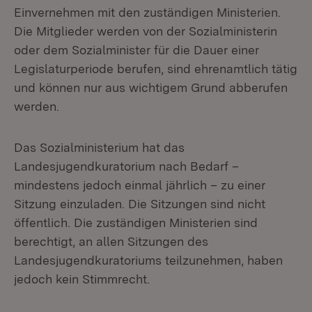
Einvernehmen mit den zuständigen Ministerien.
Die Mitglieder werden von der Sozialministerin
oder dem Sozialminister für die Dauer einer
Legislaturperiode berufen, sind ehrenamtlich tätig
und können nur aus wichtigem Grund abberufen
werden.
Das Sozialministerium hat das
Landesjugendkuratorium nach Bedarf –
mindestens jedoch einmal jährlich – zu einer
Sitzung einzuladen. Die Sitzungen sind nicht
öffentlich. Die zuständigen Ministerien sind
berechtigt, an allen Sitzungen des
Landesjugendkuratoriums teilzunehmen, haben
jedoch kein Stimmrecht.