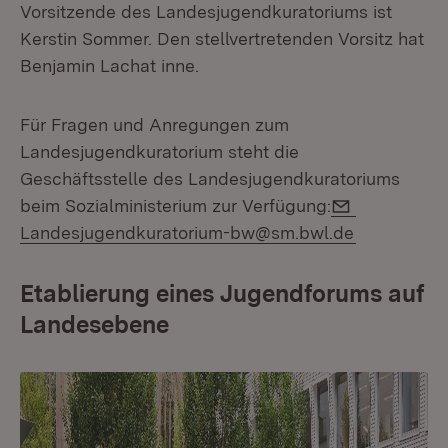
Vorsitzende des Landesjugendkuratoriums ist
Kerstin Sommer. Den stellvertretenden Vorsitz hat
Benjamin Lachat inne.
Für Fragen und Anregungen zum
Landesjugendkuratorium steht die
Geschäftsstelle des Landesjugendkuratoriums
E-Mail:
beim Sozialministerium zur Verfügung:
Landesjugendkuratorium-bw@sm.bwl.de
Etablierung eines Jugendforums auf
Landesebene