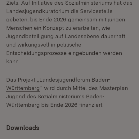
Ziels. Auf Initiative des Sozialministeriums hat das
Landesjugendkuratorium die Servicestelle
gebeten, bis Ende 2026 gemeinsam mit jungen
Menschen ein Konzept zu erarbeiten, wie
Jugendbeteiligung auf Landesebene dauerhaft
und wirkungsvoll in politische
Entscheidungsprozesse eingebunden werden
kann.
Das Projekt „
Landesjugendforum Baden-
Württemberg
“ wird durch Mittel des Masterplan
Jugend des Sozialministeriums Baden-
Württemberg bis Ende 2026 finanziert.
Downloads