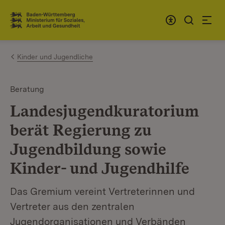
Zum Inhalt springen
Link zur Startseite
Kinder und Jugendliche
Beratung
Landesjugendkuratorium
berät Regierung zu
Jugendbildung sowie
Kinder- und Jugendhilfe
Das Gremium vereint Vertreterinnen und
Vertreter aus den zentralen
Jugendorganisationen und Verbänden