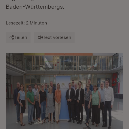
Baden-Württembergs.
Lesezeit: 2 Minuten
Teilen
Text vorlesen