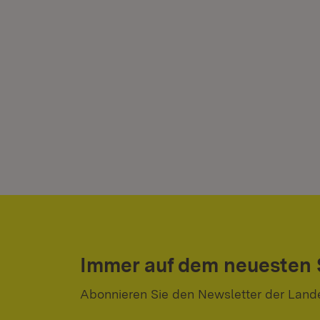
Immer auf dem neuesten
Abonnieren Sie den Newsletter der Land