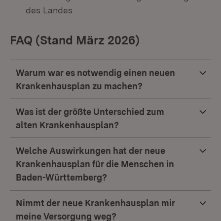
des Landes
FAQ (Stand März 2026)
Warum war es notwendig einen neuen
Krankenhausplan zu machen?
Was ist der größte Unterschied zum
alten Krankenhausplan?
Welche Auswirkungen hat der neue
Krankenhausplan für die Menschen in
Baden-Württemberg?
Nimmt der neue Krankenhausplan mir
meine Versorgung weg?