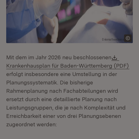
Downlo
Mit dem im Jahr 2026 neu beschlossenen
(Öf
Krankenhausplan für Baden-Württemberg (PDF)
erfolgt insbesondere eine Umstellung in der
Planungssystematik. Die bisherige
Rahmenplanung nach Fachabteilungen wird
ersetzt durch eine detaillierte Planung nach
Leistungsgruppen, die je nach Komplexität und
Erreichbarkeit einer von drei Planungsebenen
zugeordnet werden: