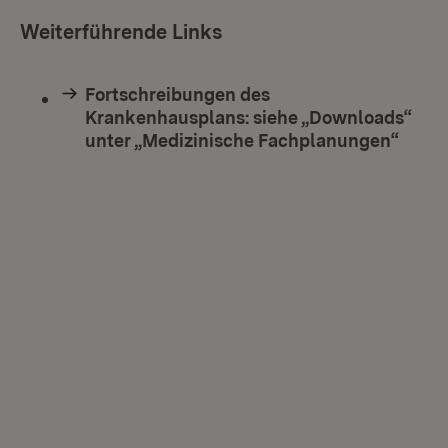
Weiterführende Links
Fortschreibungen des
Krankenhausplans: siehe „Downloads“
unter „Medizinische Fachplanungen“