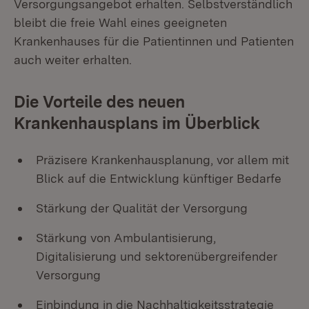
Versorgungsangebot erhalten. Selbstverständlich
bleibt die freie Wahl eines geeigneten
Krankenhauses für die Patientinnen und Patienten
auch weiter erhalten.
Die Vorteile des neuen
Krankenhausplans im Überblick
Präzisere Krankenhausplanung, vor allem mit
Blick auf die Entwicklung künftiger Bedarfe
Stärkung der Qualität der Versorgung
Stärkung von Ambulantisierung,
Digitalisierung und sektorenübergreifender
Versorgung
Einbindung in die Nachhaltigkeitsstrategie