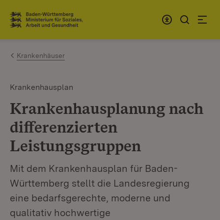
Zum Inhalt springen
Link zur Startseite
Krankenhäuser
Krankenhausplan
Krankenhausplanung nach
differenzierten
Leistungsgruppen
Mit dem Krankenhausplan für Baden-
Württemberg stellt die Landesregierung
eine bedarfsgerechte, moderne und
qualitativ hochwertige