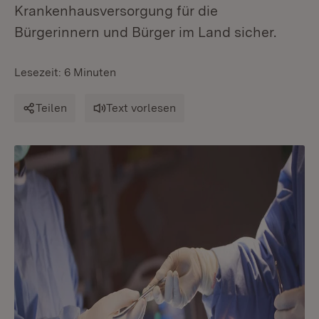
Krankenhausversorgung für die
Bürgerinnern und Bürger im Land sicher.
Lesezeit: 6 Minuten
Teilen
Text vorlesen