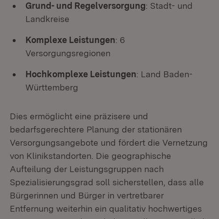
Grund- und Regelversorgung
: Stadt- und
Landkreise
Komplexe Leistungen
: 6
Versorgungsregionen
Hochkomplexe Leistungen
: Land Baden-
Württemberg
Dies ermöglicht eine präzisere und
bedarfsgerechtere Planung der stationären
Versorgungsangebote und fördert die Vernetzung
von Klinikstandorten. Die geographische
Aufteilung der Leistungsgruppen nach
Spezialisierungsgrad soll sicherstellen, dass alle
Bürgerinnen und Bürger in vertretbarer
Entfernung weiterhin ein qualitativ hochwertiges