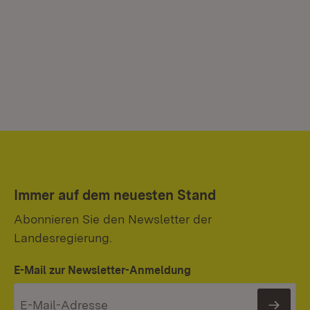
Immer auf dem neuesten Stand
Abonnieren Sie den Newsletter der
Landesregierung.
E-Mail zur Newsletter-Anmeldung