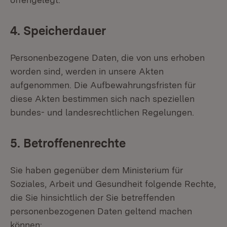
4. Speicherdauer
Personenbezogene Daten, die von uns erhoben
worden sind, werden in unsere Akten
aufgenommen. Die Aufbewahrungsfristen für
diese Akten bestimmen sich nach speziellen
bundes- und landesrechtlichen Regelungen.
5. Betroffenenrechte
Sie haben gegenüber dem Ministerium für
Soziales, Arbeit und Gesundheit folgende Rechte,
die Sie hinsichtlich der Sie betreffenden
personenbezogenen Daten geltend machen
können: