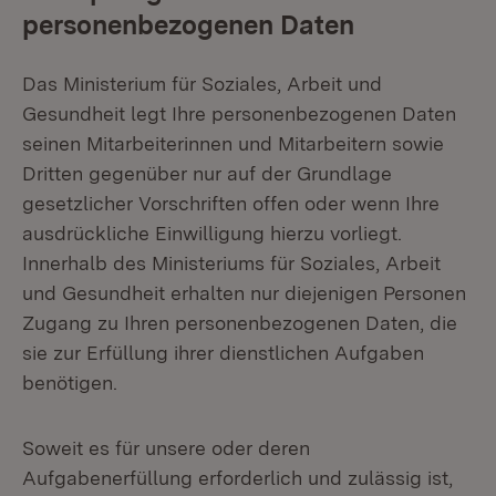
personenbezogenen Daten
Das Ministerium für Soziales, Arbeit und
Gesundheit legt Ihre personenbezogenen Daten
seinen Mitarbeiterinnen und Mitarbeitern sowie
Dritten gegenüber nur auf der Grundlage
gesetzlicher Vorschriften offen oder wenn Ihre
ausdrückliche Einwilligung hierzu vorliegt.
Innerhalb des Ministeriums für Soziales, Arbeit
und Gesundheit erhalten nur diejenigen Personen
Zugang zu Ihren personenbezogenen Daten, die
sie zur Erfüllung ihrer dienstlichen Aufgaben
benötigen.
Soweit es für unsere oder deren
Aufgabenerfüllung erforderlich und zulässig ist,