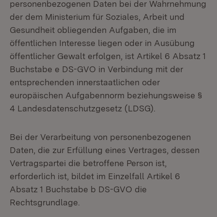
personenbezogenen Daten bei der Wahrnehmung
der dem Ministerium für Soziales, Arbeit und
Gesundheit obliegenden Aufgaben, die im
öffentlichen Interesse liegen oder in Ausübung
öffentlicher Gewalt erfolgen, ist Artikel 6 Absatz 1
Buchstabe e DS-GVO in Verbindung mit der
entsprechenden innerstaatlichen oder
europäischen Aufgabennorm beziehungsweise §
4 Landesdatenschutzgesetz (LDSG).
Bei der Verarbeitung von personenbezogenen
Daten, die zur Erfüllung eines Vertrages, dessen
Vertragspartei die betroffene Person ist,
erforderlich ist, bildet im Einzelfall Artikel 6
Absatz 1 Buchstabe b DS-GVO die
Rechtsgrundlage.