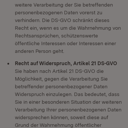
weitere Verarbeitung der Sie betreffenden
personenbezogenen Daten vorerst zu
verhindern. Die DS-GVO schränkt dieses
Recht ein, wenn es um die Wahrnehmung von
Rechtsansprüchen, schützenswerte
öffentliche Interessen oder Interessen einer
anderen Person geht.
Recht auf Widerspruch, Artikel 21 DS-GVO
Sie haben nach Artikel 21 DS-GVO die
Möglichkeit, gegen die Verarbeitung Sie
betreffender personenbezogener Daten
Widerspruch einzulegen. Das bedeutet, dass
Sie in einer besonderen Situation der weiteren
Verarbeitung Ihrer personenbezogenen Daten
widersprechen können, soweit diese auf
Grund der Wahrnehmung öffentlicher