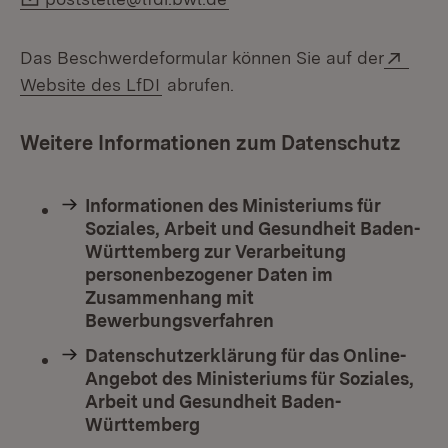
Exte
Das Beschwerdeformular können Sie auf der
(Öffnet in neuem Fenster)
Website des LfDI
abrufen.
Weitere Informationen zum Datenschutz
Informationen des Ministeriums für
Soziales, Arbeit und Gesundheit Baden-
Württemberg zur Verarbeitung
personenbezogener Daten im
Zusammenhang mit
Bewerbungsverfahren
Datenschutzerklärung für das Online-
Angebot des Ministeriums für Soziales,
Arbeit und Gesundheit Baden-
Württemberg