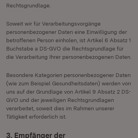
Rechtsgrundlage.
Soweit wir für Verarbeitungsvorgänge
personenbezogener Daten eine Einwilligung der
betroffenen Person einholen, ist Artikel 6 Absatz 1
Buchstabe a DS-GVO die Rechtsgrundlage für
die Verarbeitung Ihrer personenbezogenen Daten.
Besondere Kategorien personenbezogener Daten
(wie zum Beispiel Gesundheitsdaten) werden von
uns auf der Grundlage von Artikel 9 Absatz 2 DS-
GVO und der jeweiligen Rechtsgrundlagen
verarbeitet, soweit dies im Rahmen unserer
Tätigkeit erforderlich ist.
3. Empfänger der