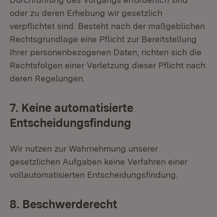
oder zu deren Erhebung wir gesetzlich
verpflichtet sind. Besteht nach der maßgeblichen
Rechtsgrundlage eine Pflicht zur Bereitstellung
Ihrer personenbezogenen Daten, richten sich die
Rechtsfolgen einer Verletzung dieser Pflicht nach
deren Regelungen.
7. Keine automatisierte
Entscheidungsfindung
Wir nutzen zur Wahrnehmung unserer
gesetzlichen Aufgaben keine Verfahren einer
vollautomatisierten Entscheidungsfindung.
8. Beschwerderecht