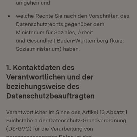
umgehen und
welche Rechte Sie nach den Vorschriften des
Datenschutzrechts gegenüber dem
Ministerium für Soziales, Arbeit
und Gesundheit Baden-Württemberg (kurz:
Sozialministerium) haben.
1. Kontaktdaten des
Verantwortlichen und der
beziehungsweise des
Datenschutzbeauftragten
Verantwortlicher im Sinne des Artikel 13 Absatz 1
Buchstabe a der Datenschutz-Grundverordnung
(DS-GVO) für die Verarbeitung von
personenbezogenen Daten ist das