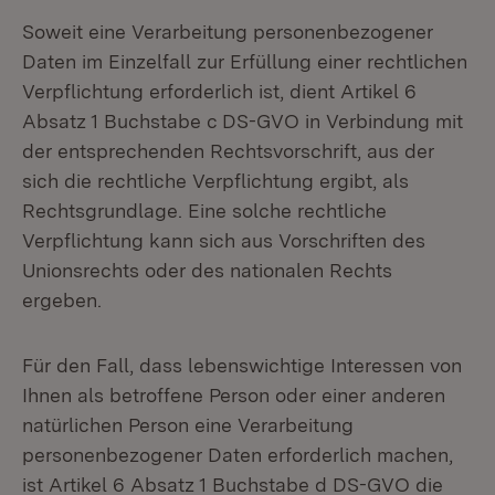
Soweit eine Verarbeitung personenbezogener
Daten im Einzelfall zur Erfüllung einer rechtlichen
Verpflichtung erforderlich ist, dient Artikel 6
Absatz 1 Buchstabe c DS-GVO in Verbindung mit
der entsprechenden Rechtsvorschrift, aus der
sich die rechtliche Verpflichtung ergibt, als
Rechtsgrundlage. Eine solche rechtliche
Verpflichtung kann sich aus Vorschriften des
Unionsrechts oder des nationalen Rechts
ergeben.
Für den Fall, dass lebenswichtige Interessen von
Ihnen als betroffene Person oder einer anderen
natürlichen Person eine Verarbeitung
personenbezogener Daten erforderlich machen,
ist Artikel 6 Absatz 1 Buchstabe d DS-GVO die