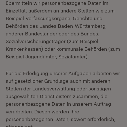
übermitteln wir personenbezogene Daten im
Einzelfall außerdem an andere Stellen wie zum
Beispiel Verfassungsorgane, Gerichte und
Behörden des Landes Baden-Württemberg,
anderer Bundesländer oder des Bundes,
Sozialversicherungsträger (zum Beispiel
Krankenkassen) oder kommunale Behörden (zum
Beispiel Jugendämter, Sozialämter).
Für die Erledigung unserer Aufgaben arbeiten wir
auf gesetzlicher Grundlage auch mit anderen
Stellen der Landesverwaltung oder sonstigen
ausgewählten Dienstleistern zusammen, die
personenbezogene Daten in unserem Auftrag
verarbeiten. Diesen werden Ihre
personenbezogenen Daten, soweit erforderlich,
offengelegt.