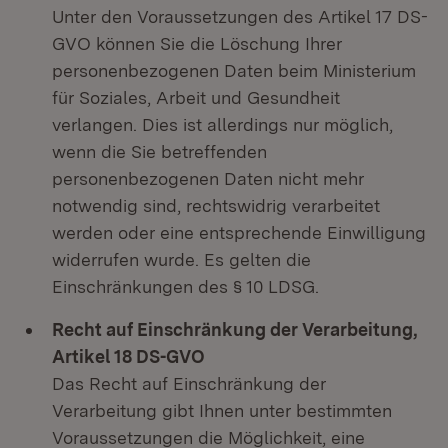
Unter den Voraussetzungen des Artikel 17 DS-
GVO können Sie die Löschung Ihrer
personenbezogenen Daten beim Ministerium
für Soziales, Arbeit und Gesundheit
verlangen. Dies ist allerdings nur möglich,
wenn die Sie betreffenden
personenbezogenen Daten nicht mehr
notwendig sind, rechtswidrig verarbeitet
werden oder eine entsprechende Einwilligung
widerrufen wurde. Es gelten die
Einschränkungen des § 10 LDSG.
Recht auf Einschränkung der Verarbeitung,
Artikel 18 DS-GVO
Das Recht auf Einschränkung der
Verarbeitung gibt Ihnen unter bestimmten
Voraussetzungen die Möglichkeit, eine