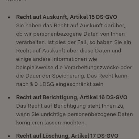
Recht auf Auskunft, Artikel 15 DS-GVO
Sie haben das Recht auf Auskunft darüber,
ob wir personenbezogene Daten von Ihnen
verarbeiten. Ist dies der Fall, so haben Sie ein
Recht auf Auskunft über diese Daten und
einige andere Informationen wie
beispielsweise die Verarbeitungszwecke oder
die Dauer der Speicherung. Das Recht kann
nach § 9 LDSG eingeschränkt sein.
Recht auf Berichtigung, Artikel 16 DS-GVO
Das Recht auf Berichtigung steht Ihnen zu,
wenn Sie unrichtige personenbezogene Daten
korrigieren lassen möchten.
Recht auf Löschung, Artikel 17 DS-GVO