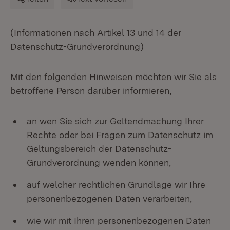
(Informationen nach Artikel 13 und 14 der
Datenschutz-Grundverordnung)
Mit den folgenden Hinweisen möchten wir Sie als
betroffene Person darüber informieren,
an wen Sie sich zur Geltendmachung Ihrer
Rechte oder bei Fragen zum Datenschutz im
Geltungsbereich der Datenschutz-
Grundverordnung wenden können,
auf welcher rechtlichen Grundlage wir Ihre
personenbezogenen Daten verarbeiten,
wie wir mit Ihren personenbezogenen Daten