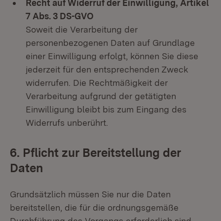
Recht auf Widerruf der Einwilligung, Artikel
7 Abs. 3 DS-GVO
Soweit die Verarbeitung der
personenbezogenen Daten auf Grundlage
einer Einwilligung erfolgt, können Sie diese
jederzeit für den entsprechenden Zweck
widerrufen. Die Rechtmäßigkeit der
Verarbeitung aufgrund der getätigten
Einwilligung bleibt bis zum Eingang des
Widerrufs unberührt.
6. Pflicht zur Bereitstellung der
Daten
Grundsätzlich müssen Sie nur die Daten
bereitstellen, die für die ordnungsgemäße
Durchführung des Vorgangs erforderlich sind