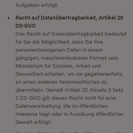
Aufgaben erfolgt.
Recht auf Datenübertragbarkeit, Artikel 20
DS-GVO
Das Recht auf Datenübertragbarkeit bedeutet
für Sie die Möglichkeit, dass Sie Ihre
personenbezogenen Daten in einem
gängigen, maschinenlesbaren Format vom
Ministerium für Soziales, Arbeit und
Gesundheit erhalten, um sie gegebenenfalls
an einen anderen Verantwortlichen zu
übermitteln. Gemäß Artikel 20 Absatz 3 Satz
2 DS-GVO gilt dieses Recht nicht für eine
Datenverarbeitung, die im öffentlichen
Interesse liegt oder in Ausübung öffentlicher
Gewalt erfolgt.