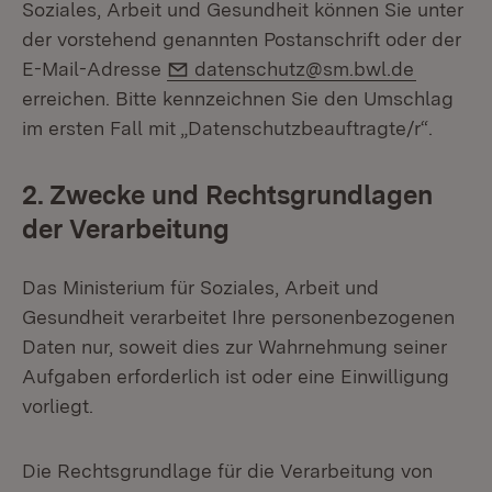
Soziales, Arbeit und Gesundheit können Sie unter
der vorstehend genannten Postanschrift oder der
E-Mail:
E-Mail-Adresse
datenschutz@sm.bwl.de
erreichen. Bitte kennzeichnen Sie den Umschlag
im ersten Fall mit „Datenschutzbeauftragte/r“.
2. Zwecke und Rechtsgrundlagen
der Verarbeitung
Das Ministerium für Soziales, Arbeit und
Gesundheit verarbeitet Ihre personenbezogenen
Daten nur, soweit dies zur Wahrnehmung seiner
Aufgaben erforderlich ist oder eine Einwilligung
vorliegt.
Die Rechtsgrundlage für die Verarbeitung von