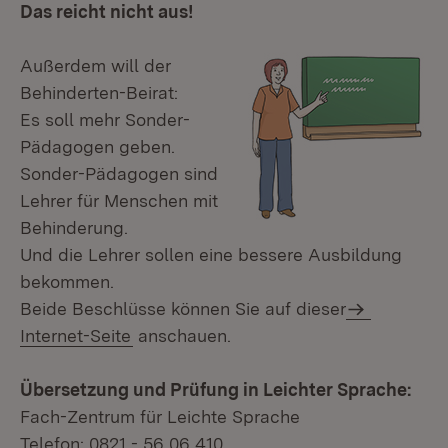
Das reicht nicht aus!
Außerdem will der
Behinderten-Beirat:
Es soll mehr Sonder-
Pädagogen geben.
Sonder-Pädagogen sind
Lehrer für Menschen mit
Behinderung.
Und die Lehrer sollen eine bessere Ausbildung
bekommen.
Beide Beschlüsse können Sie auf dieser
Internet-Seite
anschauen.
Übersetzung und Prüfung in Leichter Sprache:
Fach-Zentrum für Leichte Sprache
Telefon: 0821 - 56 06 410