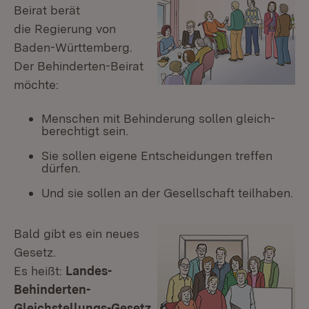
Beirat berät
die Regierung von
Baden-Württemberg.
Der Behinderten-Beirat
möchte:
Menschen mit Behinderung sollen gleich-
berechtigt sein.
Sie sollen eigene Entscheidungen treffen
dürfen.
Und sie sollen an der Gesellschaft teilhaben.
Bald gibt es ein neues
Gesetz.
Es heißt:
Landes-
Behinderten-
Gleichstellungs-Gesetz
.