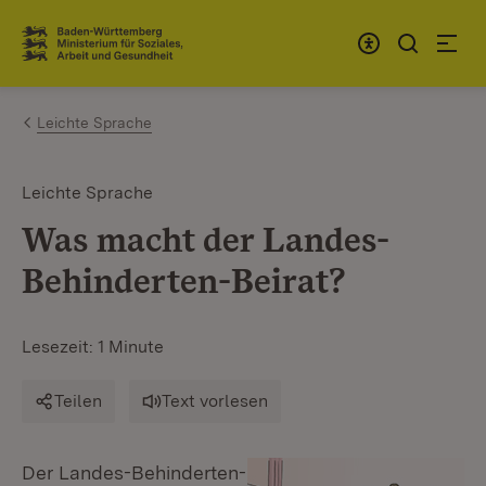
Zum Inhalt springen
Link zur Startseite
Leichte Sprache
Leichte Sprache
Was macht der Landes-
Behinderten-Beirat?
Lesezeit: 1 Minute
Teilen
Text vorlesen
Der Landes-Behinderten-