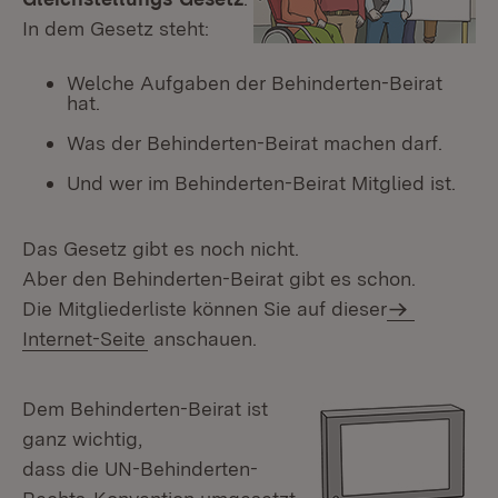
In dem Gesetz steht:
Welche Aufgaben der Behinderten-Beirat
hat.
Was der Behinderten-Beirat machen darf.
Und wer im Behinderten-Beirat Mitglied ist.
Das Gesetz gibt es noch nicht.
Aber den Behinderten-Beirat gibt es schon.
Die Mitgliederliste können Sie auf dieser
Internet-Seite
anschauen.
Dem Behinderten-Beirat ist
ganz wichtig,
dass die UN-Behinderten-