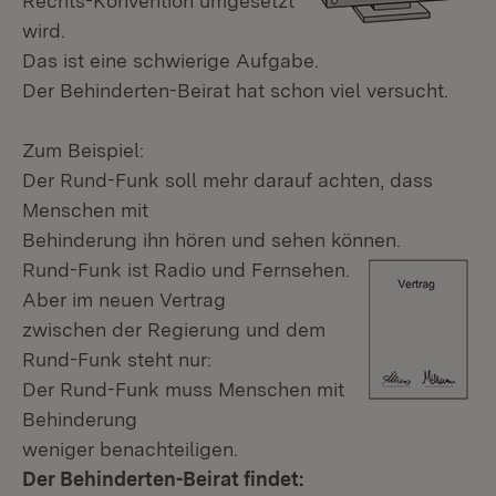
Rechts-Konvention umgesetzt
wird.
Das ist eine schwierige Aufgabe.
Der Behinderten-Beirat hat schon viel versucht.
Zum Beispiel:
Der Rund-Funk soll mehr darauf achten, dass
Menschen mit
Behinderung ihn hören und sehen können.
Rund-Funk ist Radio und Fernsehen.
Aber im neuen Vertrag
zwischen der Regierung und dem
Rund-Funk steht nur:
Der Rund-Funk muss Menschen mit
Behinderung
weniger benachteiligen.
Der Behinderten-Beirat findet: