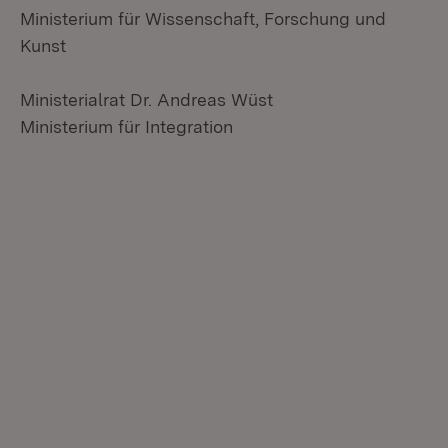
Ministerium für Wissenschaft, Forschung und
Kunst
Ministerialrat Dr. Andreas Wüst
Ministerium für Integration