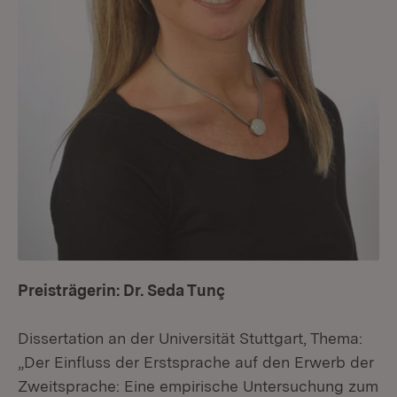
Preisträgerin: Dr. Seda Tunç
Dissertation an der Universität Stuttgart, Thema:
„Der Einfluss der Erstsprache auf den Erwerb der
Zweitsprache: Eine empirische Untersuchung zum