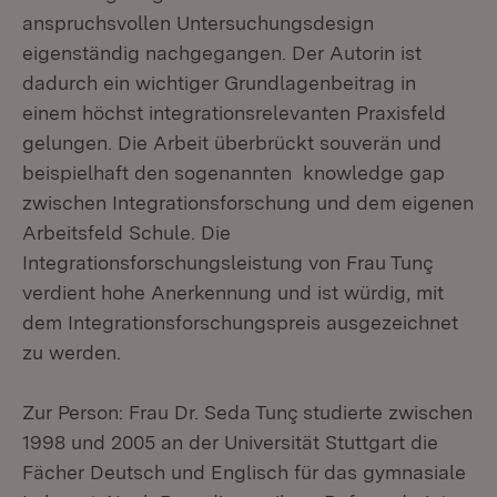
anspruchsvollen Untersuchungsdesign
eigenständig nachgegangen. Der Autorin ist
dadurch ein wichtiger Grundlagenbeitrag in
einem höchst integrationsrelevanten Praxisfeld
gelungen. Die Arbeit überbrückt souverän und
beispielhaft den sogenannten knowledge gap
zwischen Integrationsforschung und dem eigenen
Arbeitsfeld Schule. Die
Integrationsforschungsleistung von Frau Tunç
verdient hohe Anerkennung und ist würdig, mit
dem Integrationsforschungspreis ausgezeichnet
zu werden.
Zur Person: Frau Dr. Seda Tunç studierte zwischen
1998 und 2005 an der Universität Stuttgart die
Fächer Deutsch und Englisch für das gymnasiale