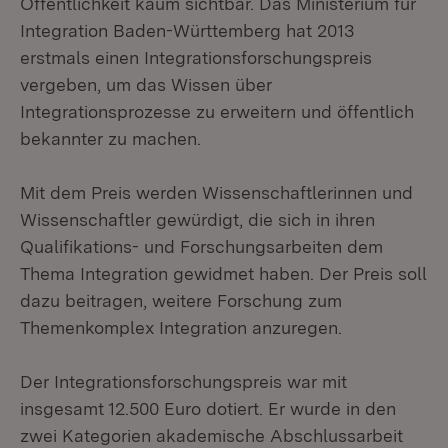
Öffentlichkeit kaum sichtbar. Das Ministerium für
Integration Baden-Württemberg hat 2013
erstmals einen Integrationsforschungspreis
vergeben, um das Wissen über
Integrationsprozesse zu erweitern und öffentlich
bekannter zu machen.
Mit dem Preis werden Wissenschaftlerinnen und
Wissenschaftler gewürdigt, die sich in ihren
Qualifikations- und Forschungsarbeiten dem
Thema Integration gewidmet haben. Der Preis soll
dazu beitragen, weitere Forschung zum
Themenkomplex Integration anzuregen.
Der Integrationsforschungspreis war mit
insgesamt 12.500 Euro dotiert. Er wurde in den
zwei Kategorien akademische Abschlussarbeit