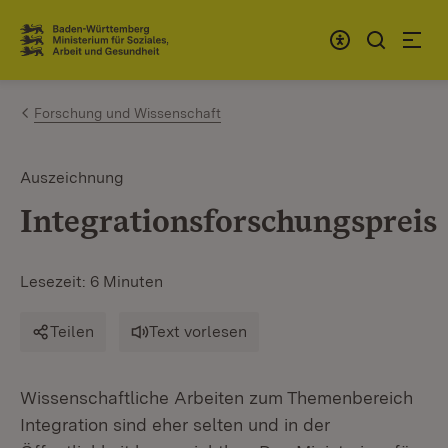
Zum Inhalt springen
Link zur Startseite
Forschung und Wissenschaft
Auszeichnung
Integrationsforschungspreis
Lesezeit: 6 Minuten
Teilen
Text vorlesen
Wissenschaftliche Arbeiten zum Themenbereich
Integration sind eher selten und in der