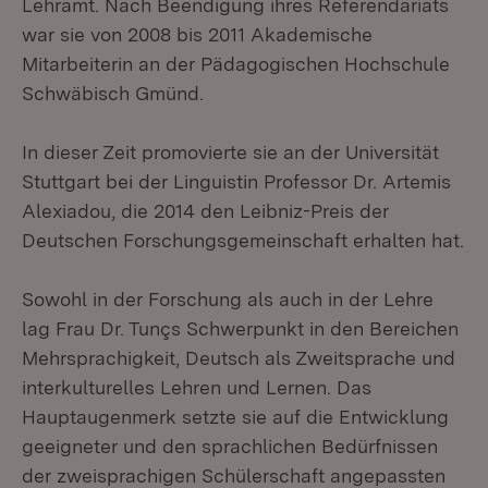
Lehramt. Nach Beendigung ihres Referendariats
war sie von 2008 bis 2011 Akademische
Mitarbeiterin an der Pädagogischen Hochschule
Schwäbisch Gmünd.
In dieser Zeit promovierte sie an der Universität
Stuttgart bei der Linguistin Professor Dr. Artemis
Alexiadou, die 2014 den Leibniz-Preis der
Deutschen Forschungsgemeinschaft erhalten hat.
Sowohl in der Forschung als auch in der Lehre
lag Frau Dr. Tunçs Schwerpunkt in den Bereichen
Mehrsprachigkeit, Deutsch als Zweitsprache und
interkulturelles Lehren und Lernen. Das
Hauptaugenmerk setzte sie auf die Entwicklung
geeigneter und den sprachlichen Bedürfnissen
der zweisprachigen Schülerschaft angepassten