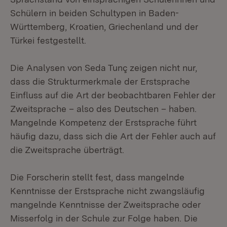
Schülern in beiden Schultypen in Baden-
Württemberg, Kroatien, Griechenland und der
Türkei festgestellt.
Die Analysen von Seda Tunç zeigen nicht nur,
dass die Strukturmerkmale der Erstsprache
Einfluss auf die Art der beobachtbaren Fehler der
Zweitsprache – also des Deutschen – haben.
Mangelnde Kompetenz der Erstsprache führt
häufig dazu, dass sich die Art der Fehler auch auf
die Zweitsprache überträgt.
Die Forscherin stellt fest, dass mangelnde
Kenntnisse der Erstsprache nicht zwangsläufig
mangelnde Kenntnisse der Zweitsprache oder
Misserfolg in der Schule zur Folge haben. Die