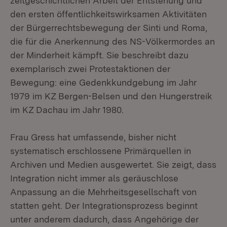
zeitgeschichtlichen Arbeit der Entstehung und
den ersten öffentlichkeitswirksamen Aktivitäten
der Bürgerrechtsbewegung der Sinti und Roma,
die für die Anerkennung des NS-Völkermordes an
der Minderheit kämpft. Sie beschreibt dazu
exemplarisch zwei Protestaktionen der
Bewegung: eine Gedenkkundgebung im Jahr
1979 im KZ Bergen-Belsen und den Hungerstreik
im KZ Dachau im Jahr 1980.
Frau Gress hat umfassende, bisher nicht
systematisch erschlossene Primärquellen in
Archiven und Medien ausgewertet. Sie zeigt, dass
Integration nicht immer als geräuschlose
Anpassung an die Mehrheitsgesellschaft von
statten geht. Der Integrationsprozess beginnt
unter anderem dadurch, dass Angehörige der