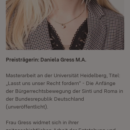
Preisträgerin: Daniela Gress M.A.
Masterarbeit an der Universität Heidelberg, Titel:
„Lasst uns unser Recht fordern“ - Die Anfänge
der Bürgerrechtsbewegung der Sinti und Roma in
der Bundesrepublik Deutschland
(unveröffentlicht).
Frau Gress widmet sich in ihrer