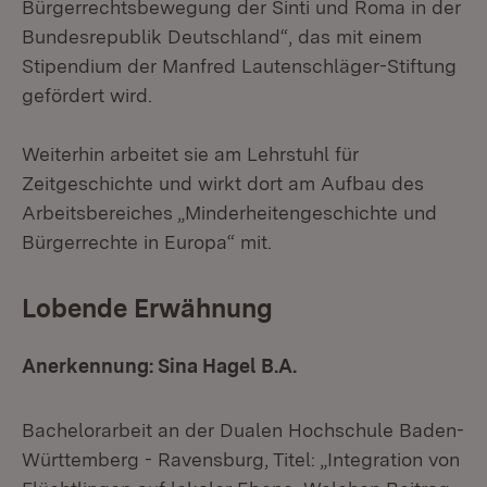
Bürgerrechtsbewegung der Sinti und Roma in der
Bundesrepublik Deutschland“, das mit einem
Stipendium der Manfred Lautenschläger-Stiftung
gefördert wird.
Weiterhin arbeitet sie am Lehrstuhl für
Zeitgeschichte und wirkt dort am Aufbau des
Arbeitsbereiches „Minderheitengeschichte und
Bürgerrechte in Europa“ mit.
Lobende Erwähnung
Anerkennung: Sina Hagel B.A.
Bachelorarbeit an der Dualen Hochschule Baden-
Württemberg - Ravensburg, Titel: „Integration von