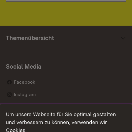
Themenübersicht
Social Media
Facebook
Instagram
LinkedIn
Um unsere Webseite für Sie optimal gestalten
Mastodon
und verbessern zu können, verwenden wir
Cookies.
Youtube