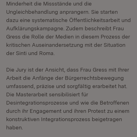
Minderheit die Missstände und die
Ungleichbehandlung anprangern. Sie starten
dazu eine systematische Öffentlichkeitsarbeit und
Aufklärungskampagne. Zudem beschreibt Frau
Gress die Rolle der Medien in diesem Prozess der
kritischen Auseinandersetzung mit der Situation
der Sinti und Roma.
Die Jury ist der Ansicht, dass Frau Gress mit Ihrer
Arbeit die Anfänge der Bürgerrechtsbewegung
umfassend, präzise und sorgfältig erarbeitet hat.
Die Masterarbeit sensibilisiert für
Desintegrationsprozesse und wie die Betroffenen
durch ihr Engagement und ihren Protest zu einem
konstruktiven Integrationsprozess beigetragen
haben.