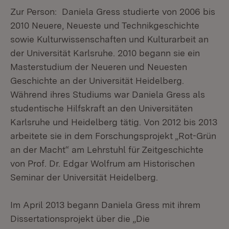
Zur Person: Daniela Gress studierte von 2006 bis
2010 Neuere, Neueste und Technikgeschichte
sowie Kulturwissenschaften und Kulturarbeit an
der Universität Karlsruhe. 2010 begann sie ein
Masterstudium der Neueren und Neuesten
Geschichte an der Universität Heidelberg.
Während ihres Studiums war Daniela Gress als
studentische Hilfskraft an den Universitäten
Karlsruhe und Heidelberg tätig. Von 2012 bis 2013
arbeitete sie in dem Forschungsprojekt „Rot-Grün
an der Macht“ am Lehrstuhl für Zeitgeschichte
von Prof. Dr. Edgar Wolfrum am Historischen
Seminar der Universität Heidelberg.
Im April 2013 begann Daniela Gress mit ihrem
Dissertationsprojekt über die „Die