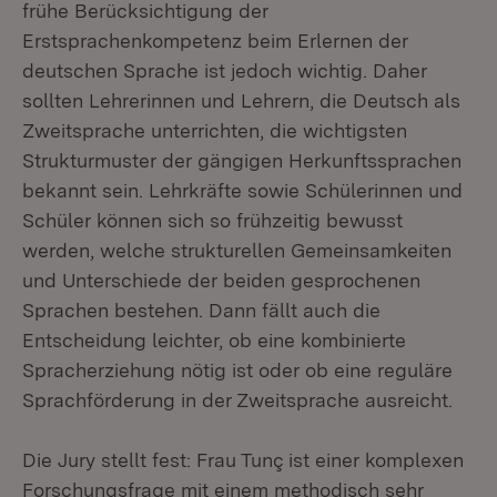
frühe Berücksichtigung der
Erstsprachenkompetenz beim Erlernen der
deutschen Sprache ist jedoch wichtig. Daher
sollten Lehrerinnen und Lehrern, die Deutsch als
Zweitsprache unterrichten, die wichtigsten
Strukturmuster der gängigen Herkunftssprachen
bekannt sein. Lehrkräfte sowie Schülerinnen und
Schüler können sich so frühzeitig bewusst
werden, welche strukturellen Gemeinsamkeiten
und Unterschiede der beiden gesprochenen
Sprachen bestehen. Dann fällt auch die
Entscheidung leichter, ob eine kombinierte
Spracherziehung nötig ist oder ob eine reguläre
Sprachförderung in der Zweitsprache ausreicht.
Die Jury stellt fest: Frau Tunç ist einer komplexen
Forschungsfrage mit einem methodisch sehr