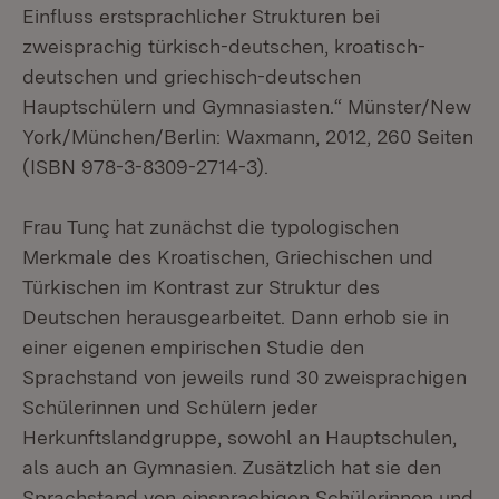
Einfluss erstsprachlicher Strukturen bei
zweisprachig türkisch-deutschen, kroatisch-
deutschen und griechisch-deutschen
Hauptschülern und Gymnasiasten.“ Münster/New
York/München/Berlin: Waxmann, 2012, 260 Seiten
(ISBN 978-3-8309-2714-3).
Frau Tunç hat zunächst die typologischen
Merkmale des Kroatischen, Griechischen und
Türkischen im Kontrast zur Struktur des
Deutschen herausgearbeitet. Dann erhob sie in
einer eigenen empirischen Studie den
Sprachstand von jeweils rund 30 zweisprachigen
Schülerinnen und Schülern jeder
Herkunftslandgruppe, sowohl an Hauptschulen,
als auch an Gymnasien. Zusätzlich hat sie den
Sprachstand von einsprachigen Schülerinnen und