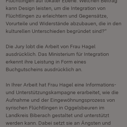
Flüchtlingen auf lokaler Ebene. Welchen Beitrag
kann Design leisten, um die Integration von
Flüchtlingen zu erleichtern und Gegensätze,
Vorurteile und Widerstände abzubauen, die in den
kulturellen Unterschieden begründet sind?“
Die Jury lobt die Arbeit von Frau Hagel
ausdrücklich. Das Ministerium für Integration
erkennt ihre Leistung in Form eines
Buchgutscheins ausdrücklich an.
In Ihrer Arbeit hat Frau Hagel eine Informations-
und Unterstützungskampagne erarbeitet, wie die
Aufnahme und der Eingewöhnungsprozess von
syrischen Flüchtlingen in Oggelsbeuren im
Landkreis Biberach gestaltet und unterstützt
werden kann. Dabei setzt sie an Ängsten und