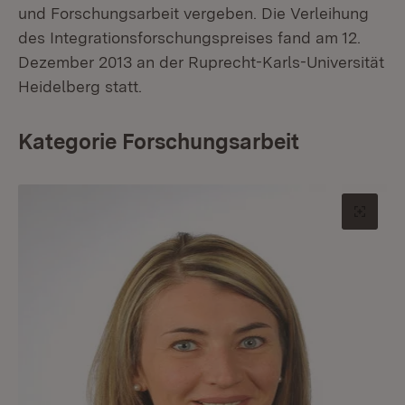
und Forschungsarbeit vergeben. Die Verleihung
des Integrationsforschungspreises fand am 12.
Dezember 2013 an der Ruprecht-Karls-Universität
Heidelberg statt.
Kategorie Forschungsarbeit
Origin