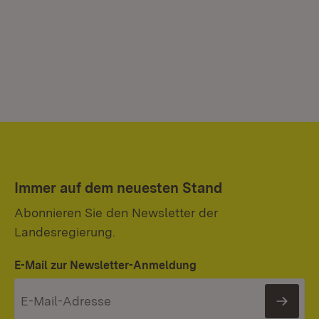
Immer auf dem neuesten Stand
Abonnieren Sie den Newsletter der
Landesregierung.
E-Mail zur Newsletter-Anmeldung
News