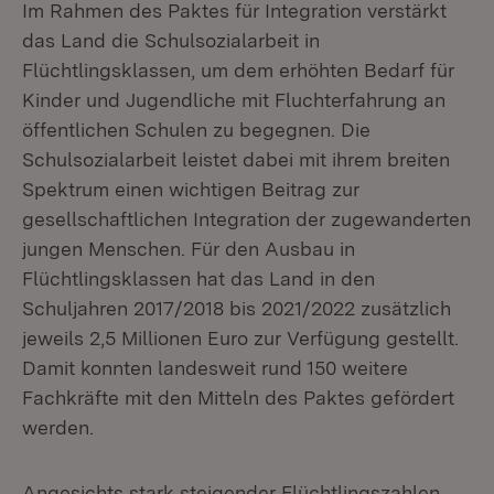
Im Rahmen des Paktes für Integration verstärkt
das Land die Schulsozialarbeit in
Flüchtlingsklassen, um dem erhöhten Bedarf für
Kinder und Jugendliche mit Fluchterfahrung an
öffentlichen Schulen zu begegnen. Die
Schulsozialarbeit leistet dabei mit ihrem breiten
Spektrum einen wichtigen Beitrag zur
gesellschaftlichen Integration der zugewanderten
jungen Menschen. Für den Ausbau in
Flüchtlingsklassen hat das Land in den
Schuljahren 2017/2018 bis 2021/2022 zusätzlich
jeweils 2,5 Millionen Euro zur Verfügung gestellt.
Damit konnten landesweit rund 150 weitere
Fachkräfte mit den Mitteln des Paktes gefördert
werden.
Angesichts stark steigender Flüchtlingszahlen