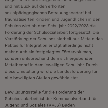
und mit Blick auf den erhöhten
sozialpädagogischen Betreuungsbedarf bei
traumatisierten Kindern und Jugendlichen in den
Schulen wird ab dem Schuljahr 2022/2023 die
Förderung der Schulsozialarbeit fortgesetzt. Die
Verstärkung der Schulsozialarbeit aus Mitteln des
Paktes für Integration erfolgt allerdings nicht
mehr durch ein festgelegtes Fördervolumen,
sondern entsprechend dem sich ergebenden
Mittelbedarf in dem jeweiligen Schuljahr. Durch
diese Umstellung wird die Landesförderung für
alle bewilligten Stellen gewährleistet.
Bewilligungsstelle für die Förderung der
Schulsozialarbeit ist der Kommunalverband für
Jugend und Soziales (KVJS) Baden-