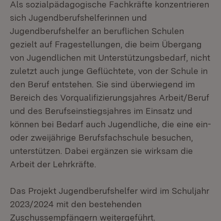
Als sozialpädagogische Fachkräfte konzentrieren
sich Jugendberufshelferinnen und
Jugendberufshelfer an beruflichen Schulen
gezielt auf Fragestellungen, die beim Übergang
von Jugendlichen mit Unterstützungsbedarf, nicht
zuletzt auch junge Geflüchtete, von der Schule in
den Beruf entstehen. Sie sind überwiegend im
Bereich des Vorqualifizierungsjahres Arbeit/Beruf
und des Berufseinstiegsjahres im Einsatz und
können bei Bedarf auch Jugendliche, die eine ein-
oder zweijährige Berufsfachschule besuchen,
unterstützen. Dabei ergänzen sie wirksam die
Arbeit der Lehrkräfte.
Das Projekt Jugendberufshelfer wird im Schuljahr
2023/2024 mit den bestehenden
Zuschussempfängern weitergeführt.