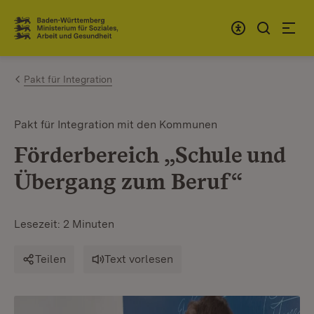
Zum Inhalt springen
Link zur Startseite
Pakt für Integration
Pakt für Integration mit den Kommunen
Förderbereich „Schule und
Übergang zum Beruf“
Lesezeit: 2 Minuten
Teilen
Text vorlesen