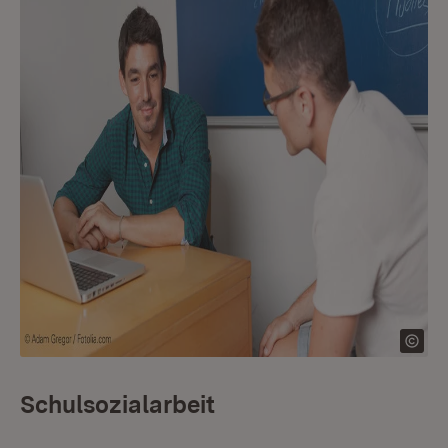
Schulsozialarbeit