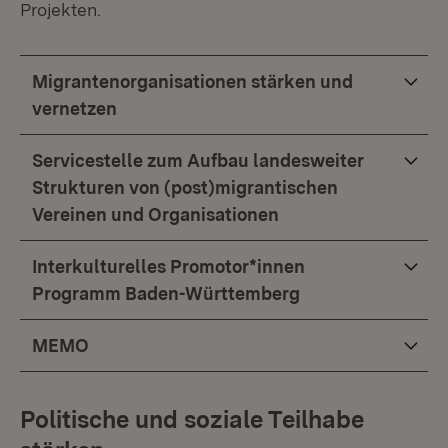
Projekten.
Migrantenorganisationen stärken und
vernetzen
Servicestelle zum Aufbau landesweiter
Strukturen von (post)migrantischen
Vereinen und Organisationen
Interkulturelles Promotor*innen
Programm Baden-Württemberg
MEMO
Politische und soziale Teilhabe