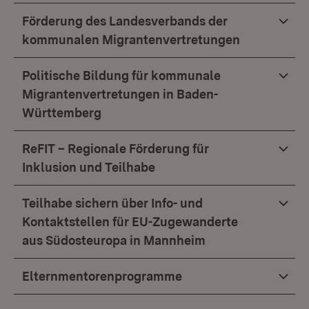
Förderung des Landesverbands der
kommunalen Migrantenvertretungen
Politische Bildung für kommunale
Migrantenvertretungen in Baden-
Württemberg
ReFIT – Regionale Förderung für
Inklusion und Teilhabe
Teilhabe sichern über Info- und
Kontaktstellen für EU-Zugewanderte
aus Südosteuropa in Mannheim
Elternmentorenprogramme