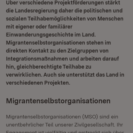
Über verschiedene Projektförderungen stärkt
die Landesregierung daher die politischen und
sozialen Teilhabemöglichkeiten von Menschen
mit eigener oder familiärer
Einwanderungsgeschichte im Land.
Migrantenselbstorganisationen stehen im
direkten Kontakt zu den Zielgruppen von
Integrationsmaßnahmen und arbeiten darauf
hin, gleichberechtigte Teilhabe zu
verwirklichen. Auch sie unterstützt das Land in
verschiedenen Projekten.
Migrantenselbstorganisationen
Migrantenselbstorganisationen (MSO) sind ein
unentbehrlicher Teil unserer Zivilgesellschaft. Ihr
Engagement ist vielfältig und erstreckt sich über