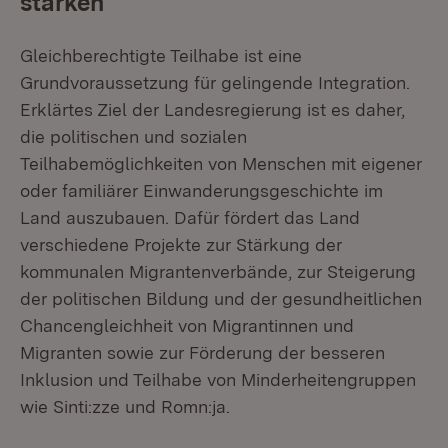
stärken
Gleichberechtigte Teilhabe ist eine
Grundvoraussetzung für gelingende Integration.
Erklärtes Ziel der Landesregierung ist es daher,
die politischen und sozialen
Teilhabemöglichkeiten von Menschen mit eigener
oder familiärer Einwanderungsgeschichte im
Land auszubauen. Dafür fördert das Land
verschiedene Projekte zur Stärkung der
kommunalen Migrantenverbände, zur Steigerung
der politischen Bildung und der gesundheitlichen
Chancengleichheit von Migrantinnen und
Migranten sowie zur Förderung der besseren
Inklusion und Teilhabe von Minderheitengruppen
wie Sinti:zze und Romn:ja.