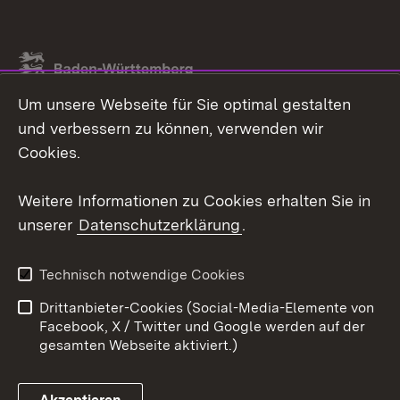
Link zum Landesportal
Um unsere Webseite für Sie optimal gestalten
und verbessern zu können, verwenden wir
Cookies.
Weitere Informationen zu Cookies erhalten Sie in
unserer
Datenschutzerklärung
.
Technisch notwendige Cookies
Drittanbieter-Cookies (Social-Media-Elemente von
Facebook, X / Twitter und Google werden auf der
gesamten Webseite aktiviert.)