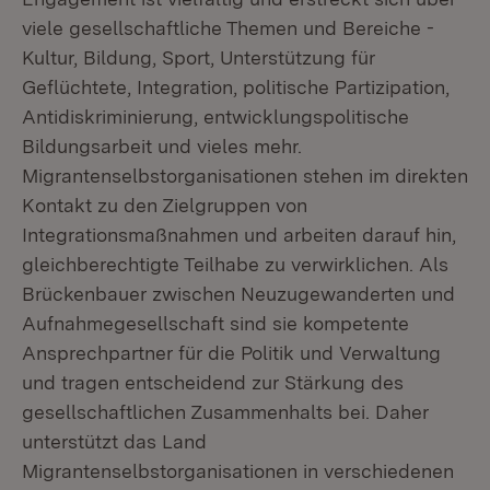
viele gesellschaftliche Themen und Bereiche -
Kultur, Bildung, Sport, Unterstützung für
Geflüchtete, Integration, politische Partizipation,
Antidiskriminierung, entwicklungspolitische
Bildungsarbeit und vieles mehr.
Migrantenselbstorganisationen stehen im direkten
Kontakt zu den Zielgruppen von
Integrationsmaßnahmen und arbeiten darauf hin,
gleichberechtigte Teilhabe zu verwirklichen. Als
Brückenbauer zwischen Neuzugewanderten und
Aufnahmegesellschaft sind sie kompetente
Ansprechpartner für die Politik und Verwaltung
und tragen entscheidend zur Stärkung des
gesellschaftlichen Zusammenhalts bei. Daher
unterstützt das Land
Migrantenselbstorganisationen in verschiedenen