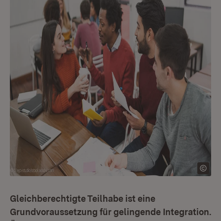
Gleichberechtigte Teilhabe ist eine
Grundvoraussetzung für gelingende Integration.