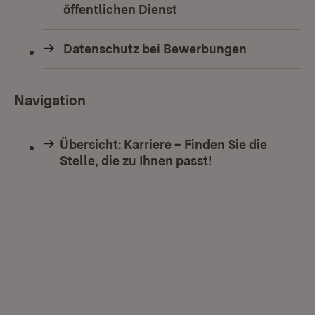
öffentlichen Dienst
Datenschutz bei Bewerbungen
Navigation
Übersicht: Karriere – Finden Sie die
Stelle, die zu Ihnen passt!