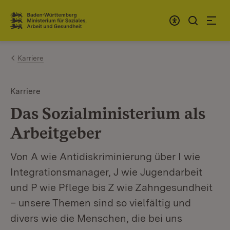
Zum Inhalt springen
Link zur Startseite
Karriere
Karriere
Das Sozialministerium als
Arbeitgeber
Von A wie Antidiskriminierung über I wie
Integrationsmanager, J wie Jugendarbeit
und P wie Pflege bis Z wie Zahngesundheit
– unsere Themen sind so vielfältig und
divers wie die Menschen, die bei uns