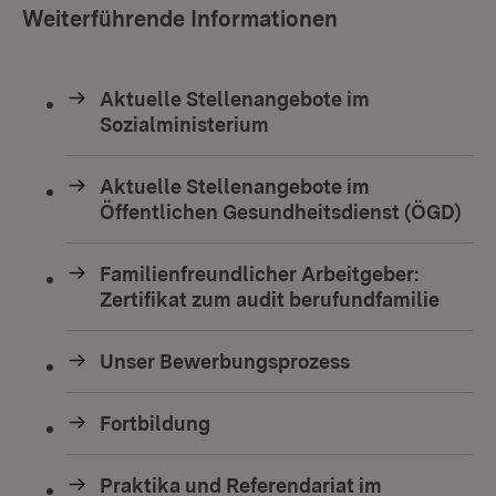
Weiterführende Informationen
Aktuelle Stellenangebote im
Sozialministerium
Aktuelle Stellenangebote im
Öffentlichen Gesundheitsdienst (ÖGD)
Familienfreundlicher Arbeitgeber:
Zertifikat zum audit berufundfamilie
Unser Bewerbungsprozess
Fortbildung
Praktika und Referendariat im