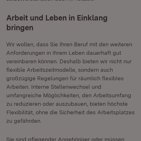
Arbeit und Leben in Einklang
bringen
Wir wollen, dass Sie Ihren Beruf mit den weiteren
Anforderungen in Ihrem Leben dauerhaft gut
vereinbaren können. Deshalb bieten wir nicht nur
flexible Arbeitszeitmodelle, sondern auch
großzügige Regelungen für räumlich flexibles
Arbeiten. Interne Stellenwechsel und
umfangreiche Möglichkeiten, den Arbeitsumfang
zu reduzieren oder auszubauen, bieten höchste
Flexibilität, ohne die Sicherheit des Arbeitsplatzes
zu gefährden.
Sie sind pflegender Angehöriger oder müssen