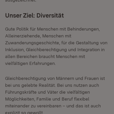
Unser Ziel: Diversität
Gute Politik für Menschen mit Behinderungen,
Alleinerziehende, Menschen mit
Zuwanderungsgeschichte, für die Gestaltung von
Inklusion, Gleichberechtigung und Integration in
allen Bereichen braucht Menschen mit
vielfältigen Erfahrungen.
Gleichberechtigung von Männern und Frauen ist
bei uns gelebte Realität. Bei uns nutzen auch
Führungskräfte und Väter die vielfältigen
Möglichkeiten, Familie und Beruf flexibel
miteinander zu vereinbaren – und das ist auch
explizit so gewollt.