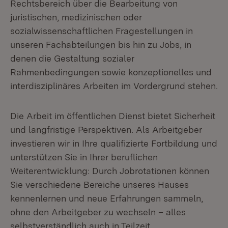
Rechtsbereich über die Bearbeitung von
juristischen, medizinischen oder
sozialwissenschaftlichen Fragestellungen in
unseren Fachabteilungen bis hin zu Jobs, in
denen die Gestaltung sozialer
Rahmenbedingungen sowie konzeptionelles und
interdisziplinäres Arbeiten im Vordergrund stehen.
Die Arbeit im öffentlichen Dienst bietet Sicherheit
und langfristige Perspektiven. Als Arbeitgeber
investieren wir in Ihre qualifizierte Fortbildung und
unterstützen Sie in Ihrer beruflichen
Weiterentwicklung: Durch Jobrotationen können
Sie verschiedene Bereiche unseres Hauses
kennenlernen und neue Erfahrungen sammeln,
ohne den Arbeitgeber zu wechseln – alles
selbstverständlich auch in Teilzeit.