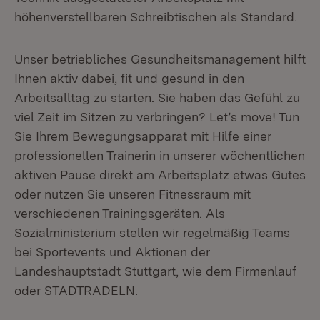
höhenverstellbaren Schreibtischen als Standard.
Unser betriebliches Gesundheitsmanagement hilft
Ihnen aktiv dabei, fit und gesund in den
Arbeitsalltag zu starten. Sie haben das Gefühl zu
viel Zeit im Sitzen zu verbringen? Let’s move! Tun
Sie Ihrem Bewegungsapparat mit Hilfe einer
professionellen Trainerin in unserer wöchentlichen
aktiven Pause direkt am Arbeitsplatz etwas Gutes
oder nutzen Sie unseren Fitnessraum mit
verschiedenen Trainingsgeräten. Als
Sozialministerium stellen wir regelmäßig Teams
bei Sportevents und Aktionen der
Landeshauptstadt Stuttgart, wie dem Firmenlauf
oder STADTRADELN.