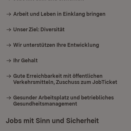
Arbeit und Leben in Einklang bringen
Unser Ziel: Diversität
Wir unterstützen Ihre Entwicklung
Ihr Gehalt
Gute Erreichbarkeit mit öffentlichen
Verkehrsmitteln, Zuschuss zum JobTicket
Gesunder Arbeitsplatz und betriebliches
Gesundheitsmanagement
Jobs mit Sinn und Sicherheit