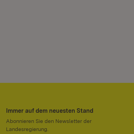
Immer auf dem neuesten Stand
Abonnieren Sie den Newsletter der
Landesregierung.