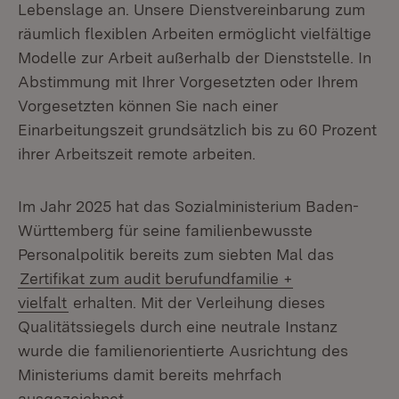
Lebenslage an. Unsere Dienstvereinbarung zum
räumlich flexiblen Arbeiten ermöglicht vielfältige
Modelle zur Arbeit außerhalb der Dienststelle. In
Abstimmung mit Ihrer Vorgesetzten oder Ihrem
Vorgesetzten können Sie nach einer
Einarbeitungszeit grundsätzlich bis zu 60 Prozent
ihrer Arbeitszeit remote arbeiten.
Im Jahr 2025 hat das Sozialministerium Baden-
Württemberg für seine familienbewusste
Personalpolitik bereits zum siebten Mal das
Zertifikat zum audit berufundfamilie +
vielfalt
erhalten. Mit der Verleihung dieses
Qualitätssiegels durch eine neutrale Instanz
wurde die familienorientierte Ausrichtung des
Ministeriums damit bereits mehrfach
ausgezeichnet.