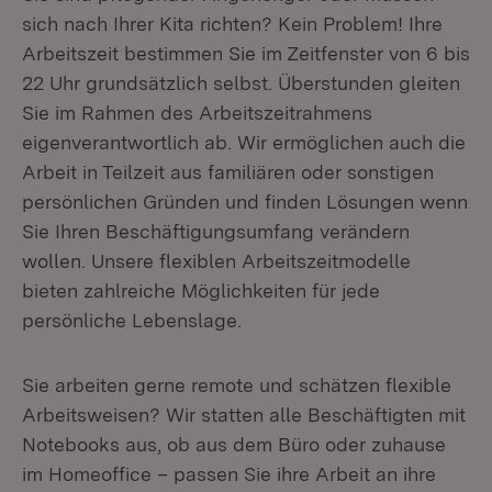
sich nach Ihrer Kita richten? Kein Problem! Ihre
Arbeitszeit bestimmen Sie im Zeitfenster von 6 bis
22 Uhr grundsätzlich selbst. Überstunden gleiten
Sie im Rahmen des Arbeitszeitrahmens
eigenverantwortlich ab. Wir ermöglichen auch die
Arbeit in Teilzeit aus familiären oder sonstigen
persönlichen Gründen und finden Lösungen wenn
Sie Ihren Beschäftigungsumfang verändern
wollen. Unsere flexiblen Arbeitszeitmodelle
bieten zahlreiche Möglichkeiten für jede
persönliche Lebenslage.
Sie arbeiten gerne remote und schätzen flexible
Arbeitsweisen? Wir statten alle Beschäftigten mit
Notebooks aus, ob aus dem Büro oder zuhause
im Homeoffice – passen Sie ihre Arbeit an ihre