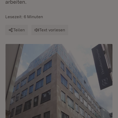
arbeiten.
Lesezeit: 6 Minuten
Teilen
Text vorlesen