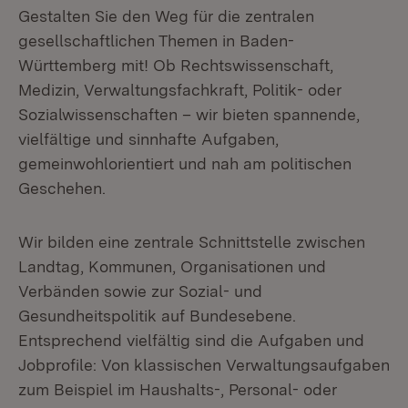
Gestalten Sie den Weg für die zentralen
gesellschaftlichen Themen in Baden-
Württemberg mit! Ob Rechtswissenschaft,
Medizin, Verwaltungsfachkraft, Politik- oder
Sozialwissenschaften – wir bieten spannende,
vielfältige und sinnhafte Aufgaben,
gemeinwohlorientiert und nah am politischen
Geschehen.
Wir bilden eine zentrale Schnittstelle zwischen
Landtag, Kommunen, Organisationen und
Verbänden sowie zur Sozial- und
Gesundheitspolitik auf Bundesebene.
Entsprechend vielfältig sind die Aufgaben und
Jobprofile: Von klassischen Verwaltungsaufgaben
zum Beispiel im Haushalts-, Personal- oder