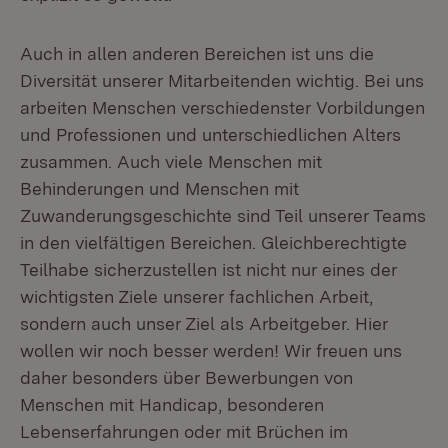
Auch in allen anderen Bereichen ist uns die
Diversität unserer Mitarbeitenden wichtig. Bei uns
arbeiten Menschen verschiedenster Vorbildungen
und Professionen und unterschiedlichen Alters
zusammen. Auch viele Menschen mit
Behinderungen und Menschen mit
Zuwanderungsgeschichte sind Teil unserer Teams
in den vielfältigen Bereichen. Gleichberechtigte
Teilhabe sicherzustellen ist nicht nur eines der
wichtigsten Ziele unserer fachlichen Arbeit,
sondern auch unser Ziel als Arbeitgeber. Hier
wollen wir noch besser werden! Wir freuen uns
daher besonders über Bewerbungen von
Menschen mit Handicap, besonderen
Lebenserfahrungen oder mit Brüchen im