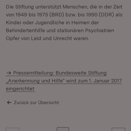
Die Stiftung unterstützt Menschen, die in der Zeit
von 1949 bis 1975 (BRD) bzw. bis 1990 (DDR) als
Kinder oder Jugendliche in Heimen der
Behindertenhilfe und stationären Psychiatrien
Opfer von Leid und Unrecht waren.
Pressemitteilung: Bundesweite Stiftung
„Anerkennung und Hilfe“ wird zum 1. Januar 2017
eingerichtet
Zurück zur Übersicht