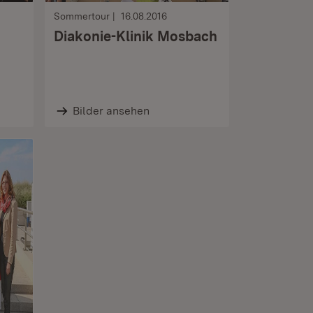
Sommertour
16.08.2016
Diakonie-Klinik Mosbach
Bilder ansehen