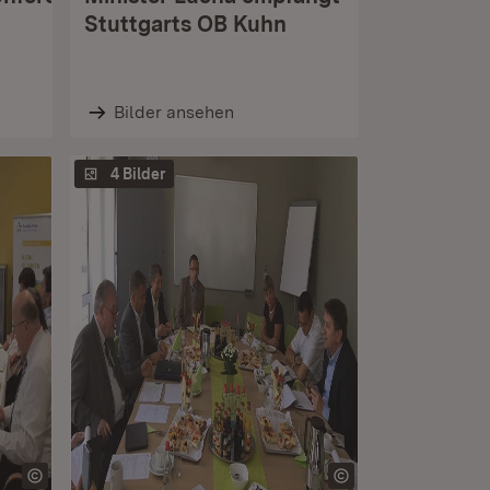
Stuttgarts OB Kuhn
Bilder ansehen
4 Bilder