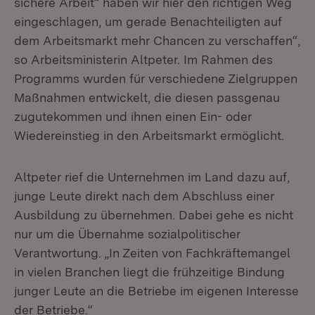
sichere Arbeit“ haben wir hier den richtigen Weg
eingeschlagen, um gerade Benachteiligten auf
dem Arbeitsmarkt mehr Chancen zu verschaffen“,
so Arbeitsministerin Altpeter. Im Rahmen des
Programms wurden für verschiedene Zielgruppen
Maßnahmen entwickelt, die diesen passgenau
zugutekommen und ihnen einen Ein- oder
Wiedereinstieg in den Arbeitsmarkt ermöglicht.
Altpeter rief die Unternehmen im Land dazu auf,
junge Leute direkt nach dem Abschluss einer
Ausbildung zu übernehmen. Dabei gehe es nicht
nur um die Übernahme sozialpolitischer
Verantwortung. „In Zeiten von Fachkräftemangel
in vielen Branchen liegt die frühzeitige Bindung
junger Leute an die Betriebe im eigenen Interesse
der Betriebe.“