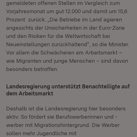
gemeldeten offenen Stellen im Vergleich zum
Vorjahresmonat um gut 12.000 und damit um 15,6
Prozent zurück. „Die Betriebe im Land agieren
angesichts der Unsicherheiten in der Euro-Zone
und den Risiken für die Weltwirtschaft bei
Neueinstellungen zurückhaltend“, so die Minister.
Vor allem die Schwächeren am Arbeitsmarkt –
wie Migranten und junge Menschen – sind davon
besonders betroffen.
Landesregierung unterstützt Benachteiligte auf
dem Arbeitsmarkt
Deshalb ist die Landesregierung hier besonders
aktiv: So fördert sie Berufswerberinnen und -
werber mit Migrationshintergrund. Die Werber
sollen mehr Jugendliche mit