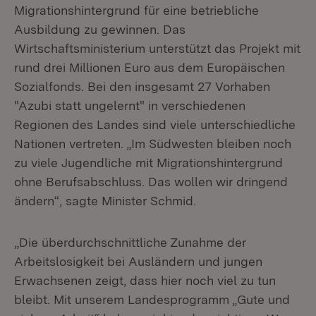
Migrationshintergrund für eine betriebliche
Ausbildung zu gewinnen. Das
Wirtschaftsministerium unterstützt das Projekt mit
rund drei Millionen Euro aus dem Europäischen
Sozialfonds. Bei den insgesamt 27 Vorhaben
"Azubi statt ungelernt" in verschiedenen
Regionen des Landes sind viele unterschiedliche
Nationen vertreten. „Im Südwesten bleiben noch
zu viele Jugendliche mit Migrationshintergrund
ohne Berufsabschluss. Das wollen wir dringend
ändern“, sagte Minister Schmid.
„Die überdurchschnittliche Zunahme der
Arbeitslosigkeit bei Ausländern und jungen
Erwachsenen zeigt, dass hier noch viel zu tun
bleibt. Mit unserem Landesprogramm „Gute und