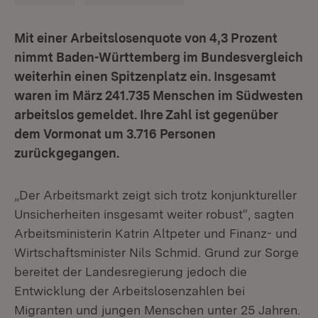
Mit einer Arbeitslosenquote von 4,3 Prozent
nimmt Baden-Württemberg im Bundesvergleich
weiterhin einen Spitzenplatz ein. Insgesamt
waren im März 241.735 Menschen im Südwesten
arbeitslos gemeldet. Ihre Zahl ist gegenüber
dem Vormonat um 3.716 Personen
zurückgegangen.
„Der Arbeitsmarkt zeigt sich trotz konjunktureller
Unsicherheiten insgesamt weiter robust“, sagten
Arbeitsministerin Katrin Altpeter und Finanz- und
Wirtschaftsminister Nils Schmid. Grund zur Sorge
bereitet der Landesregierung jedoch die
Entwicklung der Arbeitslosenzahlen bei
Migranten und jungen Menschen unter 25 Jahren.