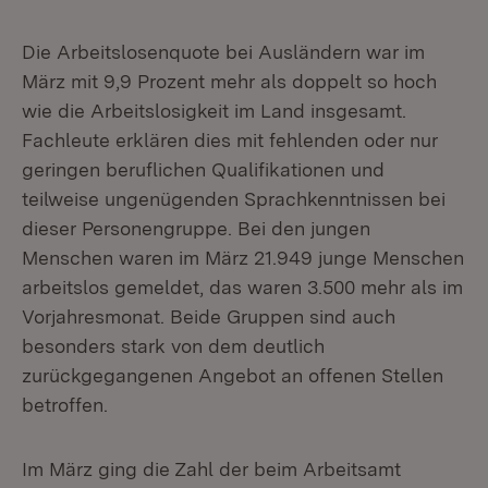
Die Arbeitslosenquote bei Ausländern war im
März mit 9,9 Prozent mehr als doppelt so hoch
wie die Arbeitslosigkeit im Land insgesamt.
Fachleute erklären dies mit fehlenden oder nur
geringen beruflichen Qualifikationen und
teilweise ungenügenden Sprachkenntnissen bei
dieser Personengruppe. Bei den jungen
Menschen waren im März 21.949 junge Menschen
arbeitslos gemeldet, das waren 3.500 mehr als im
Vorjahresmonat. Beide Gruppen sind auch
besonders stark von dem deutlich
zurückgegangenen Angebot an offenen Stellen
betroffen.
Im März ging die Zahl der beim Arbeitsamt