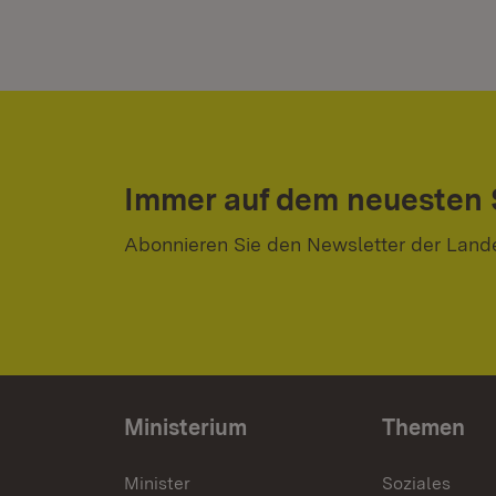
Immer auf dem neuesten
Abonnieren Sie den Newsletter der Land
Ministerium
Themen
Minister
Soziales