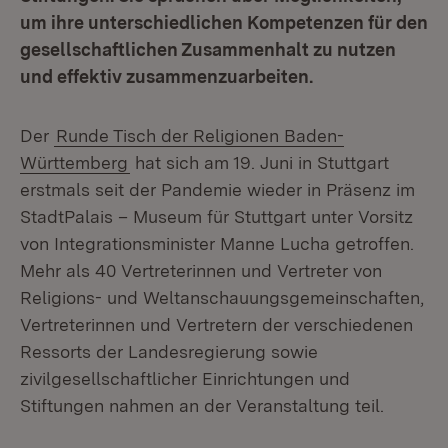
um ihre unterschiedlichen Kompetenzen für den
gesellschaftlichen Zusammenhalt zu nutzen
und effektiv zusammenzuarbeiten.
Der
Runde Tisch der Religionen Baden-
Württemberg
hat sich am 19. Juni in Stuttgart
erstmals seit der Pandemie wieder in Präsenz im
StadtPalais – Museum für Stuttgart unter Vorsitz
von Integrationsminister Manne Lucha getroffen.
Mehr als 40 Vertreterinnen und Vertreter von
Religions- und Weltanschauungsgemeinschaften,
Vertreterinnen und Vertretern der verschiedenen
Ressorts der Landesregierung sowie
zivilgesellschaftlicher Einrichtungen und
Stiftungen nahmen an der Veranstaltung teil.