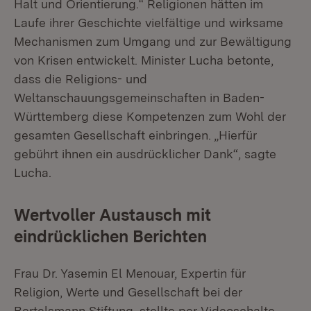
Halt und Orientierung.“ Religionen hätten im
Laufe ihrer Geschichte vielfältige und wirksame
Mechanismen zum Umgang und zur Bewältigung
von Krisen entwickelt. Minister Lucha betonte,
dass die Religions- und
Weltanschauungsgemeinschaften in Baden-
Württemberg diese Kompetenzen zum Wohl der
gesamten Gesellschaft einbringen. „Hierfür
gebührt ihnen ein ausdrücklicher Dank“, sagte
Lucha.
Wertvoller Austausch mit
eindrücklichen Berichten
Frau Dr. Yasemin El Menouar, Expertin für
Religion, Werte und Gesellschaft bei der
Bertelsmann Stiftung, stellte per Videoschalte