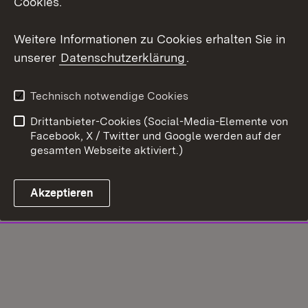
Cookies.
Weitere Informationen zu Cookies erhalten Sie in
unserer
Datenschutzerklärung
.
Technisch notwendige Cookies
Drittanbieter-Cookies (Social-Media-Elemente von
Facebook, X / Twitter und Google werden auf der
gesamten Webseite aktiviert.)
Akzeptieren