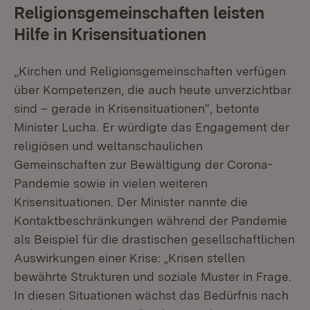
Religionsgemeinschaften leisten
Hilfe in Krisensituationen
„Kirchen und Religionsgemeinschaften verfügen
über Kompetenzen, die auch heute unverzichtbar
sind – gerade in Krisensituationen“, betonte
Minister Lucha. Er würdigte das Engagement der
religiösen und weltanschaulichen
Gemeinschaften zur Bewältigung der Corona-
Pandemie sowie in vielen weiteren
Krisensituationen. Der Minister nannte die
Kontaktbeschränkungen während der Pandemie
als Beispiel für die drastischen gesellschaftlichen
Auswirkungen einer Krise: „Krisen stellen
bewährte Strukturen und soziale Muster in Frage.
In diesen Situationen wächst das Bedürfnis nach