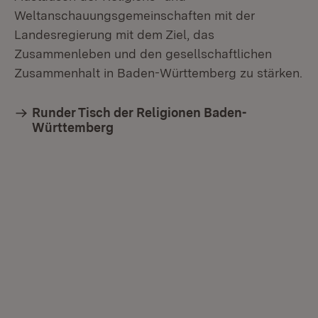
Weltanschauungsgemeinschaften mit der
Landesregierung mit dem Ziel, das
Zusammenleben und den gesellschaftlichen
Zusammenhalt in Baden-Württemberg zu stärken.
Runder Tisch der Religionen Baden-
Württemberg