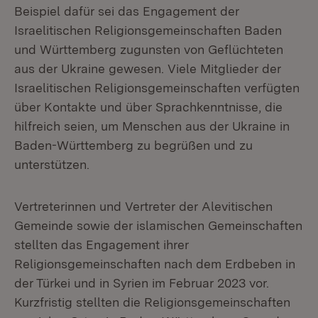
Beispiel dafür sei das Engagement der
Israelitischen Religionsgemeinschaften Baden
und Württemberg zugunsten von Geflüchteten
aus der Ukraine gewesen. Viele Mitglieder der
Israelitischen Religionsgemeinschaften verfügten
über Kontakte und über Sprachkenntnisse, die
hilfreich seien, um Menschen aus der Ukraine in
Baden-Württemberg zu begrüßen und zu
unterstützen.
Vertreterinnen und Vertreter der Alevitischen
Gemeinde sowie der islamischen Gemeinschaften
stellten das Engagement ihrer
Religionsgemeinschaften nach dem Erdbeben in
der Türkei und in Syrien im Februar 2023 vor.
Kurzfristig stellten die Religionsgemeinschaften