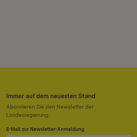
Immer auf dem neuesten Stand
Abonnieren Sie den Newsletter der
Landesregierung.
E-Mail zur Newsletter-Anmeldung