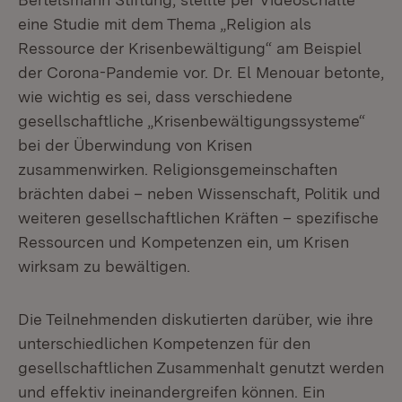
eine Studie mit dem Thema „Religion als
Ressource der Krisenbewältigung“ am Beispiel
der Corona-Pandemie vor. Dr. El Menouar betonte,
wie wichtig es sei, dass verschiedene
gesellschaftliche „Krisenbewältigungssysteme“
bei der Überwindung von Krisen
zusammenwirken. Religionsgemeinschaften
brächten dabei – neben Wissenschaft, Politik und
weiteren gesellschaftlichen Kräften – spezifische
Ressourcen und Kompetenzen ein, um Krisen
wirksam zu bewältigen.
Die Teilnehmenden diskutierten darüber, wie ihre
unterschiedlichen Kompetenzen für den
gesellschaftlichen Zusammenhalt genutzt werden
und effektiv ineinandergreifen können. Ein