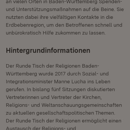
an vielen Orten in Baden-Württemberg Spenden-
und Unterstützungsmaßnahmen auf die Beine. Sie
nutzten dabei ihre vielfältigen Kontakte in die
Erdbebenregion, um den Betroffenen schnell und
unbürokratisch Hilfe zukommen zu lassen.
Hintergrundinformationen
Der Runde Tisch der Religionen Baden-
Württemberg wurde 2017 durch Sozial- und
Integrationsminister Manne Lucha ins Leben
gerufen. In bislang fünf Sitzungen diskutierten
Vertreterinnen und Vertreter der Kirchen,
Religions- und Weltanschauungsgemeinschaften
zu aktuellen gesellschaftspolitischen Themen.
Der Runde Tisch der Religionen ermöglicht einen
Austausch der Religions- und