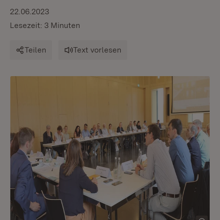
22.06.2023
Lesezeit: 3 Minuten
Teilen
Text vorlesen