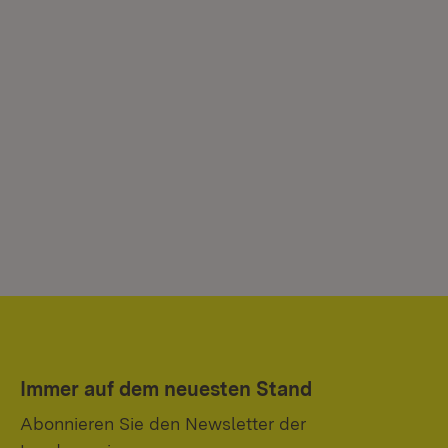
Immer auf dem neuesten Stand
Abonnieren Sie den Newsletter der