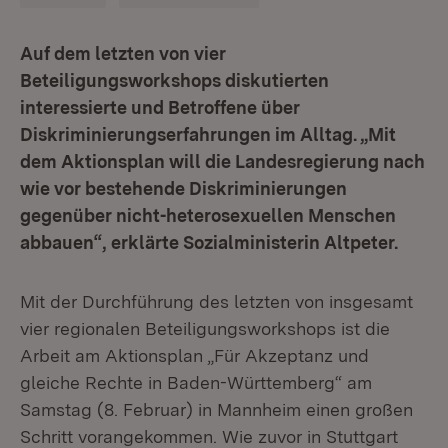
Auf dem letzten von vier
Beteiligungsworkshops diskutierten
interessierte und Betroffene über
Diskriminierungserfahrungen im Alltag. „Mit
dem Aktionsplan will die Landesregierung nach
wie vor bestehende Diskriminierungen
gegenüber nicht-heterosexuellen Menschen
abbauen“, erklärte Sozialministerin Altpeter.
Mit der Durchführung des letzten von insgesamt
vier regionalen Beteiligungsworkshops ist die
Arbeit am Aktionsplan „Für Akzeptanz und
gleiche Rechte in Baden-Württemberg“ am
Samstag (8. Februar) in Mannheim einen großen
Schritt vorangekommen. Wie zuvor in Stuttgart