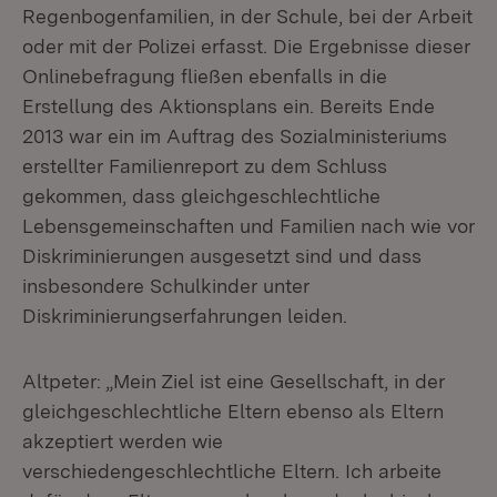
Regenbogenfamilien, in der Schule, bei der Arbeit
oder mit der Polizei erfasst. Die Ergebnisse dieser
Onlinebefragung fließen ebenfalls in die
Erstellung des Aktionsplans ein. Bereits Ende
2013 war ein im Auftrag des Sozialministeriums
erstellter Familienreport zu dem Schluss
gekommen, dass gleichgeschlechtliche
Lebensgemeinschaften und Familien nach wie vor
Diskriminierungen ausgesetzt sind und dass
insbesondere Schulkinder unter
Diskriminierungserfahrungen leiden.
Altpeter: „Mein Ziel ist eine Gesellschaft, in der
gleichgeschlechtliche Eltern ebenso als Eltern
akzeptiert werden wie
verschiedengeschlechtliche Eltern. Ich arbeite