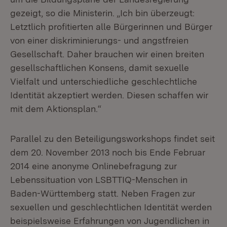
gezeigt, so die Ministerin. „Ich bin überzeugt:
Letztlich profitierten alle Bürgerinnen und Bürger
von einer diskriminierungs- und angstfreien
Gesellschaft. Daher brauchen wir einen breiten
gesellschaftlichen Konsens, damit sexuelle
Vielfalt und unterschiedliche geschlechtliche
Identität akzeptiert werden. Diesen schaffen wir
mit dem Aktionsplan.“
Parallel zu den Beteiligungsworkshops findet seit
dem 20. November 2013 noch bis Ende Februar
2014 eine anonyme Onlinebefragung zur
Lebenssituation von LSBTTIQ-Menschen in
Baden-Württemberg statt. Neben Fragen zur
sexuellen und geschlechtlichen Identität werden
beispielsweise Erfahrungen von Jugendlichen in