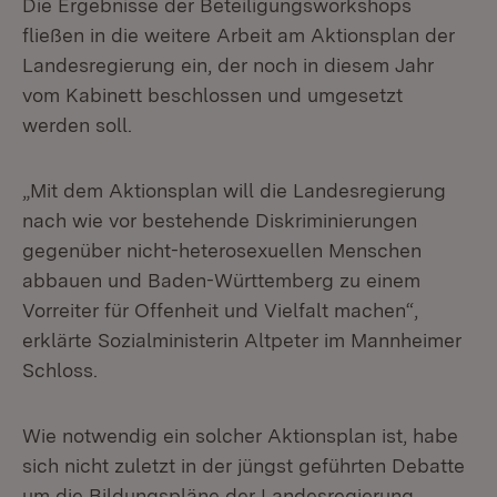
Die Ergebnisse der Beteiligungsworkshops
fließen in die weitere Arbeit am Aktionsplan der
Landesregierung ein, der noch in diesem Jahr
vom Kabinett beschlossen und umgesetzt
werden soll.
„Mit dem Aktionsplan will die Landesregierung
nach wie vor bestehende Diskriminierungen
gegenüber nicht-heterosexuellen Menschen
abbauen und Baden-Württemberg zu einem
Vorreiter für Offenheit und Vielfalt machen“,
erklärte Sozialministerin Altpeter im Mannheimer
Schloss.
Wie notwendig ein solcher Aktionsplan ist, habe
sich nicht zuletzt in der jüngst geführten Debatte
um die Bildungspläne der Landesregierung