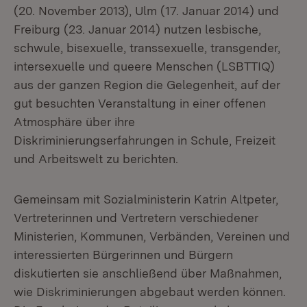
(20. November 2013), Ulm (17. Januar 2014) und
Freiburg (23. Januar 2014) nutzen lesbische,
schwule, bisexuelle, transsexuelle, transgender,
intersexuelle und queere Menschen (LSBTTIQ)
aus der ganzen Region die Gelegenheit, auf der
gut besuchten Veranstaltung in einer offenen
Atmosphäre über ihre
Diskriminierungserfahrungen in Schule, Freizeit
und Arbeitswelt zu berichten.
Gemeinsam mit Sozialministerin Katrin Altpeter,
Vertreterinnen und Vertretern verschiedener
Ministerien, Kommunen, Verbänden, Vereinen und
interessierten Bürgerinnen und Bürgern
diskutierten sie anschließend über Maßnahmen,
wie Diskriminierungen abgebaut werden können.