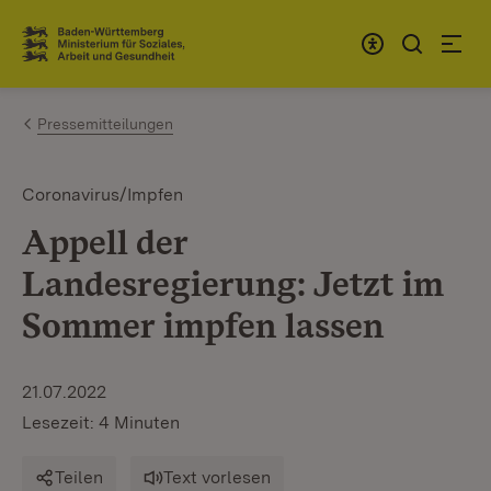
Zum Inhalt springen
Link zur Startseite
Pressemitteilungen
Coronavirus/Impfen
Appell der
Landesregierung: Jetzt im
Sommer impfen lassen
21.07.2022
Lesezeit: 4 Minuten
Teilen
Text vorlesen