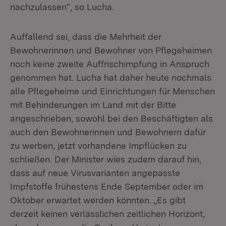
nachzulassen“, so Lucha.
Auffallend sei, dass die Mehrheit der
Bewohnerinnen und Bewohner von Pflegeheimen
noch keine zweite Auffrischimpfung in Anspruch
genommen hat. Lucha hat daher heute nochmals
alle Pflegeheime und Einrichtungen für Menschen
mit Behinderungen im Land mit der Bitte
angeschrieben, sowohl bei den Beschäftigten als
auch den Bewohnerinnen und Bewohnern dafür
zu werben, jetzt vorhandene Impflücken zu
schließen. Der Minister wies zudem darauf hin,
dass auf neue Virusvarianten angepasste
Impfstoffe frühestens Ende September oder im
Oktober erwartet werden könnten. „Es gibt
derzeit keinen verlässlichen zeitlichen Horizont,