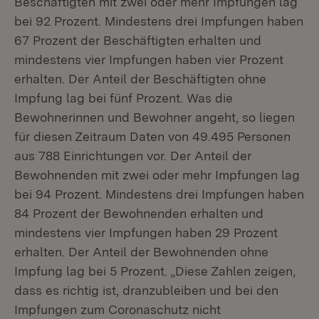
Beschäftigten mit zwei oder mehr Impfungen lag
bei 92 Prozent. Mindestens drei Impfungen haben
67 Prozent der Beschäftigten erhalten und
mindestens vier Impfungen haben vier Prozent
erhalten. Der Anteil der Beschäftigten ohne
Impfung lag bei fünf Prozent. Was die
Bewohnerinnen und Bewohner angeht, so liegen
für diesen Zeitraum Daten von 49.495 Personen
aus 788 Einrichtungen vor. Der Anteil der
Bewohnenden mit zwei oder mehr Impfungen lag
bei 94 Prozent. Mindestens drei Impfungen haben
84 Prozent der Bewohnenden erhalten und
mindestens vier Impfungen haben 29 Prozent
erhalten. Der Anteil der Bewohnenden ohne
Impfung lag bei 5 Prozent. „Diese Zahlen zeigen,
dass es richtig ist, dranzubleiben und bei den
Impfungen zum Coronaschutz nicht