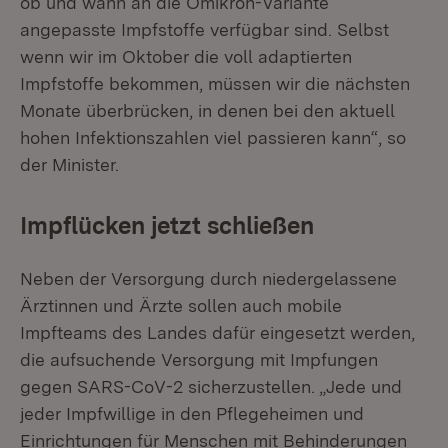
ob und wann an die Omikron-Variante
angepasste Impfstoffe verfügbar sind. Selbst
wenn wir im Oktober die voll adaptierten
Impfstoffe bekommen, müssen wir die nächsten
Monate überbrücken, in denen bei den aktuell
hohen Infektionszahlen viel passieren kann“, so
der Minister.
Impflücken jetzt schließen
Neben der Versorgung durch niedergelassene
Ärztinnen und Ärzte sollen auch mobile
Impfteams des Landes dafür eingesetzt werden,
die aufsuchende Versorgung mit Impfungen
gegen SARS-CoV-2 sicherzustellen. „Jede und
jeder Impfwillige in den Pflegeheimen und
Einrichtungen für Menschen mit Behinderungen