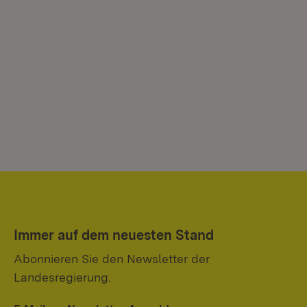
Immer auf dem neuesten Stand
Abonnieren Sie den Newsletter der
Landesregierung.