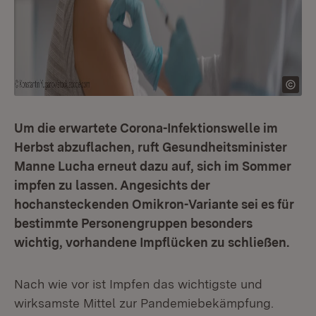
Um die erwartete Corona-Infektionswelle im
Herbst abzuflachen, ruft Gesundheitsminister
Manne Lucha erneut dazu auf, sich im Sommer
impfen zu lassen. Angesichts der
hochansteckenden Omikron-Variante sei es für
bestimmte Personengruppen besonders
wichtig, vorhandene Impflücken zu schließen.
Nach wie vor ist Impfen das wichtigste und
wirksamste Mittel zur Pandemiebekämpfung.