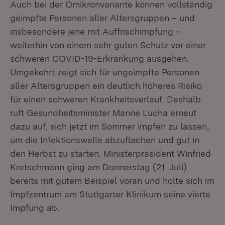
Auch bei der Omikronvariante können vollständig
geimpfte Personen aller Altersgruppen – und
insbesondere jene mit Auffrischimpfung –
weiterhin von einem sehr guten Schutz vor einer
schweren COVID-19-Erkrankung ausgehen.
Umgekehrt zeigt sich für ungeimpfte Personen
aller Altersgruppen ein deutlich höheres Risiko
für einen schweren Krankheitsverlauf. Deshalb
ruft Gesundheitsminister Manne Lucha erneut
dazu auf, sich jetzt im Sommer impfen zu lassen,
um die Infektionswelle abzuflachen und gut in
den Herbst zu starten. Ministerpräsident Winfried
Kretschmann ging am Donnerstag (21. Juli)
bereits mit gutem Beispiel voran und holte sich im
Impfzentrum am Stuttgarter Klinikum seine vierte
Impfung ab.