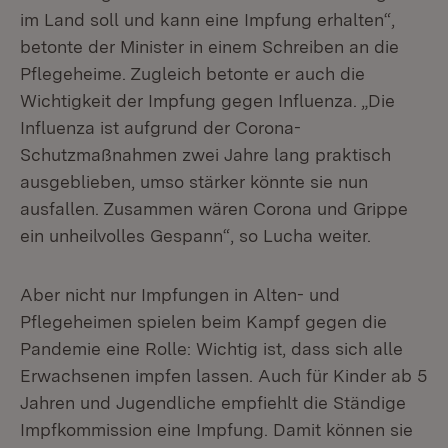
im Land soll und kann eine Impfung erhalten“,
betonte der Minister in einem Schreiben an die
Pflegeheime. Zugleich betonte er auch die
Wichtigkeit der Impfung gegen Influenza. „Die
Influenza ist aufgrund der Corona-
Schutzmaßnahmen zwei Jahre lang praktisch
ausgeblieben, umso stärker könnte sie nun
ausfallen. Zusammen wären Corona und Grippe
ein unheilvolles Gespann“, so Lucha weiter.
Aber nicht nur Impfungen in Alten- und
Pflegeheimen spielen beim Kampf gegen die
Pandemie eine Rolle: Wichtig ist, dass sich alle
Erwachsenen impfen lassen. Auch für Kinder ab 5
Jahren und Jugendliche empfiehlt die Ständige
Impfkommission eine Impfung. Damit können sie