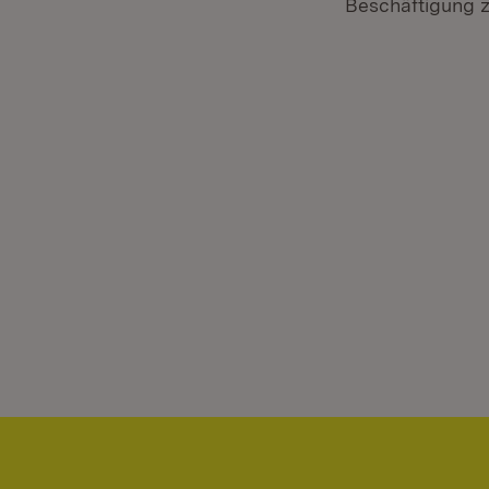
Beschäftigung z