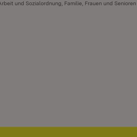
 Arbeit und Sozialordnung, Familie, Frauen und Seniore