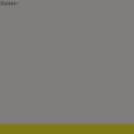
n Baden-