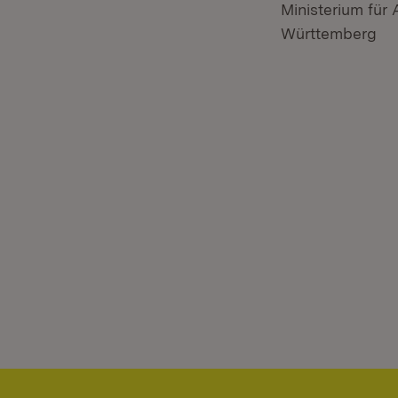
Ministerium für
Württemberg