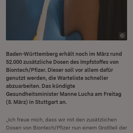
Baden-Württemberg erhält noch im März rund
52.000 zusätzliche Dosen des Impfstoffes von
Biontech/Pfizer. Dieser soll vor allem dafür
genutzt werden, die Warteliste schneller
abzuarbeiten. Das kündigte
Gesundheitsminister Manne Lucha am Freitag
(5. März) in Stuttgart an.
„Ich freue mich, dass wir mit den zusätzlichen
Dosen von Biontech/Pfizer nun einem Großteil der