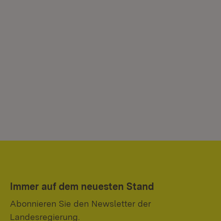
Immer auf dem neuesten Stand
Abonnieren Sie den Newsletter der
Landesregierung.