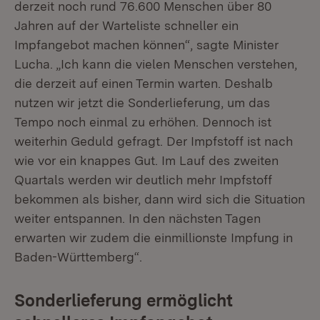
derzeit noch rund 76.600 Menschen über 80
Jahren auf der Warteliste schneller ein
Impfangebot machen können“, sagte Minister
Lucha. „Ich kann die vielen Menschen verstehen,
die derzeit auf einen Termin warten. Deshalb
nutzen wir jetzt die Sonderlieferung, um das
Tempo noch einmal zu erhöhen. Dennoch ist
weiterhin Geduld gefragt. Der Impfstoff ist nach
wie vor ein knappes Gut. Im Lauf des zweiten
Quartals werden wir deutlich mehr Impfstoff
bekommen als bisher, dann wird sich die Situation
weiter entspannen. In den nächsten Tagen
erwarten wir zudem die einmillionste Impfung in
Baden-Württemberg“.
Sonderlieferung ermöglicht