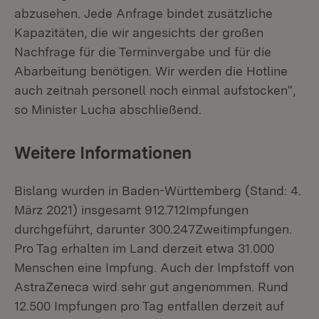
abzusehen. Jede Anfrage bindet zusätzliche
Kapazitäten, die wir angesichts der großen
Nachfrage für die Terminvergabe und für die
Abarbeitung benötigen. Wir werden die Hotline
auch zeitnah personell noch einmal aufstocken“,
so Minister Lucha abschließend.
Weitere Informationen
Bislang wurden in Baden-Württemberg (Stand: 4.
März 2021) insgesamt 912.712Impfungen
durchgeführt, darunter 300.247Zweitimpfungen.
Pro Tag erhalten im Land derzeit etwa 31.000
Menschen eine Impfung. Auch der Impfstoff von
AstraZeneca wird sehr gut angenommen. Rund
12.500 Impfungen pro Tag entfallen derzeit auf