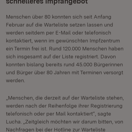
schnelleres Impfangebot
Menschen über 80 konnten sich seit Anfang
Februar auf die Warteliste setzen lassen und
werden seitdem per E-Mail oder telefonisch
kontaktiert, wenn im gewünschten Impfzentrum
ein Termin frei ist. Rund 120.000 Menschen haben
sich insgesamt auf der Liste registriert. Davon
konnten bislang bereits rund 45.000 Bürgerinnen
und Bürger über 80 Jahren mit Terminen versorgt
werden.
„Menschen, die derzeit auf der Warteliste stehen,
werden nach der Reihenfolge ihrer Registrierung
telefonisch oder per Mail kontaktiert“, sagte
Lucha. „Zeitgleich möchten wir darum bitten, von
Nachfragen bei der Hotline zur Warteliste