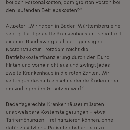
bei den Personalkosten, dem größten Posten bei
den laufenden Betriebskosten?“
Altpeter: „Wir haben in Baden-Württemberg eine
sehr gut aufgestellte Krankenhauslandschaft mit
einer im Bundesvergleich sehr günstigen
Kostenstruktur. Trotzdem reicht die
Betriebskostenfinanzierung durch den Bund
hinten und vorne nicht aus und zwingt jedes
zweite Krankenhaus in die roten Zahlen. Wir
verlangen deshalb einschneidende Änderungen
am vorliegenden Gesetzentwurf.“
Bedarfsgerechte Krankenhäuser müssten
unabweisbare Kostensteigerungen – etwa
Tariferhöhungen – refinanzieren können, ohne
dafür zusätzliche Patienten behandeln zu