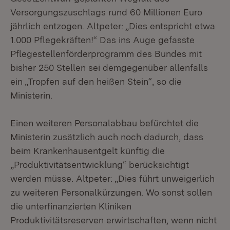
Versorgungszuschlags rund 60 Millionen Euro
jährlich entzogen. Altpeter: „Dies entspricht etwa
1.000 Pflegekräften!“ Das ins Auge gefasste
Pflegestellenförderprogramm des Bundes mit
bisher 250 Stellen sei demgegenüber allenfalls
ein „Tropfen auf den heißen Stein“, so die
Ministerin.
Einen weiteren Personalabbau befürchtet die
Ministerin zusätzlich auch noch dadurch, dass
beim Krankenhausentgelt künftig die
„Produktivitätsentwicklung“ berücksichtigt
werden müsse. Altpeter: „Dies führt unweigerlich
zu weiteren Personalkürzungen. Wo sonst sollen
die unterfinanzierten Kliniken
Produktivitätsreserven erwirtschaften, wenn nicht