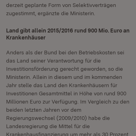
derzeit geplante Form von Selektivverträgen
zugestimmt, ergänzte die Ministerin.
Land gibt allein 2015/2016 rund 900 Mio. Euro an
Krankenhäuser
Anders als der Bund bei den Betriebskosten sei
das Land seiner Verantwortung für die
Investitionsförderung gerecht geworden, so die
Ministerin. Allein in diesem und im kommenden
Jahr stelle das Land den Krankenhäusern für
Investitionen Gesamtmittel in Höhe von rund 900
Millionen Euro zur Verfügung. Im Vergleich zu den
beiden letzten Jahren vor dem
Regierungswechsel (2009/2010) habe die
Landesregierung die Mittel für die
Krankenhausfinanzierung um mehr als 30 Prozent