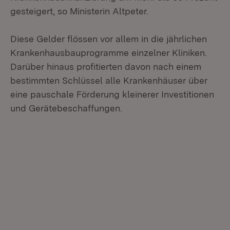
gesteigert, so Ministerin Altpeter.
Diese Gelder flössen vor allem in die jährlichen
Krankenhausbauprogramme einzelner Kliniken.
Darüber hinaus profitierten davon nach einem
bestimmten Schlüssel alle Krankenhäuser über
eine pauschale Förderung kleinerer Investitionen
und Gerätebeschaffungen.