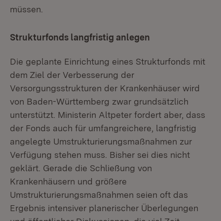
müssen.
Strukturfonds langfristig anlegen
Die geplante Einrichtung eines Strukturfonds mit
dem Ziel der Verbesserung der
Versorgungsstrukturen der Krankenhäuser wird
von Baden-Württemberg zwar grundsätzlich
unterstützt. Ministerin Altpeter fordert aber, dass
der Fonds auch für umfangreichere, langfristig
angelegte Umstrukturierungsmaßnahmen zur
Verfügung stehen muss. Bisher sei dies nicht
geklärt. Gerade die Schließung von
Krankenhäusern und größere
Umstrukturierungsmaßnahmen seien oft das
Ergebnis intensiver planerischer Überlegungen