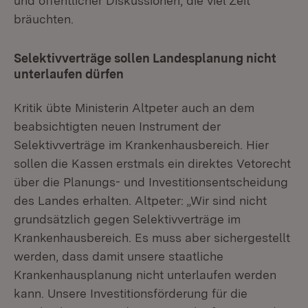
und öffentlicher Diskussionen, die viel Zeit
bräuchten.
Selektivverträge sollen Landesplanung nicht
unterlaufen dürfen
Kritik übte Ministerin Altpeter auch an dem
beabsichtigten neuen Instrument der
Selektivverträge im Krankenhausbereich. Hier
sollen die Kassen erstmals ein direktes Vetorecht
über die Planungs- und Investitionsentscheidung
des Landes erhalten. Altpeter: „Wir sind nicht
grundsätzlich gegen Selektivverträge im
Krankenhausbereich. Es muss aber sichergestellt
werden, dass damit unsere staatliche
Krankenhausplanung nicht unterlaufen werden
kann. Unsere Investitionsförderung für die