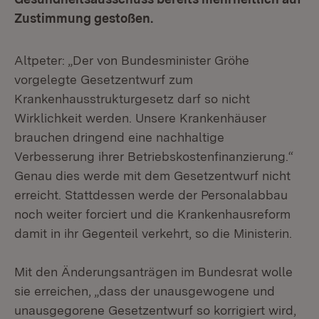
Zustimmung gestoßen.
Altpeter: „Der von Bundesminister Gröhe
vorgelegte Gesetzentwurf zum
Krankenhausstrukturgesetz darf so nicht
Wirklichkeit werden. Unsere Krankenhäuser
brauchen dringend eine nachhaltige
Verbesserung ihrer Betriebskostenfinanzierung.“
Genau dies werde mit dem Gesetzentwurf nicht
erreicht. Stattdessen werde der Personalabbau
noch weiter forciert und die Krankenhausreform
damit in ihr Gegenteil verkehrt, so die Ministerin.
Mit den Änderungsanträgen im Bundesrat wolle
sie erreichen, „dass der unausgewogene und
unausgegorene Gesetzentwurf so korrigiert wird,