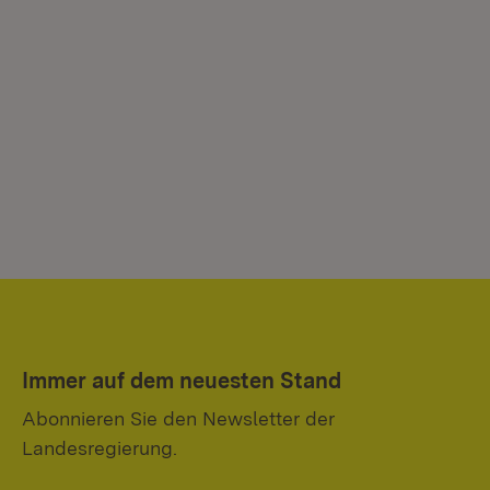
Immer auf dem neuesten Stand
Abonnieren Sie den Newsletter der
Landesregierung.