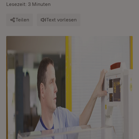
Lesezeit: 3 Minuten
Teilen
Text vorlesen