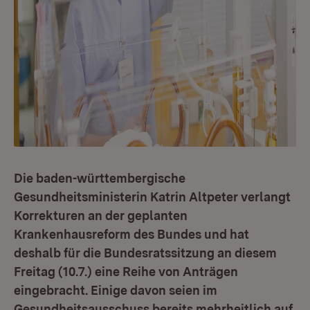
Die baden-württembergische
Gesundheitsministerin Katrin Altpeter verlangt
Korrekturen an der geplanten
Krankenhausreform des Bundes und hat
deshalb für die Bundesratssitzung an diesem
Freitag (10.7.) eine Reihe von Anträgen
eingebracht. Einige davon seien im
Gesundheitsausschuss bereits mehrheitlich auf