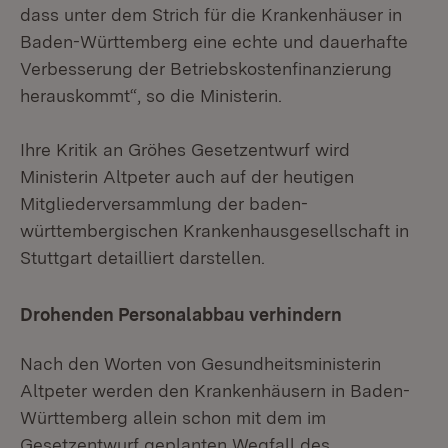
dass unter dem Strich für die Krankenhäuser in
Baden-Württemberg eine echte und dauerhafte
Verbesserung der Betriebskostenfinanzierung
herauskommt“, so die Ministerin.
Ihre Kritik an Gröhes Gesetzentwurf wird
Ministerin Altpeter auch auf der heutigen
Mitgliederversammlung der baden-
württembergischen Krankenhausgesellschaft in
Stuttgart detailliert darstellen.
Drohenden Personalabbau verhindern
Nach den Worten von Gesundheitsministerin
Altpeter werden den Krankenhäusern in Baden-
Württemberg allein schon mit dem im
Gesetzentwurf geplanten Wegfall des