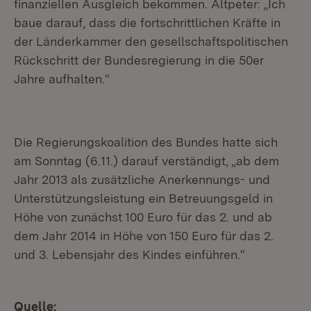
finanziellen Ausgleich bekommen. Altpeter: „Ich
baue darauf, dass die fortschrittlichen Kräfte in
der Länderkammer den gesellschaftspolitischen
Rückschritt der Bundesregierung in die 50er
Jahre aufhalten.“
Die Regierungskoalition des Bundes hatte sich
am Sonntag (6.11.) darauf verständigt, „ab dem
Jahr 2013 als zusätzliche Anerkennungs- und
Unterstützungsleistung ein Betreuungsgeld in
Höhe von zunächst 100 Euro für das 2. und ab
dem Jahr 2014 in Höhe von 150 Euro für das 2.
und 3. Lebensjahr des Kindes einführen.“
Quelle: