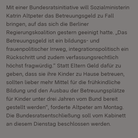
Mit einer Bundesratsinitiative will Sozialministerin
Katrin Altpeter das Betreuungsgeld zu Fall
bringen, auf das sich die Berliner
Regierungskoalition gestern geeinigt hatte. „Das
Betreuungsgeld ist ein bildungs- und
frauenpolitischer Irrweg, integrationspolitisch ein
Rückschritt und zudem verfassungsrechtlich
höchst fragwürdig.“ Statt Eltern Geld dafür zu
geben, dass sie ihre Kinder zu Hause betreuen,
sollten lieber mehr Mittel für die frühkindliche
Bildung und den Ausbau der Betreuungsplätze
für Kinder unter drei Jahren vom Bund bereit
gestellt werden“, forderte Altpeter am Montag.
Die Bundesratsentschließung soll vom Kabinett
an diesem Dienstag beschlossen werden.