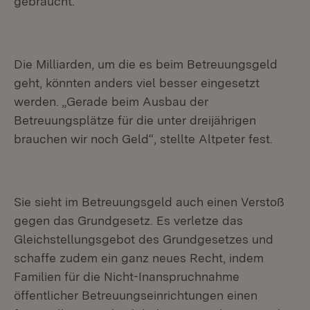
gebraucht.
Die Milliarden, um die es beim Betreuungsgeld
geht, könnten anders viel besser eingesetzt
werden. „Gerade beim Ausbau der
Betreuungsplätze für die unter dreijährigen
brauchen wir noch Geld“, stellte Altpeter fest.
Sie sieht im Betreuungsgeld auch einen Verstoß
gegen das Grundgesetz. Es verletze das
Gleichstellungsgebot des Grundgesetzes und
schaffe zudem ein ganz neues Recht, indem
Familien für die Nicht-Inanspruchnahme
öffentlicher Betreuungseinrichtungen einen