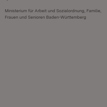
Ministerium für Arbeit und Sozialordnung, Familie,
Frauen und Senioren Baden-Württemberg