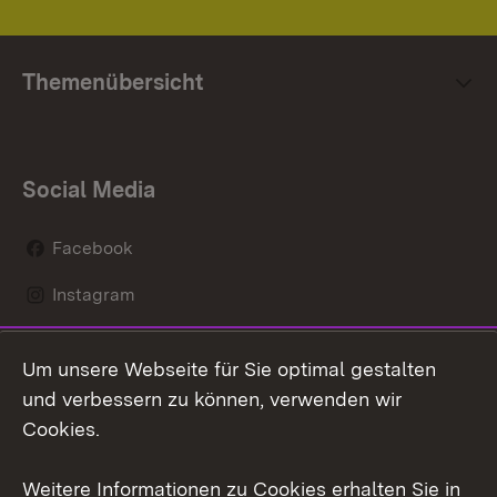
Themenübersicht
Social Media
Facebook
Instagram
LinkedIn
Um unsere Webseite für Sie optimal gestalten
Mastodon
und verbessern zu können, verwenden wir
Cookies.
Youtube
Weitere Informationen zu Cookies erhalten Sie in