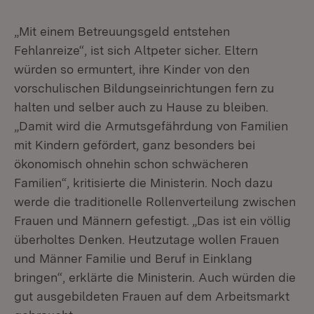
„Mit einem Betreuungsgeld entstehen
Fehlanreize“, ist sich Altpeter sicher. Eltern
würden so ermuntert, ihre Kinder von den
vorschulischen Bildungseinrichtungen fern zu
halten und selber auch zu Hause zu bleiben.
„Damit wird die Armutsgefährdung von Familien
mit Kindern gefördert, ganz besonders bei
ökonomisch ohnehin schon schwächeren
Familien“, kritisierte die Ministerin. Noch dazu
werde die traditionelle Rollenverteilung zwischen
Frauen und Männern gefestigt. „Das ist ein völlig
überholtes Denken. Heutzutage wollen Frauen
und Männer Familie und Beruf in Einklang
bringen“, erklärte die Ministerin. Auch würden die
gut ausgebildeten Frauen auf dem Arbeitsmarkt