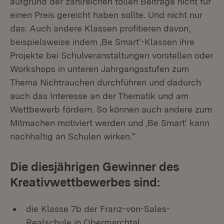
aufgrund der zahlreichen tollen Beiträge nicht für
einen Preis gereicht haben sollte. Und nicht nur
das: Auch andere Klassen profitieren davon,
beispielsweise indem ‚Be Smart‘-Klassen ihre
Projekte bei Schulveranstaltungen vorstellen oder
Workshops in unteren Jahrgangsstufen zum
Thema Nichtrauchen durchführen und dadurch
auch das Interesse an der Thematik und am
Wettbewerb fördern. So können auch andere zum
Mitmachen motiviert werden und ‚Be Smart‘ kann
nachhaltig an Schulen wirken.“
Die diesjährigen Gewinner des
Kreativwettbewerbes sind:
die Klasse 7b der Franz-von-Sales-
Realschule in Obermarchtal