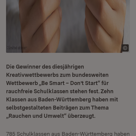
Die Gewinner des diesjährigen
Kreativwettbewerbs zum bundesweiten
Wettbewerb „Be Smart – Don’t Start“ für
rauchfreie Schulklassen stehen fest. Zehn
Klassen aus Baden-Württemberg haben mit
selbstgestalteten Beiträgen zum Thema
„Rauchen und Umwelt“ überzeugt.
785 Schulklassen aus Baden-Württemberg haben