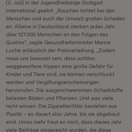
(5. Juli) in der Jugendherberge Stuttgart
International geehrt. „Rauchen richtet bei den
Menschen und auch der Umwelt großen Schaden
an. Alleine in Deutschland sterben jedes Jahr
über 127.000 Menschen an den Folgen des
Qualms“, sagte Gesundheitsminister Manne
Lucha anlässlich der Preisverleihung. „Zudem
muss uns bewusst sein, dass achtlos
weggeworfene Kippen eine große Gefahr für
Kinder und Tiere sind, sie können verschluckt
werden und Vergiftungserscheinungen
hervorrufen. Die ausgeschwemmten Schadstoffe
belasten Böden und Pflanzen. Und was viele
nicht wissen: Die Zigarettenfilter bestehen aus
Plastik – es dauert also Jahre, bis sie abgebaut
sind. Umso mehr freut es mich, dass dieses Jahr
viele Beiträge eingereicht wurden, die diese