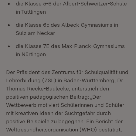
die Klasse 5-6 der Albert-Schweitzer-Schule
in Tuttlingen
die Klasse 6c des Albeck Gymnasiums in
Sulz am Neckar
die Klasse 7E des Max-Planck-Gymnasiums
in Nürtingen
Der Präsident des Zentrums für Schulqualität und
Lehrerbildung (ZSL) in Baden-Württemberg, Dr.
Thomas Riecke-Baulecke, unterstrich den
positiven pädagogischen Beitrag: „Der
Wettbewerb motiviert Schülerinnen und Schüler
mit kreativen Ideen der Suchtgefahr durch
positive Beispiele zu begegnen. Ein Bericht der
Weltgesundheitsorganisation (WHO) bestätigt,