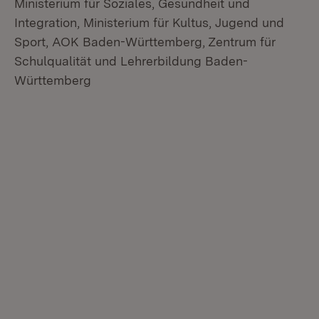
Ministerium für Soziales, Gesundheit und
Integration, Ministerium für Kultus, Jugend und
Sport, AOK Baden-Württemberg, Zentrum für
Schulqualität und Lehrerbildung Baden-
Württemberg