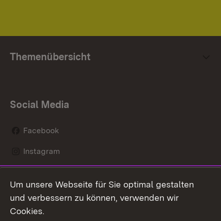
Themenübersicht
Social Media
Facebook
Instagram
LinkedIn
Um unsere Webseite für Sie optimal gestalten
Mastodon
und verbessern zu können, verwenden wir
Cookies.
Youtube