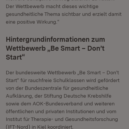
Der Wettbewerb macht dieses wichtige
gesundheitliche Thema sichtbar und erzielt damit
eine positive Wirkung.“
Hintergrundinformationen zum
Wettbewerb „Be Smart – Don’t
Start“
Der bundesweite Wettbewerb „Be Smart – Don’t
Start“ für rauchfreie Schulklassen wird gefördert
von der Bundeszentrale für gesundheitliche
Aufklärung, der Stiftung Deutsche Krebshilfe
sowie dem AOK-Bundesverband und weiteren
öffentlichen und privaten Institutionen und vom
Institut für Therapie- und Gesundheitsforschung
(IFT-Nord) in Kiel koordiniert.