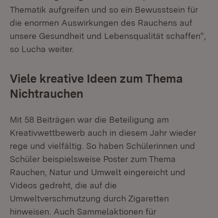
Thematik aufgreifen und so ein Bewusstsein für
die enormen Auswirkungen des Rauchens auf
unsere Gesundheit und Lebensqualität schaffen“,
so Lucha weiter.
Viele kreative Ideen zum Thema
Nichtrauchen
Mit 58 Beiträgen war die Beteiligung am
Kreativwettbewerb auch in diesem Jahr wieder
rege und vielfältig. So haben Schülerinnen und
Schüler beispielsweise Poster zum Thema
Rauchen, Natur und Umwelt eingereicht und
Videos gedreht, die auf die
Umweltverschmutzung durch Zigaretten
hinweisen. Auch Sammelaktionen für