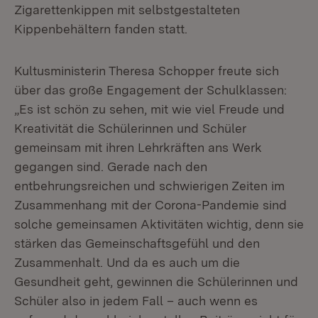
Zigarettenkippen mit selbstgestalteten
Kippenbehältern fanden statt.
Kultusministerin Theresa Schopper freute sich
über das große Engagement der Schulklassen:
„Es ist schön zu sehen, mit wie viel Freude und
Kreativität die Schülerinnen und Schüler
gemeinsam mit ihren Lehrkräften ans Werk
gegangen sind. Gerade nach den
entbehrungsreichen und schwierigen Zeiten im
Zusammenhang mit der Corona-Pandemie sind
solche gemeinsamen Aktivitäten wichtig, denn sie
stärken das Gemeinschaftsgefühl und den
Zusammenhalt. Und da es auch um die
Gesundheit geht, gewinnen die Schülerinnen und
Schüler also in jedem Fall – auch wenn es