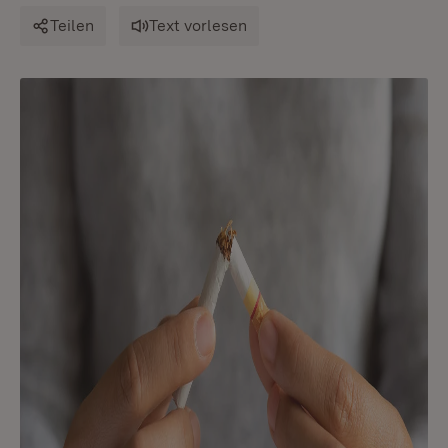
Teilen
Text vorlesen