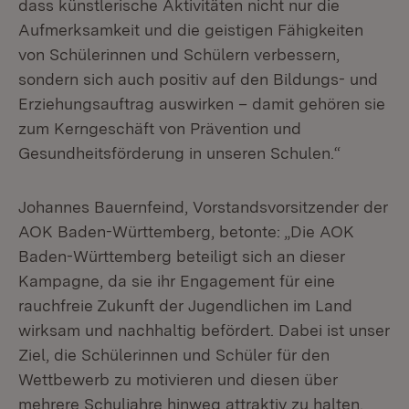
dass künstlerische Aktivitäten nicht nur die
Aufmerksamkeit und die geistigen Fähigkeiten
von Schülerinnen und Schülern verbessern,
sondern sich auch positiv auf den Bildungs- und
Erziehungsauftrag auswirken – damit gehören sie
zum Kerngeschäft von Prävention und
Gesundheitsförderung in unseren Schulen.“
Johannes Bauernfeind, Vorstandsvorsitzender der
AOK Baden-Württemberg, betonte: „Die AOK
Baden-Württemberg beteiligt sich an dieser
Kampagne, da sie ihr Engagement für eine
rauchfreie Zukunft der Jugendlichen im Land
wirksam und nachhaltig befördert. Dabei ist unser
Ziel, die Schülerinnen und Schüler für den
Wettbewerb zu motivieren und diesen über
mehrere Schuljahre hinweg attraktiv zu halten.