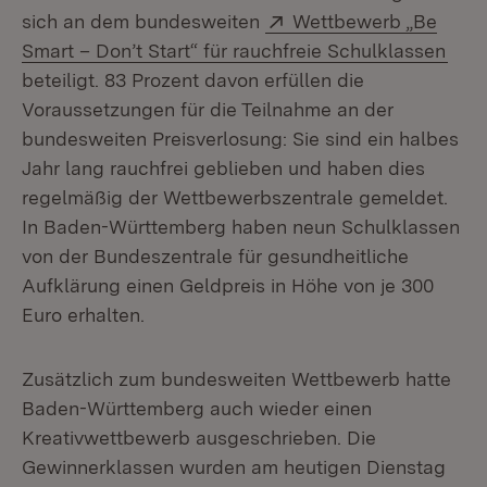
Extern:
sich an dem bundesweiten
Wettbewerb „Be
(Öff
Smart – Don’t Start“ für rauchfreie Schulklassen
beteiligt. 83 Prozent davon erfüllen die
Voraussetzungen für die Teilnahme an der
bundesweiten Preisverlosung: Sie sind ein halbes
Jahr lang rauchfrei geblieben und haben dies
regelmäßig der Wettbewerbszentrale gemeldet.
In Baden-Württemberg haben neun Schulklassen
von der Bundeszentrale für gesundheitliche
Aufklärung einen Geldpreis in Höhe von je 300
Euro erhalten.
Zusätzlich zum bundesweiten Wettbewerb hatte
Baden-Württemberg auch wieder einen
Kreativwettbewerb ausgeschrieben. Die
Gewinnerklassen wurden am heutigen Dienstag