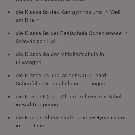
die Klasse 8c des Kantgymnasiums in Weil
am Rhein
die Klasse 8a der Realschule Schenkensee in
Schwäbisch Hall
die Klasse 9a der Mittelhofschule in
Ellwangen
die Klasse 7a und 7c der Karl-Erhard-
Scheufelen Realschule in Lenningen
die Klasse H3 der Albert-Schweitzer-Schule
in Bad Rappenau
die Klasse 7d des Carl-Lämmle-Gymnasiums
in Laupheim