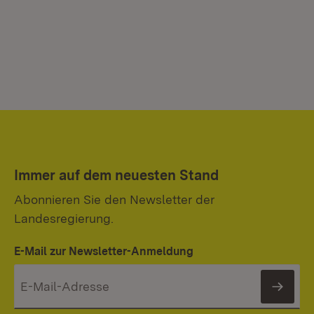
Immer auf dem neuesten Stand
Abonnieren Sie den Newsletter der
Landesregierung.
E-Mail zur Newsletter-Anmeldung
News