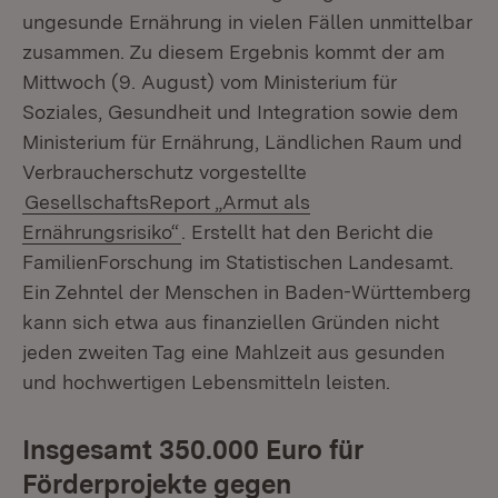
ungesunde Ernährung in vielen Fällen unmittelbar
zusammen. Zu diesem Ergebnis kommt der am
Mittwoch (9. August) vom Ministerium für
Soziales, Gesundheit und Integration sowie dem
Ministerium für Ernährung, Ländlichen Raum und
Verbraucherschutz vorgestellte
GesellschaftsReport „Armut als
Ernährungsrisiko“
. Erstellt hat den Bericht die
FamilienForschung im Statistischen Landesamt.
Ein Zehntel der Menschen in Baden-Württemberg
kann sich etwa aus finanziellen Gründen nicht
jeden zweiten Tag eine Mahlzeit aus gesunden
und hochwertigen Lebensmitteln leisten.
Insgesamt 350.000 Euro für
Förderprojekte gegen