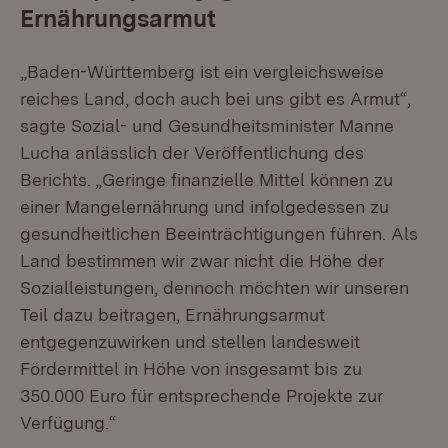
Ernährungsarmut
„Baden-Württemberg ist ein vergleichsweise
reiches Land, doch auch bei uns gibt es Armut“,
sagte Sozial- und Gesundheitsminister Manne
Lucha anlässlich der Veröffentlichung des
Berichts. „Geringe finanzielle Mittel können zu
einer Mangelernährung und infolgedessen zu
gesundheitlichen Beeinträchtigungen führen. Als
Land bestimmen wir zwar nicht die Höhe der
Sozialleistungen, dennoch möchten wir unseren
Teil dazu beitragen, Ernährungsarmut
entgegenzuwirken und stellen landesweit
Fördermittel in Höhe von insgesamt bis zu
350.000 Euro für entsprechende Projekte zur
Verfügung.“