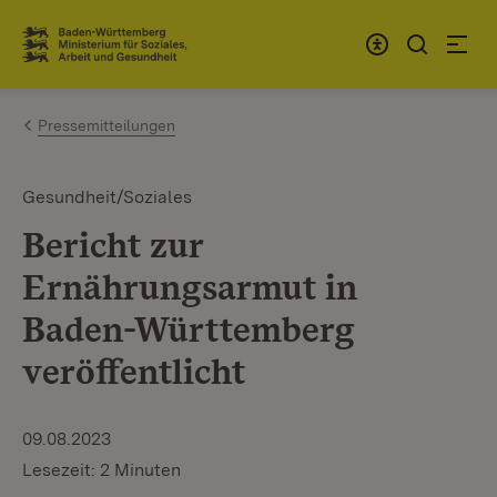
Zum Inhalt springen
Link zur Startseite
Pressemitteilungen
Gesundheit/Soziales
Bericht zur
Ernährungsarmut in
Baden-Württemberg
veröffentlicht
09.08.2023
Lesezeit: 2 Minuten