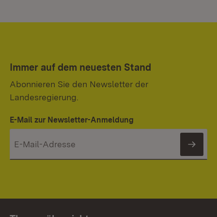
Immer auf dem neuesten Stand
Abonnieren Sie den Newsletter der
Landesregierung.
E-Mail zur Newsletter-Anmeldung
News