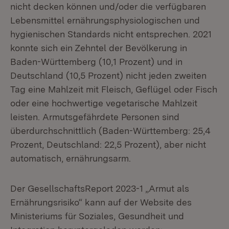
nicht decken können und/oder die verfügbaren
Lebensmittel ernährungsphysiologischen und
hygienischen Standards nicht entsprechen. 2021
konnte sich ein Zehntel der Bevölkerung in
Baden-Württemberg (10,1 Prozent) und in
Deutschland (10,5 Prozent) nicht jeden zweiten
Tag eine Mahlzeit mit Fleisch, Geflügel oder Fisch
oder eine hochwertige vegetarische Mahlzeit
leisten. Armutsgefährdete Personen sind
überdurchschnittlich (Baden-Württemberg: 25,4
Prozent, Deutschland: 22,5 Prozent), aber nicht
automatisch, ernährungsarm.
Der GesellschaftsReport 2023-1 „Armut als
Ernährungsrisiko“ kann auf der Website des
Ministeriums für Soziales, Gesundheit und