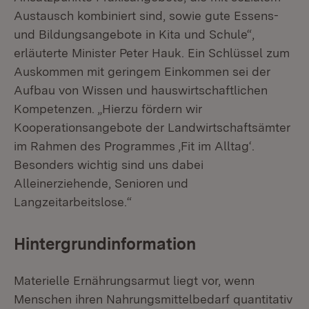
Austausch kombiniert sind, sowie gute Essens-
und Bildungsangebote in Kita und Schule“,
erläuterte Minister Peter Hauk. Ein Schlüssel zum
Auskommen mit geringem Einkommen sei der
Aufbau von Wissen und hauswirtschaftlichen
Kompetenzen. „Hierzu fördern wir
Kooperationsangebote der Landwirtschaftsämter
im Rahmen des Programmes ,Fit im Alltag‘.
Besonders wichtig sind uns dabei
Alleinerziehende, Senioren und
Langzeitarbeitslose.“
Hintergrundinformation
Materielle Ernährungsarmut liegt vor, wenn
Menschen ihren Nahrungsmittelbedarf quantitativ