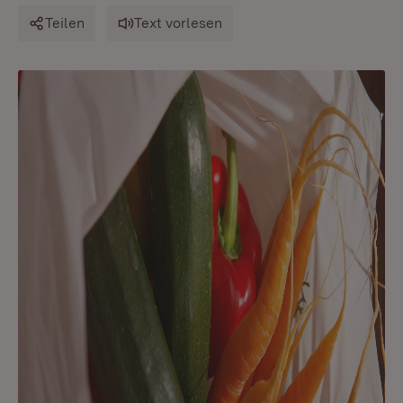
Teilen
Text vorlesen