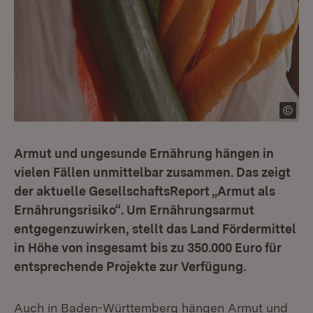
Armut und ungesunde Ernährung hängen in
vielen Fällen unmittelbar zusammen. Das zeigt
der aktuelle GesellschaftsReport „Armut als
Ernährungsrisiko“. Um Ernährungsarmut
entgegenzuwirken, stellt das Land Fördermittel
in Höhe von insgesamt bis zu 350.000 Euro für
entsprechende Projekte zur Verfügung.
Auch in Baden-Württemberg hängen Armut und