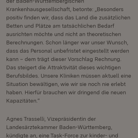
der Baden-Württembergischen
Krankenhausgesellschaft, betonte: „Besonders
positiv finden wir, dass das Land die zusätzlichen
Betten und Plätze am tatsächlichen Bedarf
ausrichten möchte und nicht an theoretischen
Berechnungen. Schon länger war unser Wunsch,
dass das Personal unbefristet eingestellt werden
kann – dem trägt dieser Vorschlag Rechnung.
Das steigert die Attraktivität dieses wichtigen
Berufsbildes. Unsere Kliniken müssen aktuell eine
Situation bewältigen, wie wir sie noch nie erlebt
haben. Hierfür brauchen wir dringend die neuen
Kapazitäten.“
Agnes Trasselli, Vizepräsidentin der
Landesärztekammer Baden-Württemberg,
kündigte an, eine Task-Force zur kinder- und