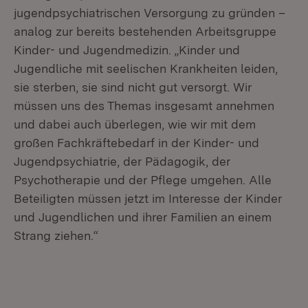
jugendpsychiatrischen Versorgung zu gründen –
analog zur bereits bestehenden Arbeitsgruppe
Kinder- und Jugendmedizin. „Kinder und
Jugendliche mit seelischen Krankheiten leiden,
sie sterben, sie sind nicht gut versorgt. Wir
müssen uns des Themas insgesamt annehmen
und dabei auch überlegen, wie wir mit dem
großen Fachkräftebedarf in der Kinder- und
Jugendpsychiatrie, der Pädagogik, der
Psychotherapie und der Pflege umgehen. Alle
Beteiligten müssen jetzt im Interesse der Kinder
und Jugendlichen und ihrer Familien an einem
Strang ziehen.“