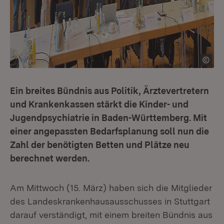
Ein breites Bündnis aus Politik, Ärztevertretern
und Krankenkassen stärkt die Kinder- und
Jugendpsychiatrie in Baden-Württemberg. Mit
einer angepassten Bedarfsplanung soll nun die
Zahl der benötigten Betten und Plätze neu
berechnet werden.
Am Mittwoch (15. März) haben sich die Mitglieder
des Landeskrankenhausausschusses in Stuttgart
darauf verständigt, mit einem breiten Bündnis aus