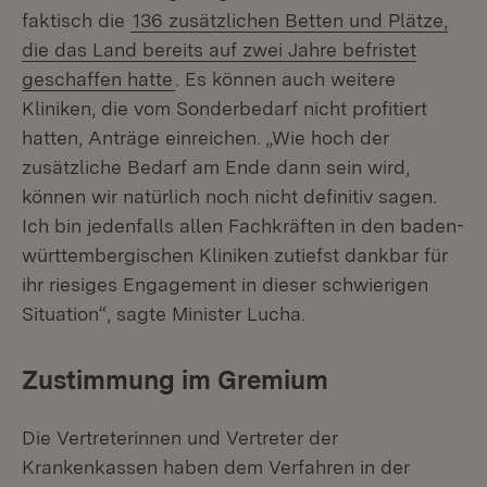
faktisch die
136 zusätzlichen Betten und Plätze,
die das Land bereits auf zwei Jahre befristet
geschaffen hatte
. Es können auch weitere
Kliniken, die vom Sonderbedarf nicht profitiert
hatten, Anträge einreichen. „Wie hoch der
zusätzliche Bedarf am Ende dann sein wird,
können wir natürlich noch nicht definitiv sagen.
Ich bin jedenfalls allen Fachkräften in den baden-
württembergischen Kliniken zutiefst dankbar für
ihr riesiges Engagement in dieser schwierigen
Situation“, sagte Minister Lucha.
Zustimmung im Gremium
Die Vertreterinnen und Vertreter der
Krankenkassen haben dem Verfahren in der