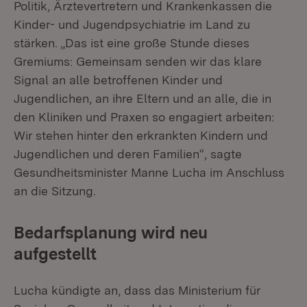
Politik, Ärztevertretern und Krankenkassen die
Kinder- und Jugendpsychiatrie im Land zu
stärken. „Das ist eine große Stunde dieses
Gremiums: Gemeinsam senden wir das klare
Signal an alle betroffenen Kinder und
Jugendlichen, an ihre Eltern und an alle, die in
den Kliniken und Praxen so engagiert arbeiten:
Wir stehen hinter den erkrankten Kindern und
Jugendlichen und deren Familien“, sagte
Gesundheitsminister Manne Lucha im Anschluss
an die Sitzung.
Bedarfsplanung wird neu
aufgestellt
Lucha kündigte an, dass das Ministerium für