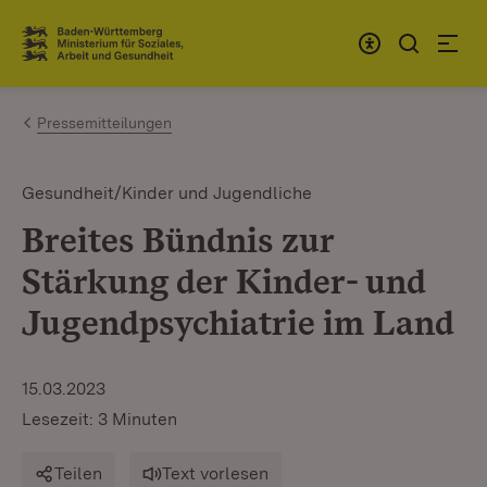
Zum Inhalt springen
Link zur Startseite
Pressemitteilungen
Gesundheit/Kinder und Jugendliche
Breites Bündnis zur
Stärkung der Kinder- und
Jugendpsychiatrie im Land
15.03.2023
Lesezeit: 3 Minuten
Teilen
Text vorlesen