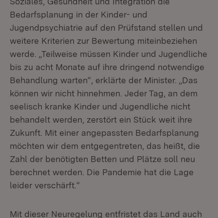
Soziales, Gesundheit und Integration die
Bedarfsplanung in der Kinder- und
Jugendpsychiatrie auf den Prüfstand stellen und
weitere Kriterien zur Bewertung miteinbeziehen
werde. „Teilweise müssen Kinder und Jugendliche
bis zu acht Monate auf ihre dringend notwendige
Behandlung warten“, erklärte der Minister. „Das
können wir nicht hinnehmen. Jeder Tag, an dem
seelisch kranke Kinder und Jugendliche nicht
behandelt werden, zerstört ein Stück weit ihre
Zukunft. Mit einer angepassten Bedarfsplanung
möchten wir dem entgegentreten, das heißt, die
Zahl der benötigten Betten und Plätze soll neu
berechnet werden. Die Pandemie hat die Lage
leider verschärft.“
Mit dieser Neuregelung entfristet das Land auch