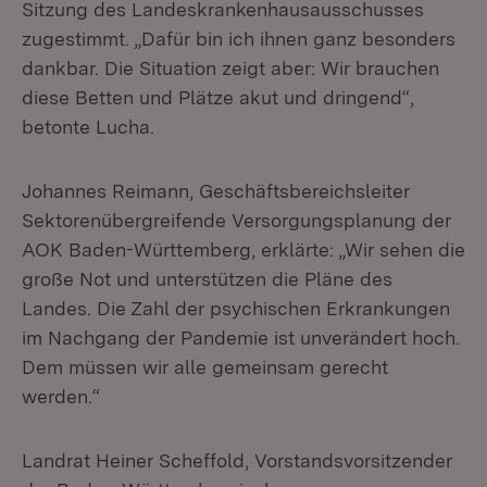
Sitzung des Landeskrankenhausausschusses
zugestimmt. „Dafür bin ich ihnen ganz besonders
dankbar. Die Situation zeigt aber: Wir brauchen
diese Betten und Plätze akut und dringend“,
betonte Lucha.
Johannes Reimann, Geschäftsbereichsleiter
Sektorenübergreifende Versorgungsplanung der
AOK Baden-Württemberg, erklärte: „Wir sehen die
große Not und unterstützen die Pläne des
Landes. Die Zahl der psychischen Erkrankungen
im Nachgang der Pandemie ist unverändert hoch.
Dem müssen wir alle gemeinsam gerecht
werden.“
Landrat Heiner Scheffold, Vorstandsvorsitzender