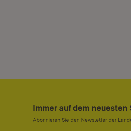
Immer auf dem neuesten
Abonnieren Sie den Newsletter der Land