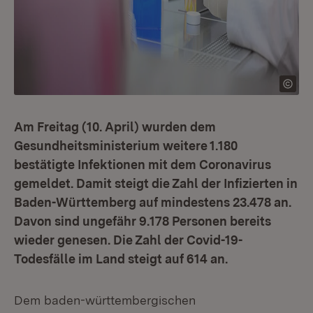
Am Freitag (10. April) wurden dem
Gesundheitsministerium weitere 1.180
bestätigte Infektionen mit dem Coronavirus
gemeldet. Damit steigt die Zahl der Infizierten in
Baden-Württemberg auf mindestens 23.478 an.
Davon sind ungefähr 9.178 Personen bereits
wieder genesen. Die Zahl der Covid-19-
Todesfälle im Land steigt auf 614 an.
Dem baden-württembergischen