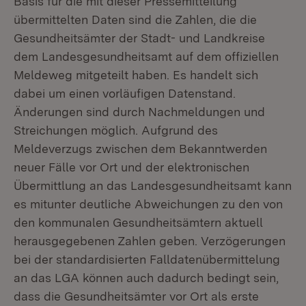
Basis für die mit dieser Pressemitteilung
übermittelten Daten sind die Zahlen, die die
Gesundheitsämter der Stadt- und Landkreise
dem Landesgesundheitsamt auf dem offiziellen
Meldeweg mitgeteilt haben. Es handelt sich
dabei um einen vorläufigen Datenstand.
Änderungen sind durch Nachmeldungen und
Streichungen möglich. Aufgrund des
Meldeverzugs zwischen dem Bekanntwerden
neuer Fälle vor Ort und der elektronischen
Übermittlung an das Landesgesundheitsamt kann
es mitunter deutliche Abweichungen zu den von
den kommunalen Gesundheitsämtern aktuell
herausgegebenen Zahlen geben. Verzögerungen
bei der standardisierten Falldatenübermittelung
an das LGA können auch dadurch bedingt sein,
dass die Gesundheitsämter vor Ort als erste