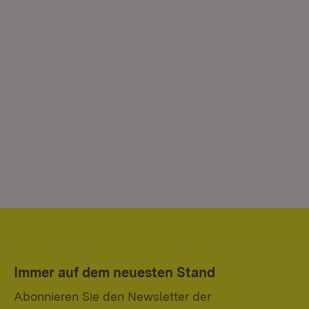
Immer auf dem neuesten Stand
Abonnieren Sie den Newsletter der