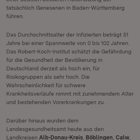
tatsächlich Genesenen in Baden-Württemberg
führen.
Das Durchschnittsalter der Infizierten beträgt 51
Jahre bei einer Spannweite von 0 bis 102 Jahren.
Das Robert-Koch-Institut schätzt die Gefährdung
für die Gesundheit der Bevölkerung in
Deutschland derzeit als hoch ein, für
Risikogruppen als sehr hoch. Die
Wahrscheinlichkeit für schwere
Krankheitsverläufe nimmt mit zunehmendem Alter
und bestehenden Vorerkrankungen zu.
Darüber hinaus wurden dem
Landesgesundheitsamt heute aus den
Landkreisen
Alb-Donau-Kreis
,
Böblingen
,
Calw
,