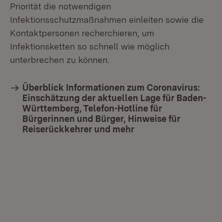
Priorität die notwendigen
Infektionsschutzmaßnahmen einleiten sowie die
Kontaktpersonen recherchieren, um
Infektionsketten so schnell wie möglich
unterbrechen zu können.
Überblick Informationen zum Coronavirus:
Einschätzung der aktuellen Lage für Baden-
Württemberg, Telefon-Hotline für
Bürgerinnen und Bürger, Hinweise für
Reiserückkehrer und mehr