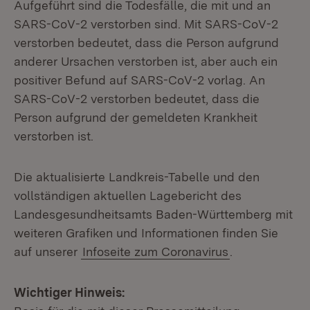
Aufgeführt sind die Todesfälle, die mit und an
SARS-CoV-2 verstorben sind. Mit SARS-CoV-2
verstorben bedeutet, dass die Person aufgrund
anderer Ursachen verstorben ist, aber auch ein
positiver Befund auf SARS-CoV-2 vorlag. An
SARS-CoV-2 verstorben bedeutet, dass die
Person aufgrund der gemeldeten Krankheit
verstorben ist.
Die aktualisierte Landkreis-Tabelle und den
vollständigen aktuellen Lagebericht des
Landesgesundheitsamts Baden-Württemberg mit
weiteren Grafiken und Informationen finden Sie
auf unserer
Infoseite zum Coronavirus
.
Wichtiger Hinweis: