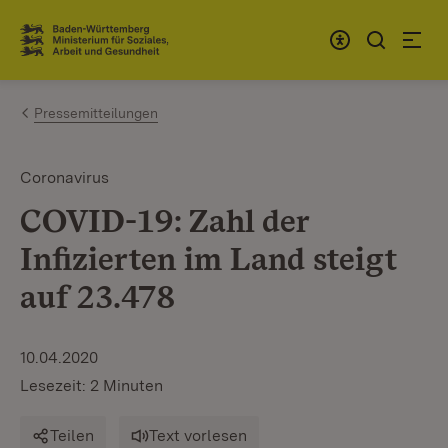
Zum Inhalt springen
Link zur Startseite
Pressemitteilungen
Coronavirus
COVID-19: Zahl der
Infizierten im Land steigt
auf 23.478
10.04.2020
Lesezeit: 2 Minuten
Teilen
Text vorlesen