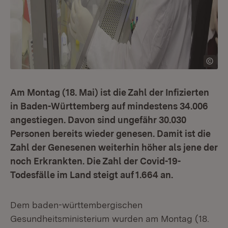
Am Montag (18. Mai) ist die Zahl der Infizierten
in Baden-Württemberg auf mindestens 34.006
angestiegen. Davon sind ungefähr 30.030
Personen bereits wieder genesen. Damit ist die
Zahl der Genesenen weiterhin höher als jene der
noch Erkrankten. Die Zahl der Covid-19-
Todesfälle im Land steigt auf 1.664 an.
Dem baden-württembergischen
Gesundheitsministerium wurden am Montag (18.