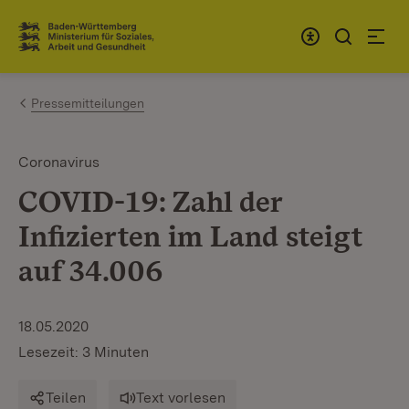
Zum Inhalt springen
Link zur Startseite
Pressemitteilungen
Coronavirus
COVID-19: Zahl der
Infizierten im Land steigt
auf 34.006
18.05.2020
Lesezeit: 3 Minuten
Teilen
Text vorlesen