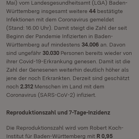
Mai) vom Landesgesundheitsamt (LGA) Baden-
Württemberg insgesamt weitere
44
bestätigte
Infektionen mit dem Coronavirus gemeldet
(Stand: 16.00 Uhr). Damit steigt die Zahl der seit
Beginn der Pandemie Infizierten in Baden-
Württemberg auf mindestens
34.006
an. Davon
sind ungefähr
30.030
Personen bereits wieder von
ihrer Covid-19-Erkrankung genesen. Damit ist die
Zahl der Genesenen weiterhin deutlich höher als
jene der noch Erkrankten. Derzeit sind geschätzt
noch
2.312
Menschen im Land mit dem
Coronavirus (SARS-CoV-2) infiziert.
Reproduktionszahl und 7-Tage-Inzidenz
Die Reproduktionszahl wird vom Robert Koch-
Institut für Baden-Württemberg mit
R 0,95