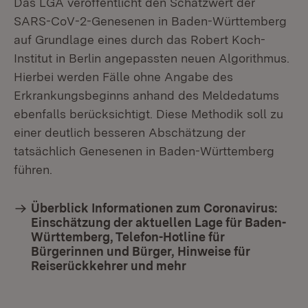
Das LGA veröffentlicht den Schätzwert der
SARS-CoV-2-Genesenen in Baden-Württemberg
auf Grundlage eines durch das Robert Koch-
Institut in Berlin angepassten neuen Algorithmus.
Hierbei werden Fälle ohne Angabe des
Erkrankungsbeginns anhand des Meldedatums
ebenfalls berücksichtigt. Diese Methodik soll zu
einer deutlich besseren Abschätzung der
tatsächlich Genesenen in Baden-Württemberg
führen.
Überblick Informationen zum Coronavirus:
Einschätzung der aktuellen Lage für Baden-
Württemberg, Telefon-Hotline für
Bürgerinnen und Bürger, Hinweise für
Reiserückkehrer und mehr