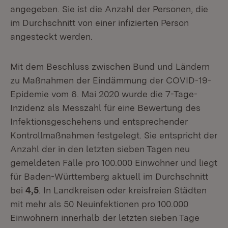
angegeben. Sie ist die Anzahl der Personen, die
im Durchschnitt von einer infizierten Person
angesteckt werden.
Mit dem Beschluss zwischen Bund und Ländern
zu Maßnahmen der Eindämmung der COVID-19-
Epidemie vom 6. Mai 2020 wurde die 7-Tage-
Inzidenz als Messzahl für eine Bewertung des
Infektionsgeschehens und entsprechender
Kontrollmaßnahmen festgelegt. Sie entspricht der
Anzahl der in den letzten sieben Tagen neu
gemeldeten Fälle pro 100.000 Einwohner und liegt
für Baden-Württemberg aktuell im Durchschnitt
bei
4,5
. In Landkreisen oder kreisfreien Städten
mit mehr als 50 Neuinfektionen pro 100.000
Einwohnern innerhalb der letzten sieben Tage