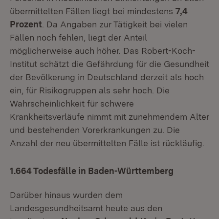
übermittelten Fällen liegt bei mindestens
7,4
Prozent
. Da Angaben zur Tätigkeit bei vielen
Fällen noch fehlen, liegt der Anteil
möglicherweise auch höher. Das Robert-Koch-
Institut schätzt die Gefährdung für die Gesundheit
der Bevölkerung in Deutschland derzeit als hoch
ein, für Risikogruppen als sehr hoch. Die
Wahrscheinlichkeit für schwere
Krankheitsverläufe nimmt mit zunehmendem Alter
und bestehenden Vorerkrankungen zu. Die
Anzahl der neu übermittelten Fälle ist rückläufig.
1.664 Todesfälle in Baden-Württemberg
Darüber hinaus wurden dem
Landesgesundheitsamt heute aus den