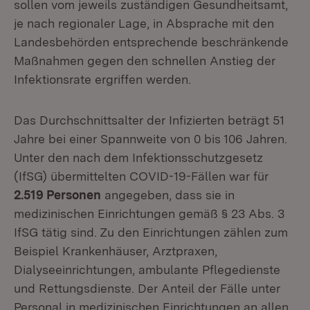
sollen vom jeweils zuständigen Gesundheitsamt,
je nach regionaler Lage, in Absprache mit den
Landesbehörden entsprechende beschränkende
Maßnahmen gegen den schnellen Anstieg der
Infektionsrate ergriffen werden.
Das Durchschnittsalter der Infizierten beträgt 51
Jahre bei einer Spannweite von 0 bis 106 Jahren.
Unter den nach dem Infektionsschutzgesetz
(IfSG) übermittelten COVID-19-Fällen war für
2.519 Personen
angegeben, dass sie in
medizinischen Einrichtungen gemäß § 23 Abs. 3
IfSG tätig sind. Zu den Einrichtungen zählen zum
Beispiel Krankenhäuser, Arztpraxen,
Dialyseeinrichtungen, ambulante Pflegedienste
und Rettungsdienste. Der Anteil der Fälle unter
Personal in medizinischen Einrichtungen an allen