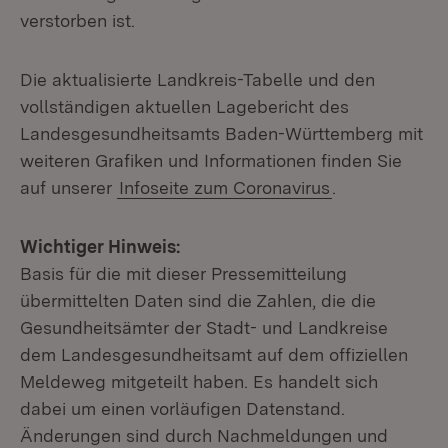
verstorben ist.
Die aktualisierte Landkreis-Tabelle und den
vollständigen aktuellen Lagebericht des
Landesgesundheitsamts Baden-Württemberg mit
weiteren Grafiken und Informationen finden Sie
auf unserer
Infoseite zum Coronavirus
.
Wichtiger Hinweis:
Basis für die mit dieser Pressemitteilung
übermittelten Daten sind die Zahlen, die die
Gesundheitsämter der Stadt- und Landkreise
dem Landesgesundheitsamt auf dem offiziellen
Meldeweg mitgeteilt haben. Es handelt sich
dabei um einen vorläufigen Datenstand.
Änderungen sind durch Nachmeldungen und