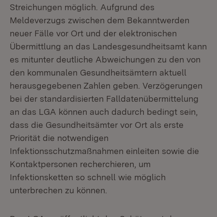
Streichungen möglich. Aufgrund des
Meldeverzugs zwischen dem Bekanntwerden
neuer Fälle vor Ort und der elektronischen
Übermittlung an das Landesgesundheitsamt kann
es mitunter deutliche Abweichungen zu den von
den kommunalen Gesundheitsämtern aktuell
herausgegebenen Zahlen geben. Verzögerungen
bei der standardisierten Falldatenübermittelung
an das LGA können auch dadurch bedingt sein,
dass die Gesundheitsämter vor Ort als erste
Priorität die notwendigen
Infektionsschutzmaßnahmen einleiten sowie die
Kontaktpersonen recherchieren, um
Infektionsketten so schnell wie möglich
unterbrechen zu können.