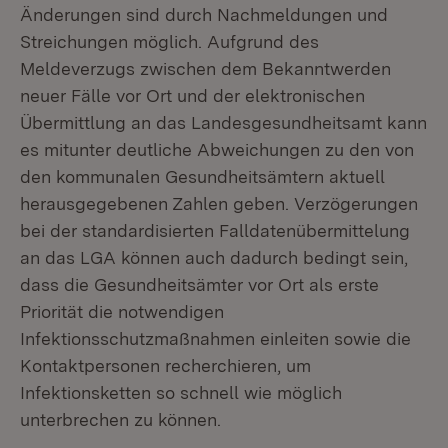
Änderungen sind durch Nachmeldungen und
Streichungen möglich. Aufgrund des
Meldeverzugs zwischen dem Bekanntwerden
neuer Fälle vor Ort und der elektronischen
Übermittlung an das Landesgesundheitsamt kann
es mitunter deutliche Abweichungen zu den von
den kommunalen Gesundheitsämtern aktuell
herausgegebenen Zahlen geben. Verzögerungen
bei der standardisierten Falldatenübermittelung
an das LGA können auch dadurch bedingt sein,
dass die Gesundheitsämter vor Ort als erste
Priorität die notwendigen
Infektionsschutzmaßnahmen einleiten sowie die
Kontaktpersonen recherchieren, um
Infektionsketten so schnell wie möglich
unterbrechen zu können.