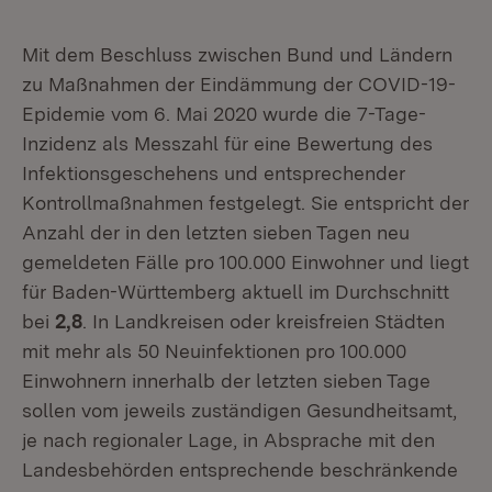
Mit dem Beschluss zwischen Bund und Ländern
zu Maßnahmen der Eindämmung der COVID-19-
Epidemie vom 6. Mai 2020 wurde die 7-Tage-
Inzidenz als Messzahl für eine Bewertung des
Infektionsgeschehens und entsprechender
Kontrollmaßnahmen festgelegt. Sie entspricht der
Anzahl der in den letzten sieben Tagen neu
gemeldeten Fälle pro 100.000 Einwohner und liegt
für Baden-Württemberg aktuell im Durchschnitt
bei
2,8
. In Landkreisen oder kreisfreien Städten
mit mehr als 50 Neuinfektionen pro 100.000
Einwohnern innerhalb der letzten sieben Tage
sollen vom jeweils zuständigen Gesundheitsamt,
je nach regionaler Lage, in Absprache mit den
Landesbehörden entsprechende beschränkende