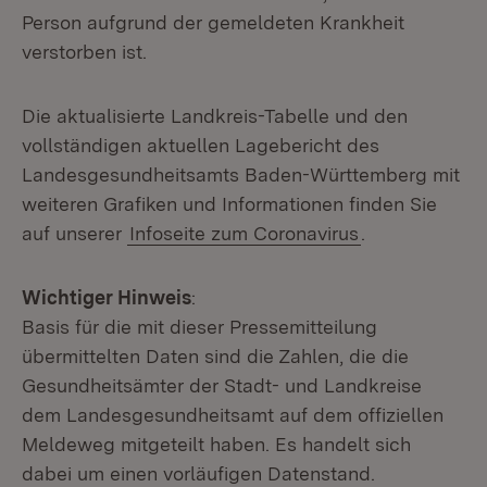
Person aufgrund der gemeldeten Krankheit
verstorben ist.
Die aktualisierte Landkreis-Tabelle und den
vollständigen aktuellen Lagebericht des
Landesgesundheitsamts Baden-Württemberg mit
weiteren Grafiken und Informationen finden Sie
auf unserer
Infoseite zum Coronavirus
.
Wichtiger Hinweis
:
Basis für die mit dieser Pressemitteilung
übermittelten Daten sind die Zahlen, die die
Gesundheitsämter der Stadt- und Landkreise
dem Landesgesundheitsamt auf dem offiziellen
Meldeweg mitgeteilt haben. Es handelt sich
dabei um einen vorläufigen Datenstand.