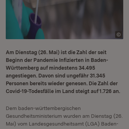
Am Dienstag (26. Mai) ist die Zahl der seit
Beginn der Pandemie Infizierten in Baden-
Württemberg auf mindestens 34.495
angestiegen. Davon sind ungefähr 31.345
Personen bereits wieder genesen. Die Zahl der
Covid-19-Todesfälle im Land steigt auf 1.726 an.
Dem baden-württembergischen
Gesundheitsministerium wurden am Dienstag (26.
Mai) vom Landesgesundheitsamt (LGA) Baden-