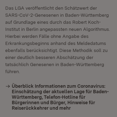
Das LGA veröffentlicht den Schätzwert der
SARS-CoV-2-Genesenen in Baden-Württemberg
auf Grundlage eines durch das Robert Koch-
Institut in Berlin angepassten neuen Algorithmus.
Hierbei werden Fälle ohne Angabe des
Erkrankungsbeginns anhand des Meldedatums
ebenfalls berücksichtigt. Diese Methodik soll zu
einer deutlich besseren Abschätzung der
tatsächlich Genesenen in Baden-Württemberg
führen.
Überblick Informationen zum Coronavirus:
Einschätzung der aktuellen Lage für Baden-
Württemberg, Telefon-Hotline für
Bürgerinnen und Bürger, Hinweise für
Reiserückkehrer und mehr