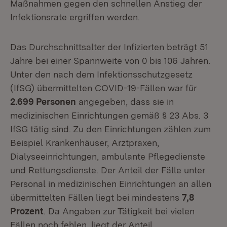
Maßnahmen gegen den schnellen Anstieg der
Infektionsrate ergriffen werden.
Das Durchschnittsalter der Infizierten beträgt 51
Jahre bei einer Spannweite von 0 bis 106 Jahren.
Unter den nach dem Infektionsschutzgesetz
(IfSG) übermittelten COVID-19-Fällen war für
2.699 Personen
angegeben, dass sie in
medizinischen Einrichtungen gemäß § 23 Abs. 3
IfSG tätig sind. Zu den Einrichtungen zählen zum
Beispiel Krankenhäuser, Arztpraxen,
Dialyseeinrichtungen, ambulante Pflegedienste
und Rettungsdienste. Der Anteil der Fälle unter
Personal in medizinischen Einrichtungen an allen
übermittelten Fällen liegt bei mindestens
7,8
Prozent
. Da Angaben zur Tätigkeit bei vielen
Fällen noch fehlen, liegt der Anteil