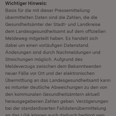
Wichtiger Hinweis:
Basis für die mit dieser Pressemitteilung
übermittelten Daten sind die Zahlen, die die
Gesundheitsämter der Stadt- und Landkreise
dem Landesgesundheitsamt auf dem offiziellen
Meldeweg mitgeteilt haben. Es handelt sich
dabei um einen vorläufigen Datenstand.
Änderungen sind durch Nachmeldungen und
Streichungen möglich. Aufgrund des
Meldeverzugs zwischen dem Bekanntwerden
neuer Fälle vor Ort und der elektronischen
Übermittlung an das Landesgesundheitsamt kann
es mitunter deutliche Abweichungen zu den von
den kommunalen Gesundheitsämtern aktuell
herausgegebenen Zahlen geben. Verzögerungen
bei der standardisierten Falldatenübermittelung
an das LGA können auch dadurch bedingt sein,