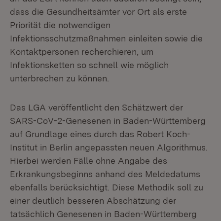
dass die Gesundheitsämter vor Ort als erste
Priorität die notwendigen
Infektionsschutzmaßnahmen einleiten sowie die
Kontaktpersonen recherchieren, um
Infektionsketten so schnell wie möglich
unterbrechen zu können.
Das LGA veröffentlicht den Schätzwert der
SARS-CoV-2-Genesenen in Baden-Württemberg
auf Grundlage eines durch das Robert Koch-
Institut in Berlin angepassten neuen Algorithmus.
Hierbei werden Fälle ohne Angabe des
Erkrankungsbeginns anhand des Meldedatums
ebenfalls berücksichtigt. Diese Methodik soll zu
einer deutlich besseren Abschätzung der
tatsächlich Genesenen in Baden-Württemberg