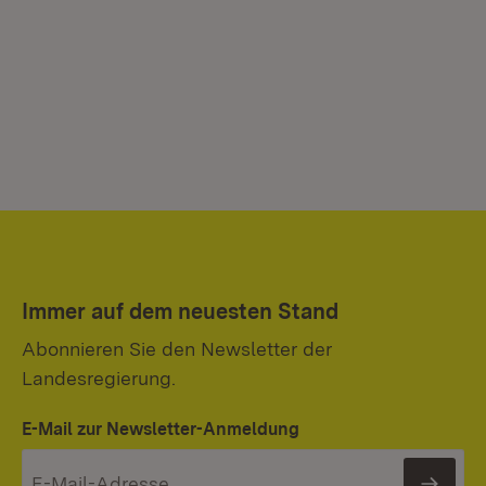
Immer auf dem neuesten Stand
Abonnieren Sie den Newsletter der
Landesregierung.
E-Mail zur Newsletter-Anmeldung