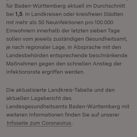
für Baden-Württemberg aktuell im Durchschnitt
bei
1,5
. In Landkreisen oder kreisfreien Städten
mit mehr als 50 Neuinfektionen pro 100.000
Einwohnern innerhalb der letzten sieben Tage
sollen vom jeweils zuständigen Gesundheitsamt,
je nach regionaler Lage, in Absprache mit den
Landesbehörden entsprechende beschränkende
Maßnahmen gegen den schnellen Anstieg der
Infektionsrate ergriffen werden.
Die aktualisierte Landkreis-Tabelle und den
aktuellen Lagebericht des
Landesgesundheitsamts Baden-Württemberg mit
weiteren Informationen finden Sie auf unserer
Infoseite zum Coronavirus
.