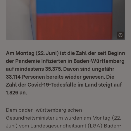
Am Montag (22. Juni) ist die Zahl der seit Beginn
der Pandemie Infizierten in Baden-Württemberg
auf mindestens 35.375. Davon sind ungefähr
33.114 Personen bereits wieder genesen. Die
Zahl der Covid-19-Todesfälle im Land steigt auf
1.826 an.
Dem baden-württembergischen
Gesundheitsministerium wurden am Montag (22.
Juni) vom Landesgesundheitsamt (LGA) Baden-