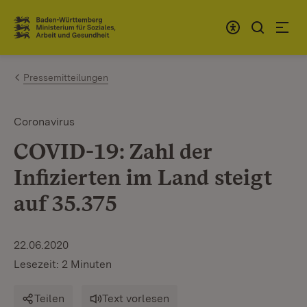
Zum Inhalt springen
Link zur Startseite
Pressemitteilungen
Coronavirus
COVID-19: Zahl der
Infizierten im Land steigt
auf 35.375
22.06.2020
Lesezeit: 2 Minuten
Teilen
Text vorlesen