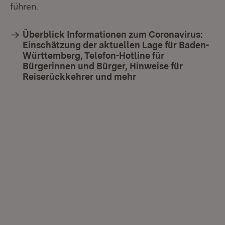
führen.
Überblick Informationen zum Coronavirus:
Einschätzung der aktuellen Lage für Baden-
Württemberg, Telefon-Hotline für
Bürgerinnen und Bürger, Hinweise für
Reiserückkehrer und mehr