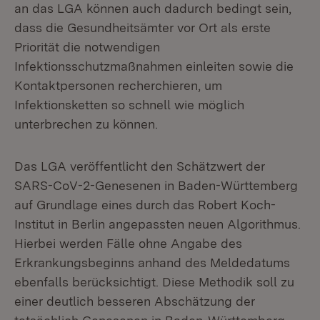
an das LGA können auch dadurch bedingt sein,
dass die Gesundheitsämter vor Ort als erste
Priorität die notwendigen
Infektionsschutzmaßnahmen einleiten sowie die
Kontaktpersonen recherchieren, um
Infektionsketten so schnell wie möglich
unterbrechen zu können.
Das LGA veröffentlicht den Schätzwert der
SARS-CoV-2-Genesenen in Baden-Württemberg
auf Grundlage eines durch das Robert Koch-
Institut in Berlin angepassten neuen Algorithmus.
Hierbei werden Fälle ohne Angabe des
Erkrankungsbeginns anhand des Meldedatums
ebenfalls berücksichtigt. Diese Methodik soll zu
einer deutlich besseren Abschätzung der