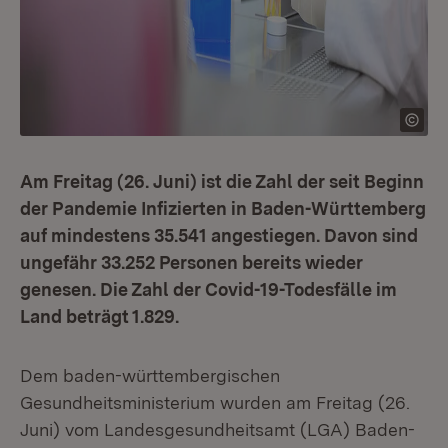
Am Freitag (26. Juni) ist die Zahl der seit Beginn
der Pandemie Infizierten in Baden-Württemberg
auf mindestens 35.541 angestiegen. Davon sind
ungefähr 33.252 Personen bereits wieder
genesen. Die Zahl der Covid-19-Todesfälle im
Land beträgt 1.829.
Dem baden-württembergischen
Gesundheitsministerium wurden am Freitag (26.
Juni) vom Landesgesundheitsamt (LGA) Baden-