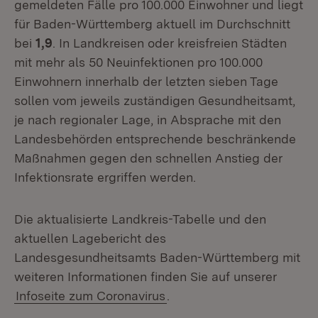
gemeldeten Fälle pro 100.000 Einwohner und liegt
für Baden-Württemberg aktuell im Durchschnitt
bei
1,9
. In Landkreisen oder kreisfreien Städten
mit mehr als 50 Neuinfektionen pro 100.000
Einwohnern innerhalb der letzten sieben Tage
sollen vom jeweils zuständigen Gesundheitsamt,
je nach regionaler Lage, in Absprache mit den
Landesbehörden entsprechende beschränkende
Maßnahmen gegen den schnellen Anstieg der
Infektionsrate ergriffen werden.
Die aktualisierte Landkreis-Tabelle und den
aktuellen Lagebericht des
Landesgesundheitsamts Baden-Württemberg mit
weiteren Informationen finden Sie auf unserer
Infoseite zum Coronavirus
.