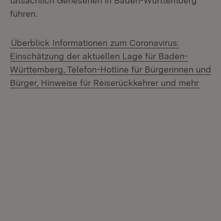
tatsächlich Genesenen in Baden-Württemberg
führen.
Überblick Informationen zum Coronavirus:
Einschätzung der aktuellen Lage für Baden-
Württemberg, Telefon-Hotline für Bürgerinnen und
Bürger, Hinweise für Reiserückkehrer und mehr