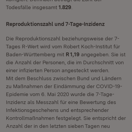
Todesfälle insgesamt
1.829
.
Reproduktionszahl und 7-Tage-Inzidenz
Die Reproduktionszahl beziehungsweise der 7-
Tages R-Wert wird vom Robert Koch-Institut für
Baden-Württemberg mit
R 1,19
angegeben. Sie ist
die Anzahl der Personen, die im Durchschnitt von
einer infizierten Person angesteckt werden.
Mit dem Beschluss zwischen Bund und Ländern
zu Maßnahmen der Eindämmung der COVID-19-
Epidemie vom 6. Mai 2020 wurde die 7-Tage-
Inzidenz als Messzahl für eine Bewertung des
Infektionsgeschehens und entsprechender
Kontrollmaßnahmen festgelegt. Sie entspricht der
Anzahl der in den letzten sieben Tagen neu