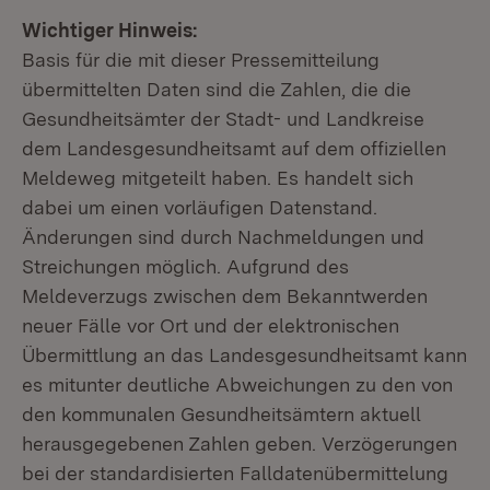
Wichtiger Hinweis:
Basis für die mit dieser Pressemitteilung
übermittelten Daten sind die Zahlen, die die
Gesundheitsämter der Stadt- und Landkreise
dem Landesgesundheitsamt auf dem offiziellen
Meldeweg mitgeteilt haben. Es handelt sich
dabei um einen vorläufigen Datenstand.
Änderungen sind durch Nachmeldungen und
Streichungen möglich. Aufgrund des
Meldeverzugs zwischen dem Bekanntwerden
neuer Fälle vor Ort und der elektronischen
Übermittlung an das Landesgesundheitsamt kann
es mitunter deutliche Abweichungen zu den von
den kommunalen Gesundheitsämtern aktuell
herausgegebenen Zahlen geben. Verzögerungen
bei der standardisierten Falldatenübermittelung