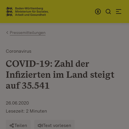
Zum Inhalt springen
Link zur Startseite
Pressemitteilungen
Coronavirus
COVID-19: Zahl der
Infizierten im Land steigt
auf 35.541
26.06.2020
Lesezeit: 2 Minuten
Teilen
Text vorlesen