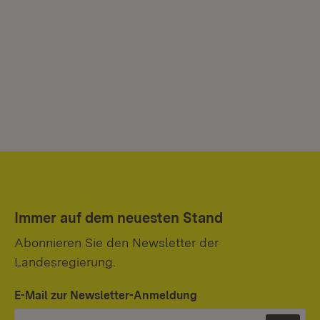
Immer auf dem neuesten Stand
Abonnieren Sie den Newsletter der
Landesregierung.
E-Mail zur Newsletter-Anmeldung