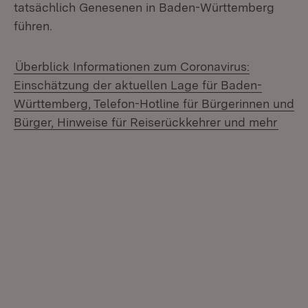
tatsächlich Genesenen in Baden-Württemberg
führen.
Überblick Informationen zum Coronavirus:
Einschätzung der aktuellen Lage für Baden-
Württemberg, Telefon-Hotline für Bürgerinnen und
Bürger, Hinweise für Reiserückkehrer und mehr