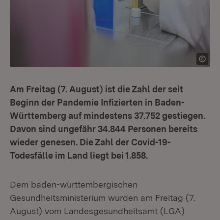
Am Freitag (7. August) ist die Zahl der seit
Beginn der Pandemie Infizierten in Baden-
Württemberg auf mindestens 37.752 gestiegen.
Davon sind ungefähr 34.844 Personen bereits
wieder genesen. Die Zahl der Covid-19-
Todesfälle im Land liegt bei 1.858.
Dem baden-württembergischen
Gesundheitsministerium wurden am Freitag (7.
August) vom Landesgesundheitsamt (LGA)