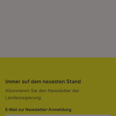
Immer auf dem neuesten Stand
Abonnieren Sie den Newsletter der
Landesregierung.
E-Mail zur Newsletter-Anmeldung