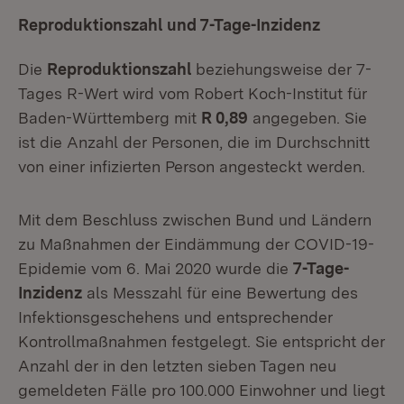
Reproduktionszahl und 7-Tage-Inzidenz
Die
Reproduktionszahl
beziehungsweise der 7-
Tages R-Wert wird vom Robert Koch-Institut für
Baden-Württemberg mit
R 0,89
angegeben. Sie
ist die Anzahl der Personen, die im Durchschnitt
von einer infizierten Person angesteckt werden.
Mit dem Beschluss zwischen Bund und Ländern
zu Maßnahmen der Eindämmung der COVID-19-
Epidemie vom 6. Mai 2020 wurde die
7-Tage-
Inzidenz
als Messzahl für eine Bewertung des
Infektionsgeschehens und entsprechender
Kontrollmaßnahmen festgelegt. Sie entspricht der
Anzahl der in den letzten sieben Tagen neu
gemeldeten Fälle pro 100.000 Einwohner und liegt