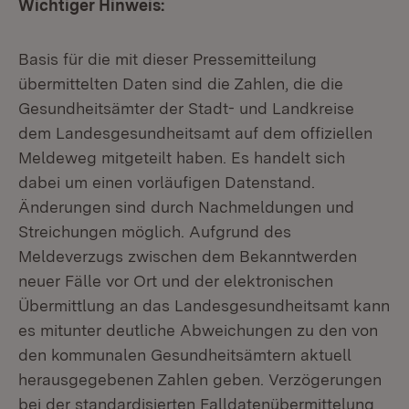
Wichtiger Hinweis:
Basis für die mit dieser Pressemitteilung
übermittelten Daten sind die Zahlen, die die
Gesundheitsämter der Stadt- und Landkreise
dem Landesgesundheitsamt auf dem offiziellen
Meldeweg mitgeteilt haben. Es handelt sich
dabei um einen vorläufigen Datenstand.
Änderungen sind durch Nachmeldungen und
Streichungen möglich. Aufgrund des
Meldeverzugs zwischen dem Bekanntwerden
neuer Fälle vor Ort und der elektronischen
Übermittlung an das Landesgesundheitsamt kann
es mitunter deutliche Abweichungen zu den von
den kommunalen Gesundheitsämtern aktuell
herausgegebenen Zahlen geben. Verzögerungen
bei der standardisierten Falldatenübermittelung