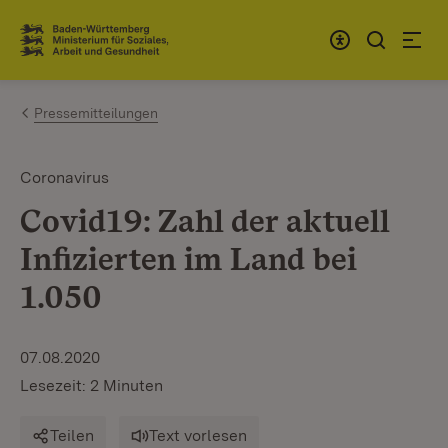
Zum Inhalt springen
Link zur Startseite
Pressemitteilungen
Coronavirus
Covid19: Zahl der aktuell
Infizierten im Land bei
1.050
07.08.2020
Lesezeit: 2 Minuten
Teilen
Text vorlesen