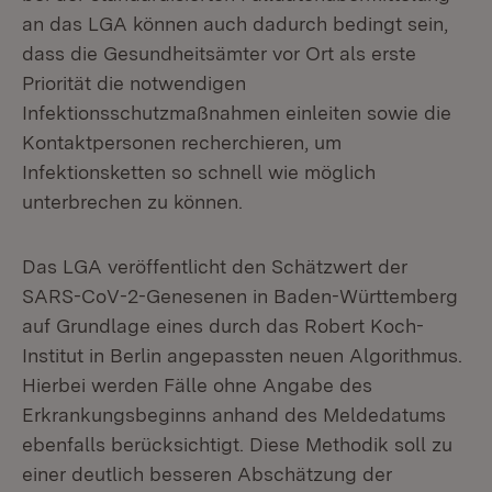
an das LGA können auch dadurch bedingt sein,
dass die Gesundheitsämter vor Ort als erste
Priorität die notwendigen
Infektionsschutzmaßnahmen einleiten sowie die
Kontaktpersonen recherchieren, um
Infektionsketten so schnell wie möglich
unterbrechen zu können.
Das LGA veröffentlicht den Schätzwert der
SARS-CoV-2-Genesenen in Baden-Württemberg
auf Grundlage eines durch das Robert Koch-
Institut in Berlin angepassten neuen Algorithmus.
Hierbei werden Fälle ohne Angabe des
Erkrankungsbeginns anhand des Meldedatums
ebenfalls berücksichtigt. Diese Methodik soll zu
einer deutlich besseren Abschätzung der