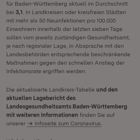
für Baden-Württemberg aktuell im Durchschnitt
bei
3,1
. In Landkreisen oder kreisfreien Städten
mit mehr als 50 Neuinfektionen pro 100.000
Einwohnern innerhalb der letzten sieben Tage
sollen vom jeweils zuständigen Gesundheitsamt,
je nach regionaler Lage, in Absprache mit den
Landesbehörden entsprechende beschränkende
Maßnahmen gegen den schnellen Anstieg der
Infektionsrate ergriffen werden.
Die aktualisierte Landkreis-Tabelle
und den
aktuellen Lagebericht des
Landesgesundheitsamts Baden-Württemberg
mit weiteren Informationen
finden Sie auf
unserer
Infoseite zum Coronavirus
.