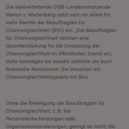
Die stellvertretende DGB-Landesvorsitzende
Marion v. Wartenberg setzt sich vor allem für
mehr Rechte der Beauftragten für
Chancengleichheit (BfC) ein. „Die Beauftragten
für Chancengleichheit nehmen eine
Garantenstellung für die Umsetzung der
Chancengleichheit im öffentlichen Dienst ein,
dafür benötigen sie sowohl zeitliche als auch
finanzielle Ressourcen. Sie brauchen ein
Chancengleichheitsgesetz mit Biss.
Ohne die Beteiligung der Beauftragten für
Chancengleichheit, z. B. bei
Personalentscheidungen oder
Organisationsänderungen, gelingt es nicht, die