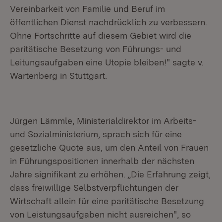
Vereinbarkeit von Familie und Beruf im
öffentlichen Dienst nachdrücklich zu verbessern.
Ohne Fortschritte auf diesem Gebiet wird die
paritätische Besetzung von Führungs- und
Leitungsaufgaben eine Utopie bleiben!" sagte v.
Wartenberg in Stuttgart.
Jürgen Lämmle, Ministerialdirektor im Arbeits-
und Sozialministerium, sprach sich für eine
gesetzliche Quote aus, um den Anteil von Frauen
in Führungspositionen innerhalb der nächsten
Jahre signifikant zu erhöhen. „Die Erfahrung zeigt,
dass freiwillige Selbstverpflichtungen der
Wirtschaft allein für eine paritätische Besetzung
von Leistungsaufgaben nicht ausreichen", so