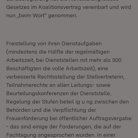
Gesetzes im Koalitionsvertrag vereinbart und wird
nun „beim Wort" genommen.
Freistellung von ihren Dienstaufgaben
(mindestens die Hälfte der regelmäßigen
Arbeitszeit, bei Dienststellen mit mehr als 500
Beschäftigten die volle Arbeitszeit), eine
verbesserte Rechtsstellung der Stellvertreterin,
Teilnahmerechte an allen Leitungs- sowie
Beurteilungskonferenzen der Dienststelle,
Regelung der Stufen beteil ig u ng zwischen den
Behörden und die Verpflichtung der
Frauenförderung bei öffentlicher Auftragsvergabe
- das sind einige der Forderungen, die auf der
Fachtagung angesprochen wurden. In einer