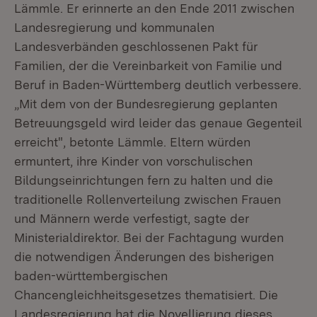
Lämmle. Er erinnerte an den Ende 2011 zwischen
Landesregierung und kommunalen
Landesverbänden geschlossenen Pakt für
Familien, der die Vereinbarkeit von Familie und
Beruf in Baden-Württemberg deutlich verbessere.
„Mit dem von der Bundesregierung geplanten
Betreuungsgeld wird leider das genaue Gegenteil
erreicht", betonte Lämmle. Eltern würden
ermuntert, ihre Kinder von vorschulischen
Bildungseinrichtungen fern zu halten und die
traditionelle Rollenverteilung zwischen Frauen
und Männern werde verfestigt, sagte der
Ministerialdirektor. Bei der Fachtagung wurden
die notwendigen Änderungen des bisherigen
baden-württembergischen
Chancengleichheitsgesetzes thematisiert. Die
Landesregierung hat die Novellierung dieses