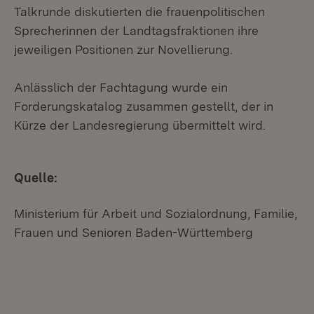
Talkrunde diskutierten die frauenpolitischen
Sprecherinnen der Landtagsfraktionen ihre
jeweiligen Positionen zur Novellierung.
Anlässlich der Fachtagung wurde ein
Forderungskatalog zusammen gestellt, der in
Kürze der Landesregierung übermittelt wird.
Quelle:
Ministerium für Arbeit und Sozialordnung, Familie,
Frauen und Senioren Baden-Württemberg