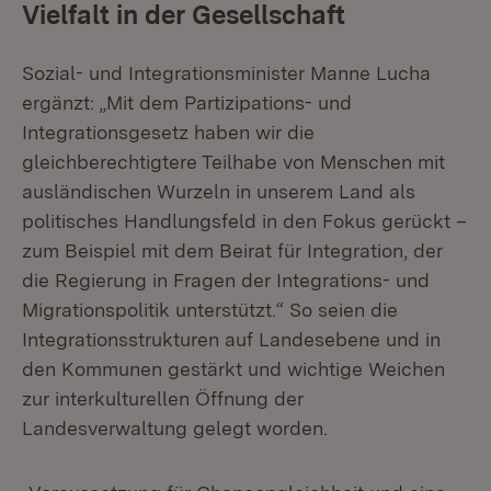
Vielfalt in der Gesellschaft
Sozial- und Integrationsminister Manne Lucha
ergänzt: „Mit dem Partizipations- und
Integrationsgesetz haben wir die
gleichberechtigtere Teilhabe von Menschen mit
ausländischen Wurzeln in unserem Land als
politisches Handlungsfeld in den Fokus gerückt –
zum Beispiel mit dem Beirat für Integration, der
die Regierung in Fragen der Integrations- und
Migrationspolitik unterstützt.“ So seien die
Integrationsstrukturen auf Landesebene und in
den Kommunen gestärkt und wichtige Weichen
zur interkulturellen Öffnung der
Landesverwaltung gelegt worden.