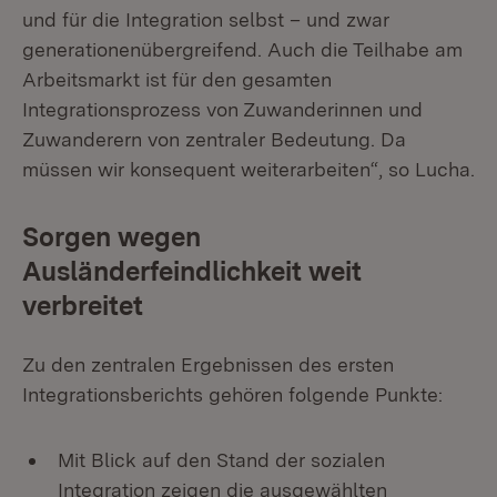
und für die Integration selbst – und zwar
generationenübergreifend. Auch die Teilhabe am
Arbeitsmarkt ist für den gesamten
Integrationsprozess von Zuwanderinnen und
Zuwanderern von zentraler Bedeutung. Da
müssen wir konsequent weiterarbeiten“, so Lucha.
Sorgen wegen
Ausländerfeindlichkeit weit
verbreitet
Zu den zentralen Ergebnissen des ersten
Integrationsberichts gehören folgende Punkte:
Mit Blick auf den Stand der sozialen
Integration zeigen die ausgewählten