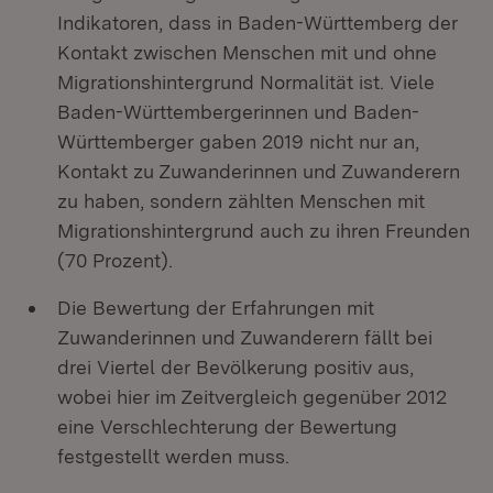
Indikatoren, dass in Baden-Württemberg der
Kontakt zwischen Menschen mit und ohne
Migrationshintergrund Normalität ist. Viele
Baden-Württembergerinnen und Baden-
Württemberger gaben 2019 nicht nur an,
Kontakt zu Zuwanderinnen und Zuwanderern
zu haben, sondern zählten Menschen mit
Migrationshintergrund auch zu ihren Freunden
(70 Prozent).
Die Bewertung der Erfahrungen mit
Zuwanderinnen und Zuwanderern fällt bei
drei Viertel der Bevölkerung positiv aus,
wobei hier im Zeitvergleich gegenüber 2012
eine Verschlechterung der Bewertung
festgestellt werden muss.