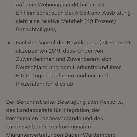
auf dem Wohnungsmarkt haben wie
Einheimische; auch bei Arbeit und Ausbildung
sieht eine relative Mehrheit (49 Prozent)
Benachteiligung.
Fast drei Viertel der Bevölkerung (74 Prozent)
akzeptierten 2019, dass Kinder von
Zuwanderinnen und Zuwanderern sich
Deutschland und dem Herkunftsland ihrer
Eltern zugehörig fühlen, und nur acht
Prozentlehnten dies ab.
Der Bericht ist unter Beteiligung aller Ressorts,
des Landesbeirats für Integration, der
kommunalen Landesverbände und des
Landesverbands der kommunalen
Migrantenvertretungen Baden-Württemberg