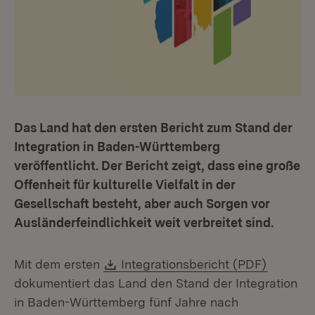
Das Land hat den ersten Bericht zum Stand der
Integration in Baden-Württemberg
veröffentlicht. Der Bericht zeigt, dass eine große
Offenheit für kulturelle Vielfalt in der
Gesellschaft besteht, aber auch Sorgen vor
Ausländerfeindlichkeit weit verbreitet sind.
Download:
(Öffnet 
Mit dem ersten
Integrationsbericht (PDF)
dokumentiert das Land den Stand der Integration
in Baden-Württemberg fünf Jahre nach