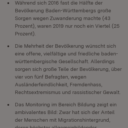
Während sich 2016 fast die Hälfte der
Bevölkerung Baden-Württembergs große
Sorgen wegen Zuwanderung machte (43
Prozent), waren 2019 nur noch ein Viertel (25
Prozent).
Die Mehrheit der Bevölkerung wünscht sich
eine offene, vielfältige und friedliche baden-
württembergische Gesellschaft. Allerdings
sorgen sich große Teile der Bevölkerung, über
vier von fünf Befragten, wegen
Ausländerfeindlichkeit, Fremdenhass,
Rechtsextremismus und rassistischer Gewalt.
Das Monitoring im Bereich Bildung zeigt ein
ambivalentes Bild: Zwar hat sich der Anteil
der Menschen mit Migrationshintergrund,
deren höchster allgemeinbildender