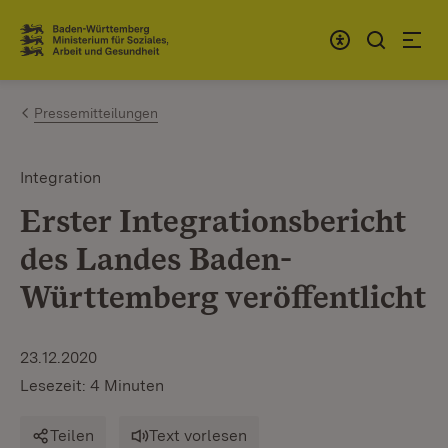
Zum Inhalt springen
Link zur Startseite
Pressemitteilungen
Integration
Erster Integrationsbericht
des Landes Baden-
Württemberg veröffentlicht
23.12.2020
Lesezeit: 4 Minuten
Teilen
Text vorlesen