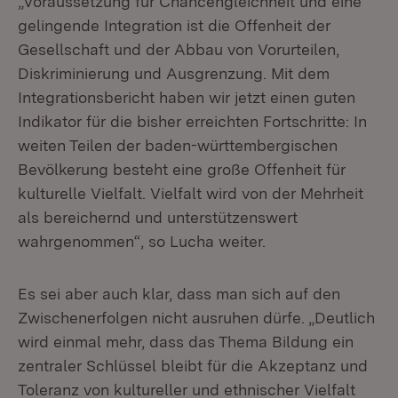
„Voraussetzung für Chancengleichheit und eine
gelingende Integration ist die Offenheit der
Gesellschaft und der Abbau von Vorurteilen,
Diskriminierung und Ausgrenzung. Mit dem
Integrationsbericht haben wir jetzt einen guten
Indikator für die bisher erreichten Fortschritte: In
weiten Teilen der baden-württembergischen
Bevölkerung besteht eine große Offenheit für
kulturelle Vielfalt. Vielfalt wird von der Mehrheit
als bereichernd und unterstützenswert
wahrgenommen“, so Lucha weiter.
Es sei aber auch klar, dass man sich auf den
Zwischenerfolgen nicht ausruhen dürfe. „Deutlich
wird einmal mehr, dass das Thema Bildung ein
zentraler Schlüssel bleibt für die Akzeptanz und
Toleranz von kultureller und ethnischer Vielfalt