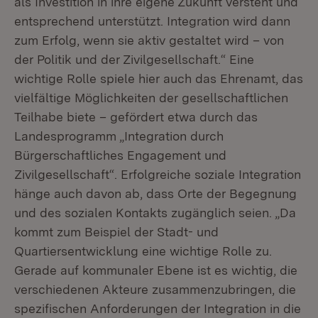
als Investition in ihre eigene Zukunft versteht und
entsprechend unterstützt. Integration wird dann
zum Erfolg, wenn sie aktiv gestaltet wird – von
der Politik und der Zivilgesellschaft.“ Eine
wichtige Rolle spiele hier auch das Ehrenamt, das
vielfältige Möglichkeiten der gesellschaftlichen
Teilhabe biete – gefördert etwa durch das
Landesprogramm „Integration durch
Bürgerschaftliches Engagement und
Zivilgesellschaft“. Erfolgreiche soziale Integration
hänge auch davon ab, dass Orte der Begegnung
und des sozialen Kontakts zugänglich seien. „Da
kommt zum Beispiel der Stadt- und
Quartiersentwicklung eine wichtige Rolle zu.
Gerade auf kommunaler Ebene ist es wichtig, die
verschiedenen Akteure zusammenzubringen, die
spezifischen Anforderungen der Integration in die