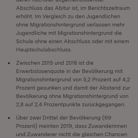
Abschluss das Abitur ist, im Berichtszeitraum
erhöht. Im Vergleich zu den Jugendlichen
ohne Migrationshintergrund verlassen mehr
Jugendliche mit Migrationshintergrund die
Schule ohne einen Abschluss oder mit einem
Hauptschulabschluss.
Zwischen 2015 und 2018 ist die
Erwerbslosenquote in der Bevölkerung mit
Migrationshintergrund von 5,2 Prozent auf 4,2
Prozent gesunken und damit der Abstand zur
Bevölkerung ohne Migrationshintergrund von
2,8 auf 2,4 Prozentpunkte zurückgegangen.
Über zwei Drittel der Bevölkerung (69
Prozent) meinten 2019, dass Zuwanderinnen
und Zuwanderer nicht die gleichen Chancen