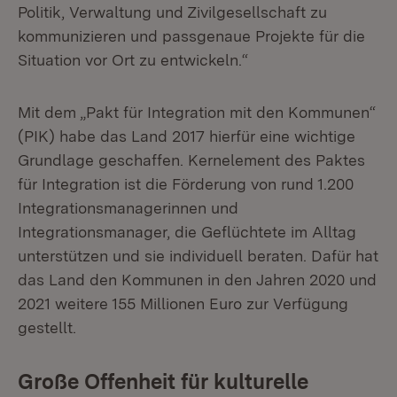
Politik, Verwaltung und Zivilgesellschaft zu
kommunizieren und passgenaue Projekte für die
Situation vor Ort zu entwickeln.“
Mit dem „Pakt für Integration mit den Kommunen“
(PIK) habe das Land 2017 hierfür eine wichtige
Grundlage geschaffen. Kernelement des Paktes
für Integration ist die Förderung von rund 1.200
Integrationsmanagerinnen und
Integrationsmanager, die Geflüchtete im Alltag
unterstützen und sie individuell beraten. Dafür hat
das Land den Kommunen in den Jahren 2020 und
2021 weitere 155 Millionen Euro zur Verfügung
gestellt.
Große Offenheit für kulturelle